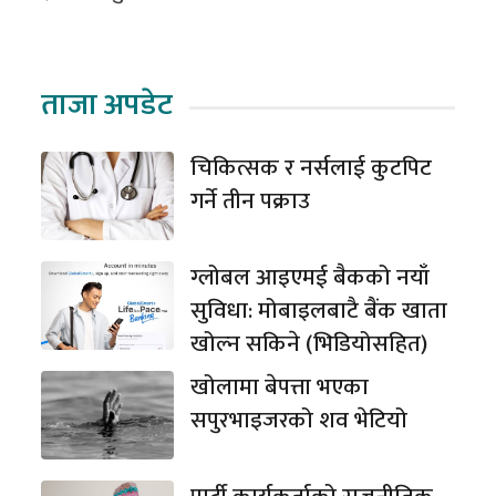
ताजा अपडेट
चिकित्सक र नर्सलाई कुटपिट
गर्ने तीन पक्राउ
ग्लोबल आइएमई बैकको नयाँ
सुविधा: मोबाइलबाटै बैंक खाता
खोल्न सकिने (भिडियोसहित)
खोलामा बेपत्ता भएका
सपुरभाइजरको शव भेटियो