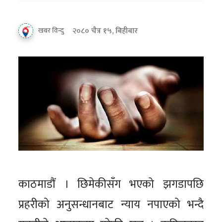
२०८० चैत्र १५, बिहीबार
खबर विन्दु
काठमाडौं । छिमेकीसँग भएको झगडापछि
प्रहरीको अनुसन्धानबाट न्याय नपाएको भन्दै