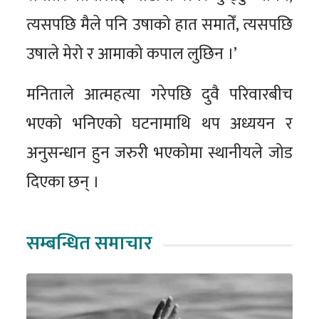
त्यसपछि मैले पनि उषाको हात समातेँ, त्यसपछि
उषाले मेरो र आमाको कपाल लुछिन ।’
मनिताले आत्महत्या गरेपछि दुवै परिवारबीच
भएको भनिएको घटनामाथि थप अध्ययन र
अनुसन्धान हुन जरुरी भएकोमा स्थानीयले जोड
दिएका छन् ।
सम्बन्धित समाचार