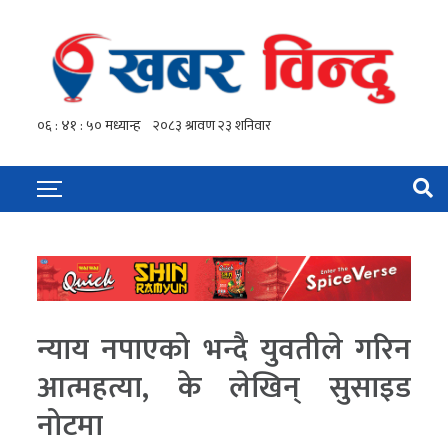
न्याय नपाएको भन्दै युवतीले गरिन
आत्महत्या, के लेखिन् सुसाइड
नोटमा