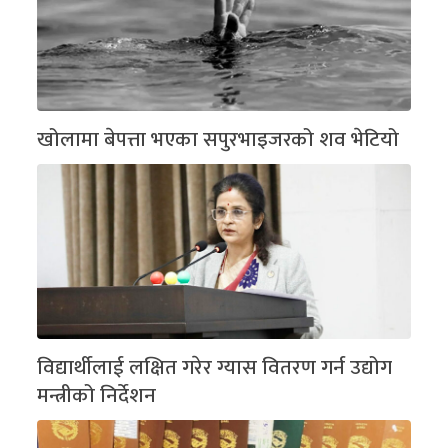
खोलामा बेपत्ता भएका सपुरभाइजरको शव भेटियो
विद्यार्थीलाई लक्षित गरेर ग्यास वितरण गर्न उद्योग
मन्त्रीको निर्देशन