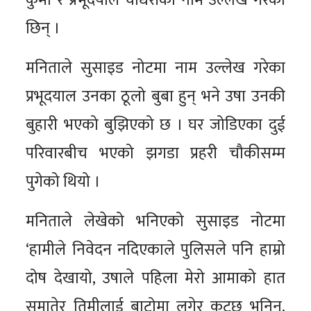
छिन् ।
मनिताले सुसाइड नोटमा नाम उल्लेख गरेका
प्रभूदयाल उनका ठूलो बुबा हुन् भने उषा उनकी
बुहारी भएको बुझिएको छ । घर जोडिएका दुई
परिवारबीच भएको झगडा प्रहरी चौकीसम्म
पुगेको थियो ।
मनिताले लेखेको भनिएको सुसाइड नोटमा
‘हामीले निवेदन नदिएकाले पुलिसले पनि हाम्रो
दोष देखायो, उषाले पहिला मेरो आमाको हात
समातेर तिमीलाई बाटोमा लगेर कुट्छु भनिन,