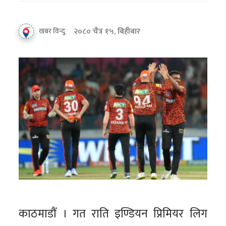
२०८० चैत्र १५, बिहीबार
खबर विन्दु
काठमाडौं । गत राति इण्डियन प्रिमियर लिग