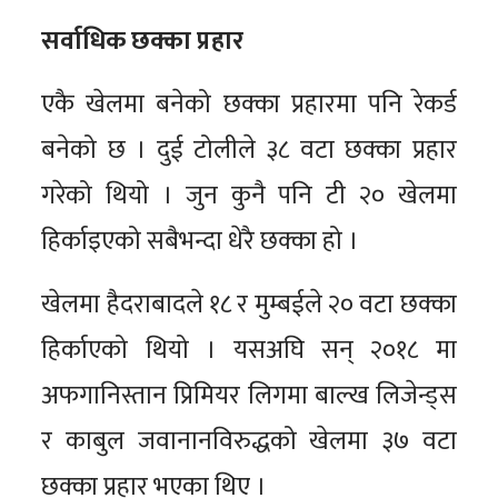
सर्वाधिक छक्का प्रहार
एकै खेलमा बनेको छक्का प्रहारमा पनि रेकर्ड
बनेको छ । दुई टोलीले ३८ वटा छक्का प्रहार
गरेको थियो । जुन कुनै पनि टी २० खेलमा
हिर्काइएको सबैभन्दा धेरै छक्का हो ।
खेलमा हैदराबादले १८ र मुम्बईले २० वटा छक्का
हिर्काएको थियो । यसअघि सन् २०१८ मा
अफगानिस्तान प्रिमियर लिगमा बाल्ख लिजेन्ड्स
र काबुल जवानानविरुद्धको खेलमा ३७ वटा
छक्का प्रहार भएका थिए ।