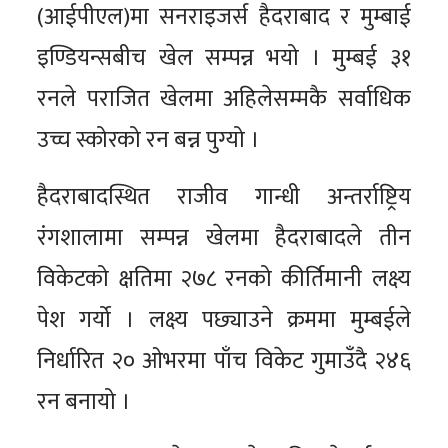
(आईपीएल)मा सनराइजर्स हैदराबाद र मुम्बाई
इण्डियन्सबीच खेल सम्पन्न भयो । मुम्बई ३१
रनले पराजित खेलमा अहिलेसम्मकै सर्वाधिक
उच्च स्कोरको रन बन्न पुग्यो ।
हैदराबादस्थित राजीव गान्धी अन्तर्राष्ट्रिय
रंगशालामा सम्पन्न खेलमा हैदराबादले तीन
विकेटको क्षतिमा २७८ रनको कीर्तिमानी लक्ष्य
पेश गर्यो । लक्ष्य पछ्याउने क्रममा मुम्बईले
निर्धारित २० ओभरमा पाँच विकेट गुमाउँदै २४६
रन बनायो ।