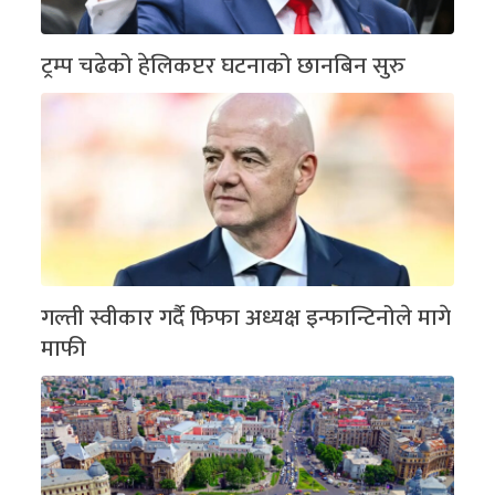
ट्रम्प चढेको हेलिकप्टर घटनाको छानबिन सुरु
गल्ती स्वीकार गर्दै फिफा अध्यक्ष इन्फान्टिनोले मागे
माफी