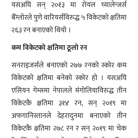
यसअघि सन् २०१३ मा रोयल च्यालेन्जर्स
बैंग्लोरले पुणे वारियर्सविरुद्ध ५ विकेटको क्षतिमा
२६३ रन बनाएको थियो ।
कम विकेटको क्षतिमा ठूलो रन
सनराइजर्सले बनाएको २७७ रनको स्कोर कम
विकेटको क्षतिमा बनेको स्कोर हो । यसअघि
एसियन गेम्समा नेपालले मंगोलियाविरुद्ध तीन
विकेटकै क्षतिमा ३१४ रन, सन् २०१९ मा
अफगानिस्तानले देहरादुनमा बनाएको तीन
विकेटकै क्षतिमा २७८ रन र सन् २०१९ मा चेक