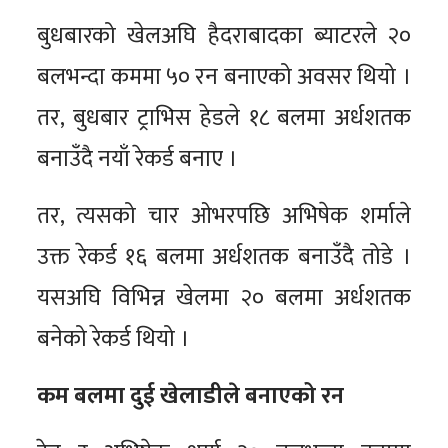
बुधबारको खेलअघि हैदराबादका ब्याटरले २०
बलभन्दा कममा ५० रन बनाएको अवसर थियो ।
तर, बुधबार ट्राभिस हेडले १८ बलमा अर्धशतक
बनाउँदै नयाँ रेकर्ड बनाए ।
तर, त्यसको चार ओभरपछि अभिषेक शर्माले
उक्त रेकर्ड १६ बलमा अर्धशतक बनाउँदै तोडे ।
यसअघि विभिन्न खेलमा २० बलमा अर्धशतक
बनेको रेकर्ड थियो ।
कम बलमा दुई खेलाडीले बनाएको रन