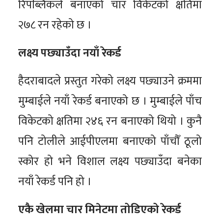
रिपब्लिकले बनाएको चार विकेटको क्षतिमा
२७८ रन रहेको छ ।
लक्ष्य पछ्याउँदा नयाँ रेकर्ड
हैदराबादले प्रस्तुत गरेको लक्ष्य पछ्याउने क्रममा
मुम्बाईले नयाँ रेकर्ड बनाएको छ । मुम्बाईले पाँच
विकेटको क्षतिमा २४६ रन बनाएको थियो । कुनै
पनि टोलीले आईपीएलमा बनाएको पाँचौँ ठूलो
स्कोर हो भने विशाल लक्ष्य पछ्याउँदा बनेका
नयाँ रेकर्ड पनि हो ।
एकै खेलमा चार मिनेटमा तोडिएको रेकर्ड