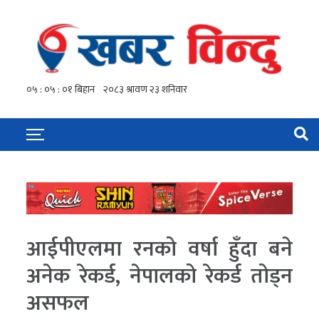
आईपीएलमा रनको वर्षा हुँदा बने
अनेक रेकर्ड, नेपालको रेकर्ड तोड्न
असफल