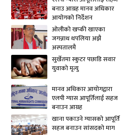
बनाउ आग्रह मानव अधिकार
आयोगको निर्देशन
ओलीको खप्की खाएका
जगन्नाथ थपलिया अझै
अस्पतालमै
सुर्खेतमा स्कुटर पछाडि सवार
युवाको मृत्यु
मानव अधिकार आयोगद्वारा
एलपी ग्यास आपूर्तिलाई सहज
बनाउन आग्रह
खाना पकाउने ग्यासको आपूर्ति
सहज बनाउन सांसदको माग