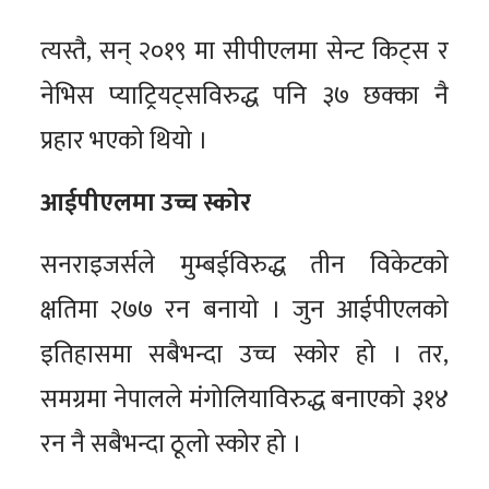
त्यस्तै, सन् २०१९ मा सीपीएलमा सेन्ट किट्स र
नेभिस प्याट्रियट्सविरुद्ध पनि ३७ छक्का नै
प्रहार भएको थियो ।
आईपीएलमा उच्च स्कोर
सनराइजर्सले मुम्बईविरुद्ध तीन विकेटको
क्षतिमा २७७ रन बनायो । जुन आईपीएलको
इतिहासमा सबैभन्दा उच्च स्कोर हो । तर,
समग्रमा नेपालले मंगोलियाविरुद्ध बनाएको ३१४
रन नै सबैभन्दा ठूलो स्कोर हो ।