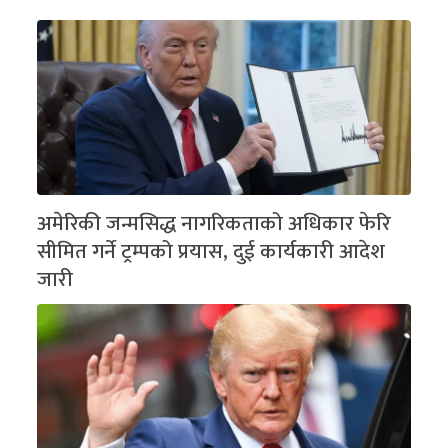
अमेरिकी जन्मसिद्ध नागरिकताको अधिकार फेरि
सीमित गर्ने ट्रम्पको प्रयास, दुई कार्यकारी आदेश
जारी