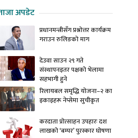
ताजा अपडेट
प्रधानमन्त्रीसँग प्रश्नोत्तर कार्यक्रम
गराउन रुलिङको माग
देउवा साउन २९ गते
संस्थापनइतर पक्षको भेलामा
सहभागी हुने
रिलायबल समृद्धि योजना–२ का
इकाइहरू नेप्सेमा सुचीकृत
करदाता प्रोत्साहन उपहारः दश
लाखको ‘बम्पर’ पुरस्कार घोषणा