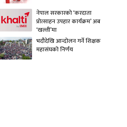
नेपाल सरकारको ‘करदाता
प्रोत्साहन उपहार कार्यक्रम’ अब
‘खल्ती’मा
भदौदेखि आन्दोलन गर्ने शिक्षक
महासंघको निर्णय