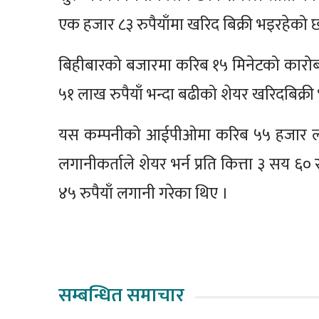
एक हजार ८३ रुपैयाँमा खरिद बिक्री भइरहेको 
बिहीबारको बजारमा करिब १५ मिनेटको कारोब
५१ लाख रुपैयाँ भन्दा बढीको शेयर खरिदबिक्र
यस कम्पनीको आईपीओमा करिब ५५ हजार लगान
लगानीकर्ताले शेयर भर्न प्रति कित्ता ३ सय ६० 
४५ रुपैयाँ लगानी गरेका थिए ।
सम्बन्धित समाचार