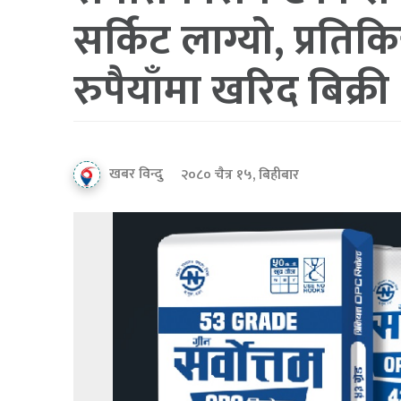
सर्किट लाग्यो, प्रति
रुपैयाँमा खरिद बिक्री
खबर विन्दु
२०८० चैत्र १५, बिहीबार