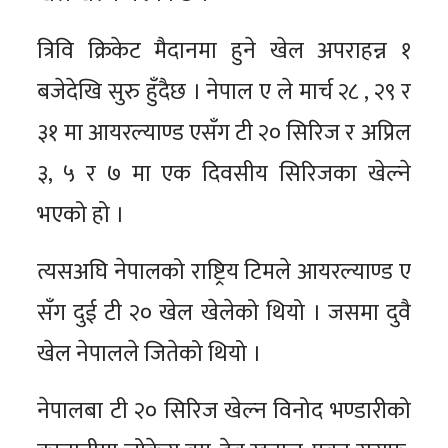
त्रिवि क्रिकेट मैदानमा हुने खेल अपराहन्न १
बजेदेखि सुरु हुँदैछ । नेपाल ए ले मार्च २८ , २९ र
३१ मा आयरल्याण्ड एसँग टी २० सिरिज र अप्रिल
३, ५ र ७ मा एक दिवसीय सिरिजका खेल्ने
भएको हो ।
त्यसअघि नेपालको राष्ट्रिय टिमले आयरल्याण्ड ए
सँग दुई टी २० खेल खेलेको थियो । जसमा दुवै
खेल नेपालले जितेको थियो ।
नेपालबा टी २० सिरिज खेल्न विनोद भण्डारीको