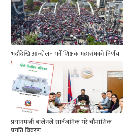
भदौदेखि आन्दोलन गर्ने शिक्षक महासंघको निर्णय
प्रधानमन्त्री बालेनले सार्वजनिक गरे चौमासिक
प्रगति विवरण