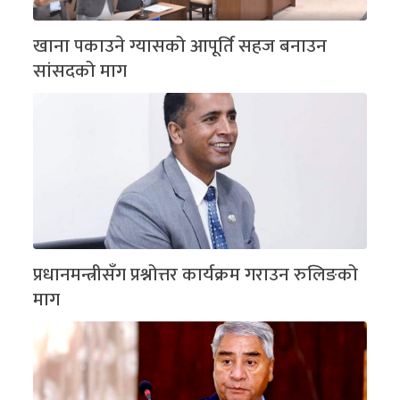
खाना पकाउने ग्यासको आपूर्ति सहज बनाउन
सांसदको माग
प्रधानमन्त्रीसँग प्रश्नोत्तर कार्यक्रम गराउन रुलिङको
माग