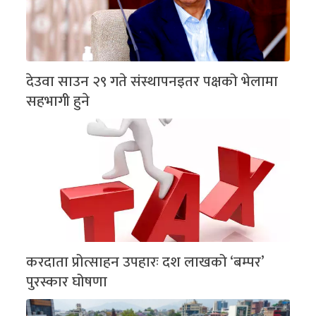
देउवा साउन २९ गते संस्थापनइतर पक्षको भेलामा
सहभागी हुने
करदाता प्रोत्साहन उपहारः दश लाखको ‘बम्पर’
पुरस्कार घोषणा