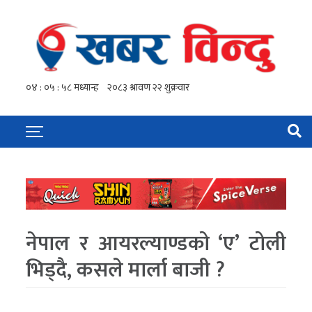
नेपाल र आयरल्याण्डको ‘ए’ टोली
भिड्दै, कसले मार्ला बाजी ?