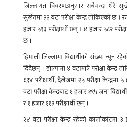
जिल्लागत विवरणअनुसार सबैभन्दा धेरै सुर्ख
सुर्खेतमा ३३ वटा परीक्षा केन्द्र तोकिएको छ । र
हजार ५९३ परीक्षार्थी छन् । ४ हजार ५८२ परीक्ष
छ ।
हिमाली जिल्लामा विद्यार्थीको संख्या न्यून रह
दिंदैछन् । डोल्पामा ४ वटामात्रै परीक्षा केन्द
६९४ परीक्षार्थी, दैलेखमा २५ परीक्षा केन्द्रमा
वटा परीक्षा केन्द्रबाट १ हजार १९५ जना विद्यार्थी
र १ हजार ११३ परीक्षार्थी छन् ।
२४ वटा परीक्षा केन्द्र रहेको कालीकोटमा ३