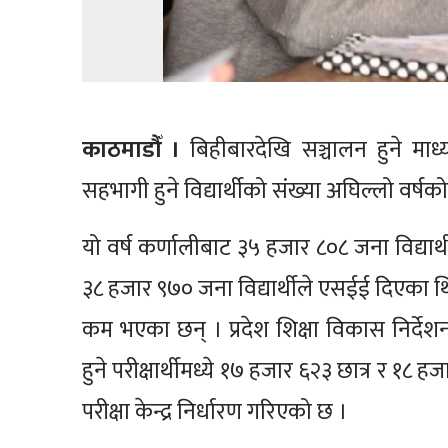
काठमाडौँ ।
बिहीबारदेखि सञ्चालन हुने माध्
सहभागी हुने विद्यार्थीको संख्या अघिल्लो वर्ष
यो वर्ष कर्णालीबाट ३५ हजार ८०८ जना विद्यार
३८ हजार ९७० जना विद्यार्थीले एसईई दिएका थिए
कम भएका छन् । प्रदेश शिक्षा विकास निर्द
हुने परीक्षार्थीमध्ये १७ हजार ६२३ छात्र र १८ ह
परीक्षा केन्द्र निर्धारण गरिएको छ ।