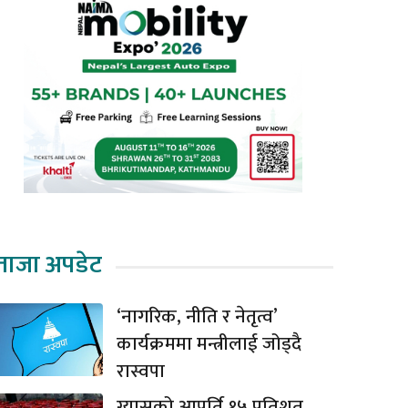
ताजा अपडेट
‘नागरिक, नीति र नेतृत्व’
कार्यक्रममा मन्त्रीलाई जोड्दै
रास्वपा
ग्यासको आपूर्ति १५ प्रतिशत