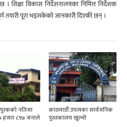
को छ । शिक्षा विकास निर्देशनालयका निमित्त निर्देशक
ूर्ण तयारी पूरा भइसकेको जानकारी दिएकी छन् ।
ो पुरकको नतिजा
काठमाडौं उपत्यका सार्वजनिक
७ हजार ८९७ जनाले
पुस्तकालय खुल्यो