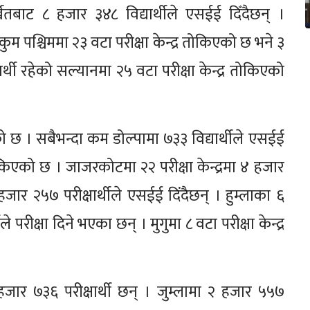
ेतबाट ८ हजार ३४८ विद्यार्थीले एसईई दिँदैछन् ।
ुकुम पश्चिममा २३ वटा परीक्षा केन्द्र तोकिएको छ भने ३
ार्थी रहेको सल्यानमा २५ वटा परीक्षा केन्द्र तोकिएको
ेको छ । सबैभन्दा कम डोल्पामा ७३३ विद्यार्थीले एसईई
्र तोकिएको छ । जाजरकोटमा २२ परीक्षा केन्द्रमा ४ हजार
 ५ हजार २५७ परीक्षार्थीले एसईई दिंदैछन् । हुम्लाका ६
ले परीक्षा दिने भएका छन् । मुगुमा ८ वटा परीक्षा केन्द्र
 हजार ७३६ परीक्षार्थी छन् । जुम्लामा २ हजार ५५७