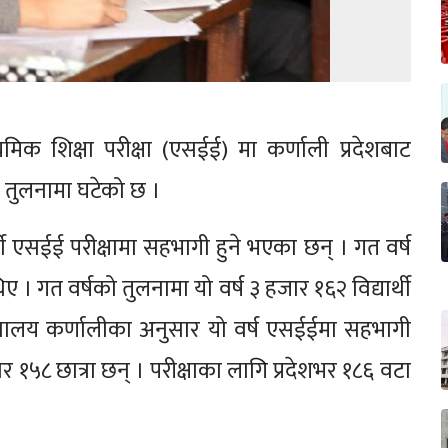
यमिक शिक्षा परीक्षा (एसईई) मा कर्णाली प्रदेशबाट
को तुलनामा घटेको छ ।
्थी एसईई परीक्षामा सहभागी हुने भएका छन् । गत वर्ष
 । गत वर्षको तुलनामा यो वर्ष ३ हजार १६२ विद्यार्थी
ेशनालय कर्णालीका अनुसार यो वर्ष एसईईमा सहभागी
जार १५८ छात्रा छन् । परीक्षाका लागि प्रदेशभर १८६ वटा