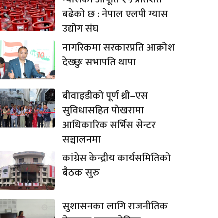
बढेको छ : नेपाल एलपी ग्यास
उद्योग संघ
नागरिकमा सरकारप्रति आक्रोश
देख्छुः सभापति थापा
बीवाइडीको पूर्ण थ्री–एस
सुविधासहित पोखरामा
आधिकारिक सर्भिस सेन्टर
सञ्चालनमा
कांग्रेस केन्द्रीय कार्यसमितिको
बैठक सुरु
सुशासनका लागि राजनीतिक