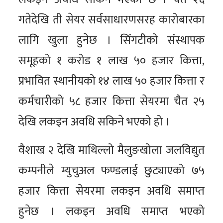
गतेदेखि ती सेयर सर्वसाधारणसरह कारोबारका
लागि खुला हुनेछ । सिंगटीको संस्थापक
समूहको १ करोड १ लाख ५० हजार कित्ता,
प्रभावित स्थानीयको १४ लाख ५० हजार कित्ता र
कर्मचारीको ५८ हजार कित्ता सेयरमा चैत २५
देखि लकइन अवधि सकिने भएको हो ।
वैशाख २ देखि माथिल्लो मैलुङखोला जलविद्युत
कम्पनीले म्युचुअल फण्डलाई छुट्याएको ७५
हजार कित्ता सेयरमा लकइन अवधि समाप्त
हुनेछ । लकइन अवधि समाप्त भएको