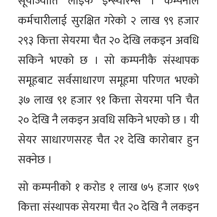
सूर्याज्योति लाइफ इन्स्योरेन्स । कम्पनीले
कर्मचारीलाई सुरक्षित गरेको २ लाख ९९ हजार
२९३ कित्ता सेयरमा चैत २० देखि लकइन अवधि
सकिने भएको छ । सो कम्पनीकै संस्थापक
समूहबाट सर्वसाधारण समूहमा परिणत भएको
३७ लाख ९१ हजार ९१ कित्ता सेयरमा पनि चैत
२० देखि नै लकइन अवधि सकिने भएको छ । यी
सेयर साधारणसरह चैत २१ देखि कारोबार हुन
सक्नेछ ।
सो कम्पनीको १ करोड १ लाख ७५ हजार ९७९
कित्ता संस्थापक सेयरमा चैत २० देखि नै लकइन