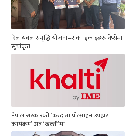
रिलायबल समृद्धि योजना–२ का इकाइहरू नेप्सेमा
सुचीकृत
नेपाल सरकारको ‘करदाता प्रोत्साहन उपहार
कार्यक्रम’ अब ‘खल्ती’मा