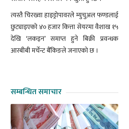
त्यस्तै चिरख्वा हाइड्रोपावरले म्युचुअल फण्डलाई
छुट्याइएको ४० हजार कित्ता सेयरमा वैशाख १५
देखि ‘लकइन’ समाप्त हुने बिक्री प्रवन्धक
आरबीबी मर्चेन्ट बैंकिङले जनाएको छ ।
सम्बन्धित समाचार