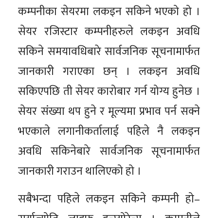
कम्पनीका सेयरमा लकइन सकिने भएको हो ।
सेयर रजिस्टार कम्पनीहरुले लकइन अवधि
सकिने समयावधिबारे सार्वजनिक सूचनामार्फत
जानकारी गराएका छन् । लकइन अवधि
सकिएपछि ती सेयर कारोबार गर्न योग्य हुनेछ ।
सेयर संख्या थप हुने र मूल्यमा प्रभाव पर्न सक्ने
भएकाले लगानीकर्तालाई पहिले नै लकइन
अवधि सकिनेबारे सार्वजनिक सूचनामार्फत
जानकारी गराउन थालिएको हो ।
सबैभन्दा पहिले लकइन सकिने कम्पनी हो–