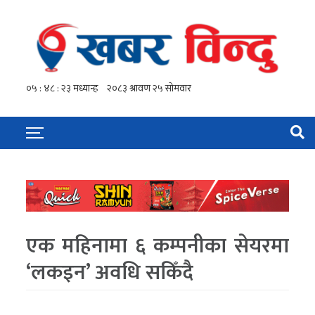
एक महिनामा ६ कम्पनीका सेयरमा
‘लकइन’ अवधि सकिँदै