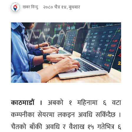
२०८० चैत्र १४, बुधबार
खबर विन्दु
काठमाडौं ।
अबको १ महिनामा ६ वटा
कम्पनीका सेयरमा लकइन अवधि सकिँदैछ ।
चैतको बाँकी अवधि र वैशाख १५ गतेभित्र ६