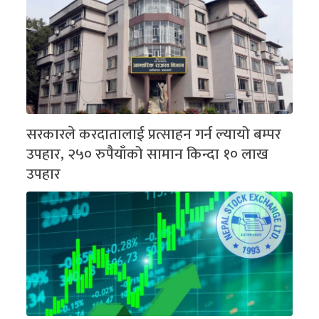
सरकारले करदातालाई प्रत्साहन गर्न ल्यायो बम्पर
उपहार, २५० रुपैयाँको सामान किन्दा १० लाख
उपहार