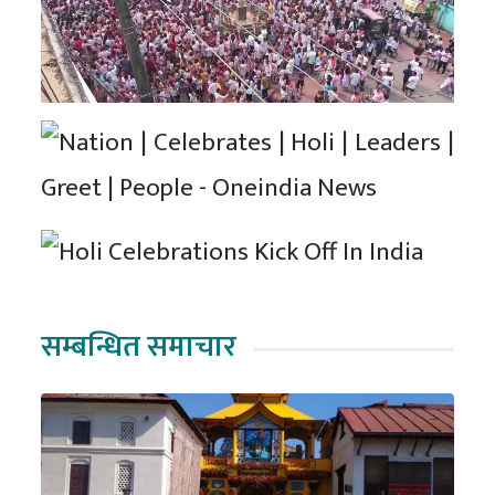
सम्बन्धित समाचार