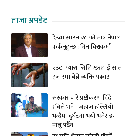
ताजा अपडेट
देउवा साउन २८ गते मात्र नेपाल
फर्कनुहुन्छ : मिन विश्वकर्मा
एउटा ग्यास सिलिण्डरलाई सात
हजारमा बेच्ने व्यक्ति पक्राउ
सरकार बारे प्रष्टीकरण दिँदै
रबिले भने– जहाज हल्लियो
भन्दैमा दुर्घटना भयो भनेर डर
मान्नु पर्दैन