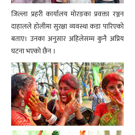
जिल्ला प्रहरी कार्यालय मोरङका प्रवक्ता रञ्जन
दाहालले होलीमा सुरक्षा व्यवस्था कडा पारिएको
बताए। उनका अनुसार अहिलेसम्म कुनै अप्रिय
घटना भएको छैन ।