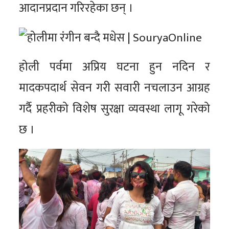
आदानप्रदान गरिरहेका छन् ।
होली पर्वमा अप्रिय घटना हुन नदिन र
मादकपदार्थ सेवन गरी सवारी नचलाउन आग्रह
गर्दै प्रहरीको विशेष सुरक्षा व्यवस्था लागू गरेको
छ ।