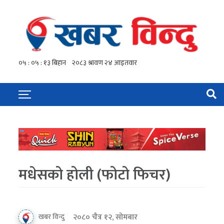
मधेसको होली (फोटो फिचर)
२०८० चैत्र १२, सोमबार
खबर विन्दु