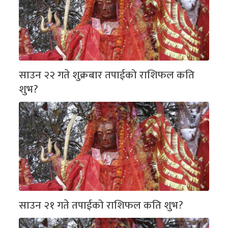
साउन २२ गते शुक्रबार तपाईको राशिफल कति
शुभ?
साउन २१ गते तपाईको राशिफल कति शुभ?