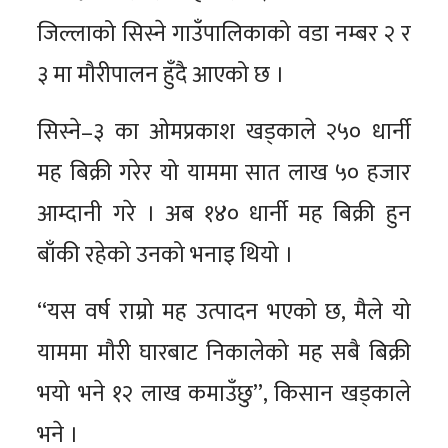
जिल्लाको सिस्ने गाउँपालिकाको वडा नम्बर २ र
३ मा मौरीपालन हुँदै आएको छ ।
सिस्ने–३ का ओमप्रकाश खड्काले २५० धार्नी
मह बिक्री गरेर यो याममा सात लाख ५० हजार
आम्दानी गरे । अब १४० धार्नी मह बिक्री हुन
बाँकी रहेको उनको भनाइ थियो ।
“यस वर्ष राम्रो मह उत्पादन भएको छ, मैले यो
याममा मौरी घारबाट निकालेको मह सबै बिक्री
भयो भने १२ लाख कमाउँछु”, किसान खड्काले
भने ।