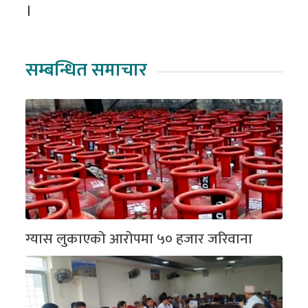
।
सम्बन्धित समाचार
ग्यास लुकाएको आरोपमा ५० हजार जरिवाना