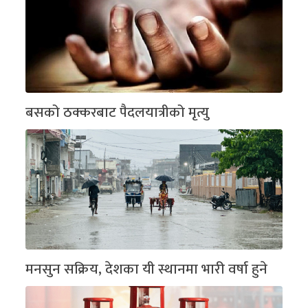
बसको ठक्करबाट पैदलयात्रीको मृत्यु
मनसुन सक्रिय, देशका यी स्थानमा भारी वर्षा हुने