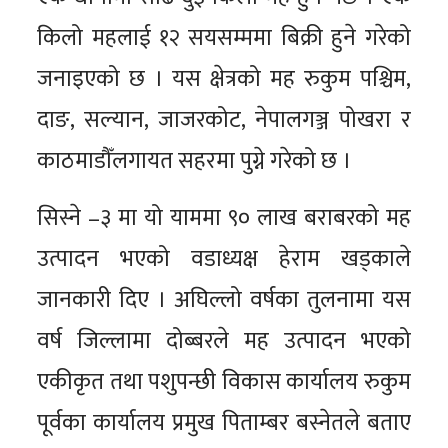
किलो महलाई १२ सयसम्ममा बिक्री हुने गरेको
जनाइएको छ । यस क्षेत्रको मह रुकुम पश्चिम,
दाङ, सल्यान, जाजरकोट, नेपालगञ्ज पोखरा र
काठमाडौँलगायत सहरमा पुग्ने गरेको छ ।
सिस्ने –३ मा यो याममा ९० लाख बराबरको मह
उत्पादन भएको वडाध्यक्ष हेराम खड्काले
जानकारी दिए । अघिल्लो वर्षका तुलनामा यस
वर्ष जिल्लामा दोब्बरले मह उत्पादन भएको
एकीकृत तथा पशुपन्छी विकास कार्यालय रुकुम
पूर्वका कार्यालय प्रमुख पिताम्बर बस्नेतले बताए