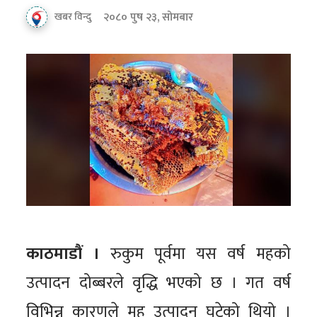
२०८० पुष २३, सोमबार
खबर विन्दु
काठमाडौं ।
रुकुम पूर्वमा यस वर्ष महको
उत्पादन दोब्बरले वृद्धि भएको छ । गत वर्ष
विभिन्न कारणले मह उत्पादन घटेको थियो ।