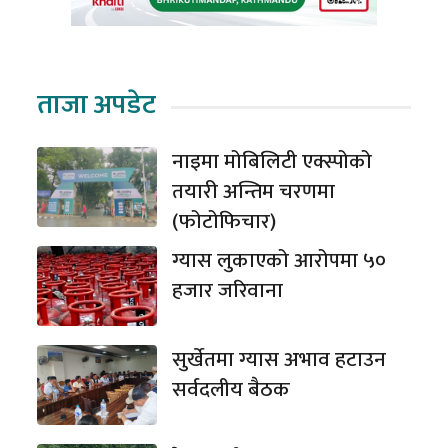
ताजा अपडेट
नाइमा मोबिलिटी एक्स्पोको
तयारी अन्तिम चरणमा
(फोटोफिचार)
ग्यास लुकाएको आरोपमा ५०
हजार जरिवाना
सुर्खेतमा ग्यास अभाव हटाउन
सर्वदलीय बैठक