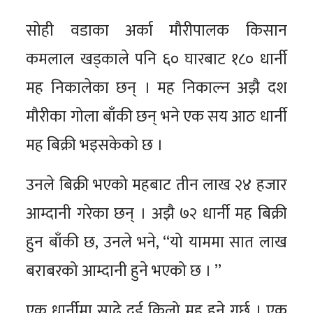
सोही वडाका अर्का मौरीपालक किसान
कमलाल खड्काले पनि ६० घारबाट १८० धार्नी
मह निकालेका छन् । मह निकाल्न अझै दश
मौरीका गोला बाँकी छन् भने एक सय आठ धार्नी
मह बिक्री भइसकेको छ ।
उनले बिक्री भएको महबाट तीन लाख २४ हजार
आम्दानी गरेका छन् । अझै ७२ धार्नी मह बिक्री
हुन बाँकी छ, उनले भने, “यो याममा सात लाख
बराबरको आम्दानी हुने भएको छ । ”
एक धार्नीमा साढे दुई किलो मह हुने गर्छ । एक