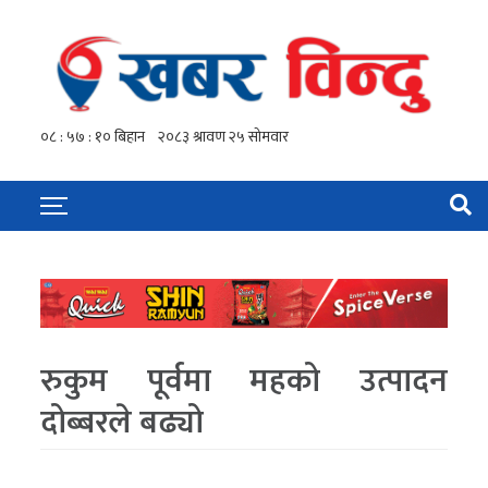
रुकुम पूर्वमा महको उत्पादन
दोब्बरले बढ्यो