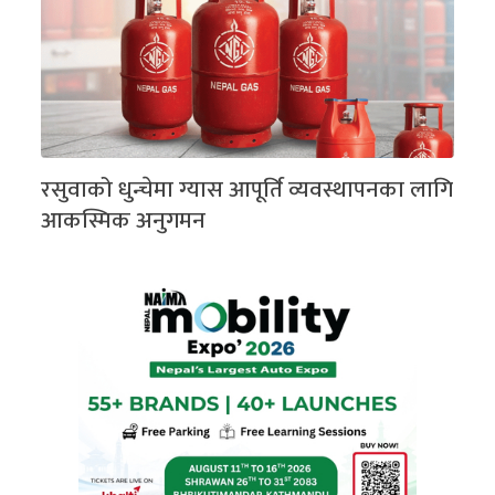
रसुवाको धुन्चेमा ग्यास आपूर्ति व्यवस्थापनका लागि
आकस्मिक अनुगमन