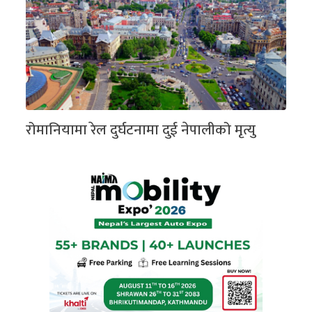
रोमानियामा रेल दुर्घटनामा दुई नेपालीको मृत्यु