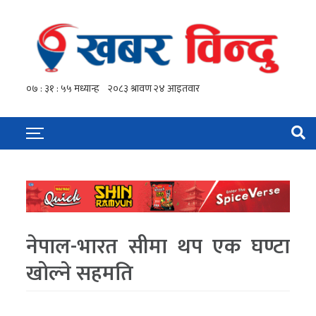
नेपाल-भारत सीमा थप एक घण्टा
खोल्ने सहमति