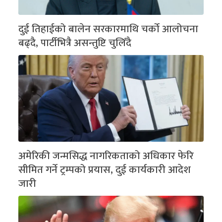
दुई तिहाईको बालेन सरकारमाथि चर्को आलोचना
बढ्दै, पार्टीभित्रै असन्तुष्टि चुलिँदै
अमेरिकी जन्मसिद्ध नागरिकताको अधिकार फेरि
सीमित गर्ने ट्रम्पको प्रयास, दुई कार्यकारी आदेश
जारी