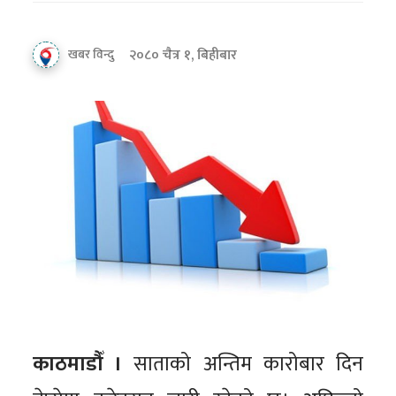
२०८० चैत्र १, बिहीबार
खबर विन्दु
काठमाडौँ ।
साताको अन्तिम कारोबार दिन