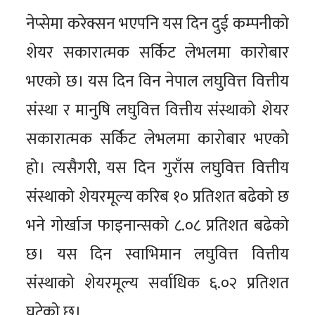
नेप्सेमा करेक्सन भएपनि यस दिन दुई कम्पनीको
शेयर सकारात्मक सर्किट लेभलमा कारोबार
भएको छ। यस दिन विन नेपाल लघुवित्त वित्तीय
संस्था र मानुषि लघुवित्त वित्तीय संस्थाको शेयर
सकारात्मक सर्किट लेभलमा कारोबार भएको
हो। त्यसैगरी, यस दिन गुराँस लघुवित्त वित्तीय
संस्थाको शेयरमूल्य करिब १० प्रतिशत बढेको छ
भने गोर्खाज फाइनान्सको ८.०८ प्रतिशत बढेको
छ। यस दिन स्वाभिमान लघुवित्त वित्तीय
संस्थाको शेयरमूल्य सर्वाधिक ६.०२ प्रतिशत
घटेको छ।