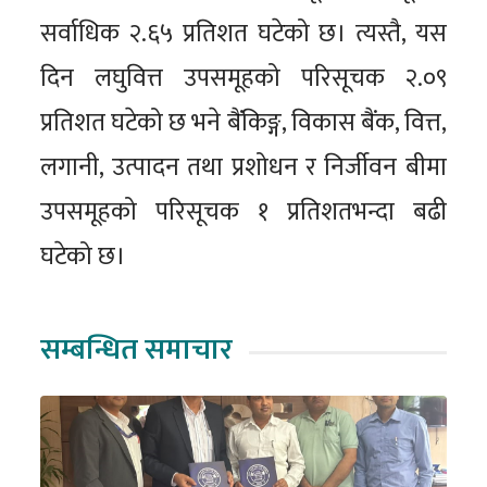
सर्वाधिक २.६५ प्रतिशत घटेको छ। त्यस्तै, यस
दिन लघुवित्त उपसमूहको परिसूचक २.०९
प्रतिशत घटेको छ भने बैंकिङ्ग, विकास बैंक, वित्त,
लगानी, उत्पादन तथा प्रशोधन र निर्जीवन बीमा
उपसमूहको परिसूचक १ प्रतिशतभन्दा बढी
घटेको छ।
सम्बन्धित समाचार