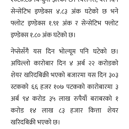
सेन्सेटिभ इण्डेक्स ४.८३ अंक घटेको छ भने
फ्लोट इण्डेक्स १.९१ अंक र सेन्सेटिभ फ्लोट
इण्डेक्स १.८० अंक घटेको छ।
नेप्सेसँगै यस दिन भोल्यूम पनि घटेको छ।
अघिल्लो कारोबार दिन ४ अर्ब २२ करोडको
शेयर खरिदबिक्री भएको बजारमा यस दिन ३०३
स्टकको ६६ हजर १०७ पटकको कारोबारमा ३
अर्ब ९४ करोड ३५ लाख रुपैयाँ बराबरको १
करोड १४ लाख ८३ हजार कित्ता शेयर
खरिदबिक्री भएको छ।