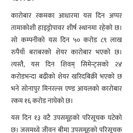
कारोबार रकमका आधारमा यस दिन अप्पर
तामाकोशी हाइड्रोपावर शीर्ष स्थानमा रहेको छ।
सो कम्पनीको यस दिन ५० करोड ८९ लाख
रुपैयाँ बराबरको शेयर कारोबार भएको छ।
त्यस्तै, यस दिन शिवम् सिमेन्ट्सको २४
करोडभन्दा बढीको शेयर खरिदबिक्री भएको छ
भने सोनापुर मिनरल्स एण्ड आयलको कारोबार
रकम १६ करोड नाघेको छ।
यस दिन १३ वटै उपसमूहको परिसूचक घटेको
छ। जसमध्ये जीवन बीमा उपसमूहको परिसूचक