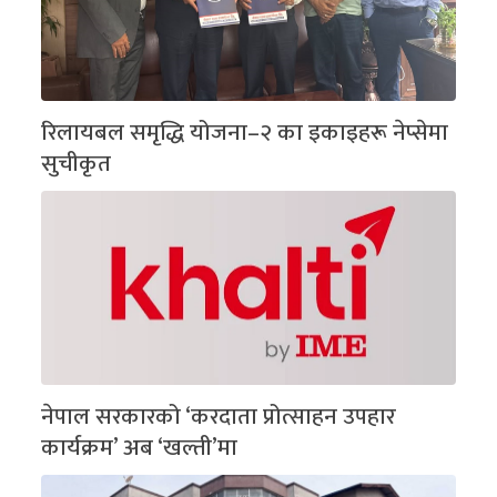
रिलायबल समृद्धि योजना–२ का इकाइहरू नेप्सेमा
सुचीकृत
नेपाल सरकारको ‘करदाता प्रोत्साहन उपहार
कार्यक्रम’ अब ‘खल्ती’मा