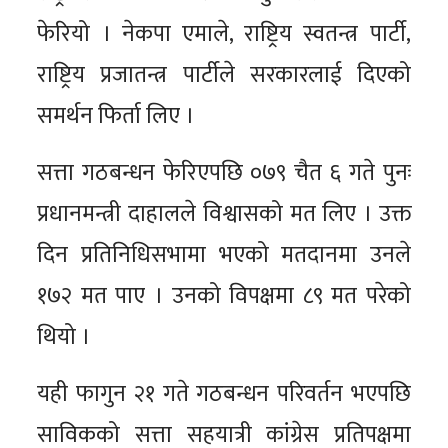
फेरियो । नेकपा एमाले, राष्ट्रिय स्वतन्त्र पार्टी,
राष्ट्रिय प्रजातन्त्र पार्टीले सरकारलाई दिएको
समर्थन फिर्ता लिए ।
सत्ता गठबन्धन फेरिएपछि ०७९ चैत ६ गते पुनः
प्रधानमन्त्री दाहालले विश्वासको मत लिए । उक्त
दिन प्रतिनिधिसभामा भएको मतदानमा उनले
१७२ मत पाए । उनको विपक्षमा ८९ मत परेको
थियो ।
यही फागुन २१ गते गठबन्धन परिवर्तन भएपछि
साविकको सत्ता सहयात्री कांग्रेस प्रतिपक्षमा