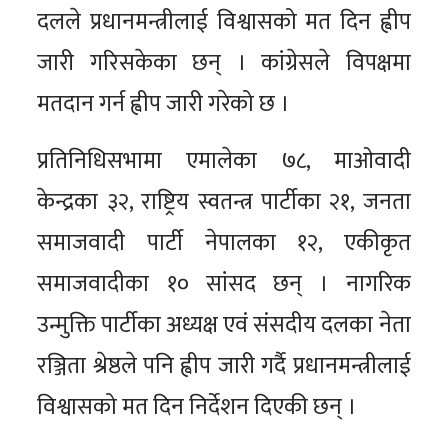
दलले प्रधानमन्त्रीलाई विश्वासको मत दिन ह्वीप
जारी गरिसकेका छन् । कांग्रेसले विपक्षमा
मतदान गर्न ह्वीप जारी गरेको छ ।
प्रतिनिधिसभामा एमालेका ७८, माओवादी
केन्द्रका ३२, राष्ट्रिय स्वतन्त्र पार्टीका २१, जनता
समाजवादी पार्टी नेपालका १२, एकीकृत
समाजवादीका १० सांसद छन् । नागरिक
उन्मुक्ति पार्टीका अध्यक्ष एवं संसदीय दलका नेता
रञ्जिता श्रेष्ठले पनि ह्वीप जारी गर्दै प्रधानमन्त्रीलाई
विश्वासको मत दिन निर्देशन दिएकी छन् ।