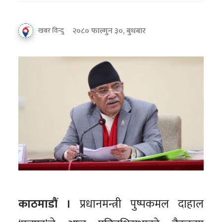
२०८० फाल्गुन ३०, बुधबार
खबर विन्दु
काठमाडौं ।
प्रधानमन्त्री पुष्पकमल दाहाल