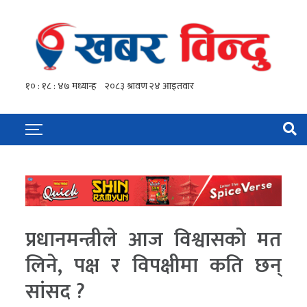
प्रधानमन्त्रीले आज विश्वासको मत
लिने, पक्ष र विपक्षीमा कति छन्
सांसद ?