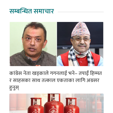
सम्बन्धित समाचार
कांग्रेस नेता खड्काले गगनलाई भने– तपाईं हिम्मत
र साहसका साथ तत्काल एकताका लागि अग्रसर
हुनुस्