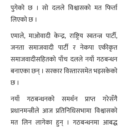
पुगेको छ । सो दलले विश्वासको मत फिर्ता
लिएको छ ।
एमाले, माओवादी केन्द्र, राष्ट्रिय स्वतन्त्र पार्टी,
जनता समाजवादी पार्टी र नेकपा एकीकृत
समाजवादीसहितको पाँच दलले नयाँ गठबन्धन
बनाएका छन् । सरकार विस्तारसमेत भइसकेको
छ ।
नयाँ गठबन्धनको समर्थन प्राप्त गरेसँगै
प्रधानमन्त्रीले आज प्रतिनिधिसभामा विश्वासको
मत लिन लागेका हुन् । गठबन्धनमा आबद्ध