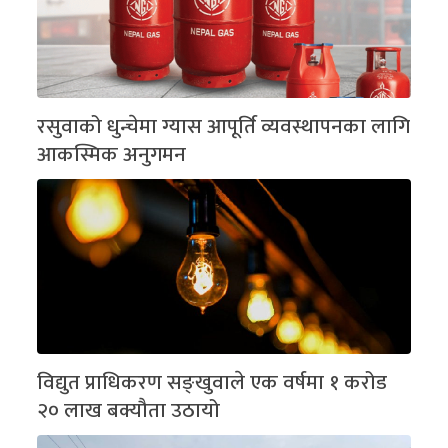
रसुवाको धुन्चेमा ग्यास आपूर्ति व्यवस्थापनका लागि
आकस्मिक अनुगमन
विद्युत प्राधिकरण सङ्खुवाले एक वर्षमा १ करोड
२० लाख बक्यौता उठायो