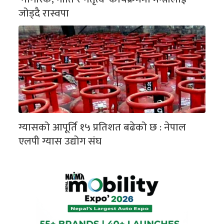
जोड्दै रास्वपा
ग्यासको आपूर्ति १५ प्रतिशत बढेको छ : नेपाल
एलपी ग्यास उद्योग संघ