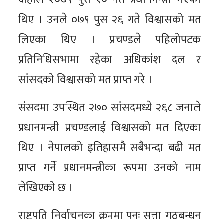
थिए । उनले ०७९ पुस २६ गते विश्वासको मत
लिएका थिए । प्रचण्डले पहिलोपटक
प्रतिनिधिसभामा रहेका अधिकांश दल र
सांसदको विश्वासको मत प्राप्त गरे ।
संसदमा उपस्थित २७० सांसदमध्ये २६८ जनाले
प्रधानमन्त्री प्रचण्डलाई विश्वासको मत दिएका
थिए । नेपालको इतिहासमै सबैभन्दा बढी मत
प्राप्त गर्ने प्रधानमन्त्रीका रूपमा उनको नाम
लेखिएको छ ।
राष्ट्रपति निर्वाचनका क्रममा पुनः सत्ता गठबन्धन