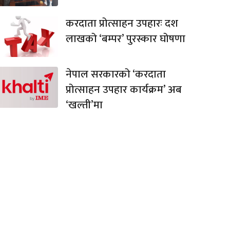
करदाता प्रोत्साहन उपहारः दश
लाखको ‘बम्पर’ पुरस्कार घोषणा
नेपाल सरकारको ‘करदाता
प्रोत्साहन उपहार कार्यक्रम’ अब
‘खल्ती’मा