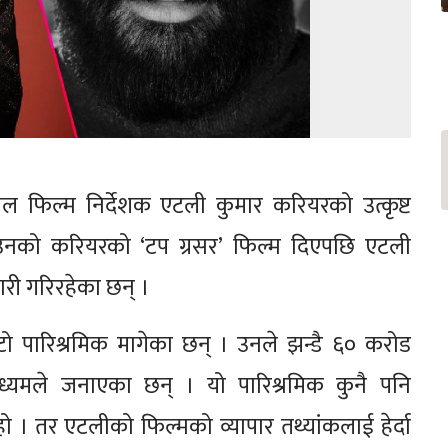
िल्म निर्देशक एटली कुमार करियरको उत्कृष्ट
नको करियरको ‘टप ग्रसर’ फिल्म दिएपछि एटली
री गरिरहेका छन् ।
टो पारिश्रमिक मागेका छन् । उनले झन्डै ६० करोड
माध्यमले जनाएका छन् । यो पारिश्रमिक कुनै पनि
हो । तर एटलीको फिल्मको व्यापार तथ्यांकलाई हेर्दा