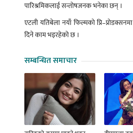
पारिश्रमिकलाई सन्तोषजनक भनेका छन् ।
एटली यतिबेला नयाँ फिल्मको प्रि–प्रोडक्सन
दिने काम भइरहेको छ ।
सम्बन्धित समाचार