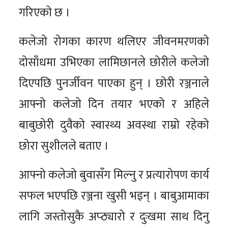
गरिएको छ ।
कलेजो रोगका कारण थलिएर जीवनमरणको
दोसाँधमा उभिएका लामिछानले छोरीले कलेजो
दिएपछि पुनर्जीवन पाएका हुन् । छोरी रञ्जनाले
आफ्नो कलेजो दिन तयार भएको र अहिले
बाबुछोरी दुवैको स्वास्थ्य अवस्था राम्रो रहेको
छोरा सुशीलले बताए ।
आफ्नो कलेजो बुवासँग मिल्नु र प्रत्यारोपण कार्य
सफल भएपछि रञ्जना खुसी भइन् । बाबुआमाका
लागि जस्तोसुकै अप्ठ्यारो र दुःखमा साथ दिनु