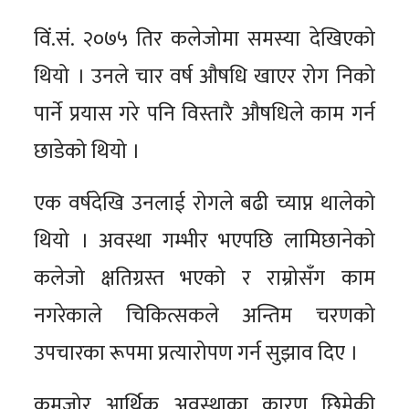
विं.सं. २०७५ तिर कलेजोमा समस्या देखिएको
थियो । उनले चार वर्ष औषधि खाएर रोग निको
पार्ने प्रयास गरे पनि विस्तारै औषधिले काम गर्न
छाडेको थियो ।
एक वर्षदेखि उनलाई रोगले बढी च्याप्न थालेको
थियो । अवस्था गम्भीर भएपछि लामिछानेको
कलेजो क्षतिग्रस्त भएको र राम्रोसँग काम
नगरेकाले चिकित्सकले अन्तिम चरणको
उपचारका रूपमा प्रत्यारोपण गर्न सुझाव दिए ।
कमजोर आर्थिक अवस्थाका कारण छिमेकी