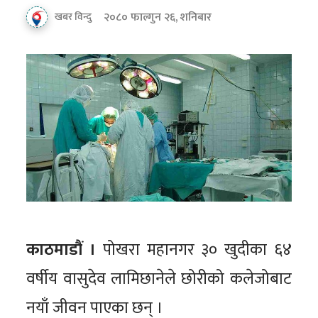
२०८० फाल्गुन २६, शनिबार
खबर विन्दु
काठमाडौं ।
पोखरा महानगर ३० खुदीका ६४
वर्षीय वासुदेव लामिछानेले छोरीको कलेजोबाट
नयाँ जीवन पाएका छन् ।