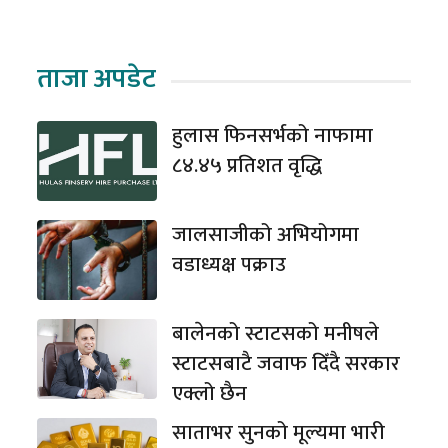
ताजा अपडेट
हुलास फिनसर्भको नाफामा
८४.४५ प्रतिशत वृद्धि
जालसाजीको अभियोगमा
वडाध्यक्ष पक्राउ
बालेनको स्टाटसको मनीषले
स्टाटसबाटै जवाफ दिँदै सरकार
एक्लो छैन
साताभर सुनको मूल्यमा भारी