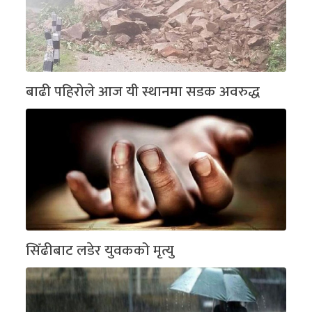
बाढी पहिरोले आज यी स्थानमा सडक अवरुद्ध
सिँढीबाट लडेर युवकको मृत्यु