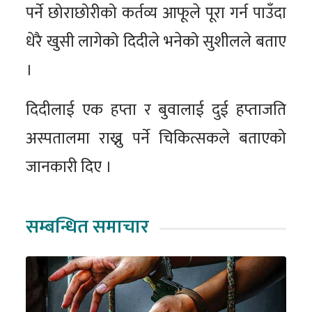
पर्ने छोराछोरीको कर्तव्य आफूले पूरा गर्न पाउँदा
धेरै खुसी लागेको दिदीले भनेको सुशीलले बताए
।
दिदीलाई एक हप्ता र बुवालाई दुई हप्ताजति
अस्पतालमा राख्नु पर्ने चिकित्सकले बताएको
जानकारी दिए ।
सम्बन्धित समाचार