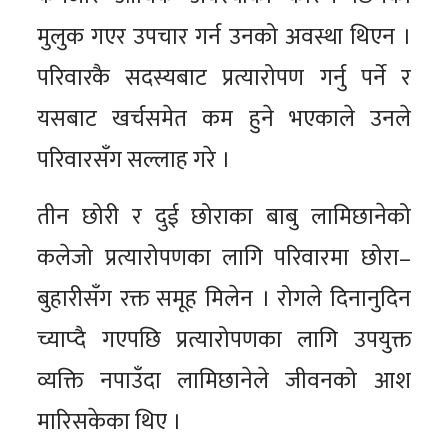
मुलुक गएर उपचार गर्न उनको अवस्था थिएन ।
परिवारकै सदस्यबाट प्रत्यारोपण गर्नु पर्ने र
यसबाट खर्चसमेत कम हुने भएकाले उनले
परिवारसँग सल्लाह गरे ।
तीन छोरी र दुई छोराका बाबु लामिछानेको
कलेजो प्रत्यारोपणका लागि परिवारमा छोरा–
बुहारीसँग रक्त समूह मिलेन । रोगले दिनानुदिन
च्याप्दै गएपछि प्रत्यारोपणका लागि उपयुक्त
व्यक्ति नपाउँदा लामिछानेले जीवनको आश
मारिसकेका थिए ।