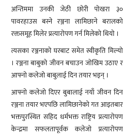
अन्तिममा उनकी जेठी छोरी पोखरा ३०
पावरहाउस बस्ने रञ्जना लामिछाने बरालको
रक्तसमूह मिलेर प्रत्यारोपण गर्न मिलेको थियो ।
त्यसका रञ्जनाको घरबाट समेत स्वीकृति मिल्यो
। रञ्जना बाबुको जीवन बचाउन जोखिम उठाए र
आफ्नो कलेजो बाबुलाई दिन तयार भइन् ।
आफ्नो कलेजो दिएर बुबालाई नयाँ जीवन दिन
रञ्जना तयार भएपछि लामिछानेको गत आइतबार
भक्तपुरस्थित सहिद धर्मभक्त राष्ट्रिय प्रत्यारोपण
केन्द्रमा सफलतापूर्वक कलेजो प्रत्यारोपण