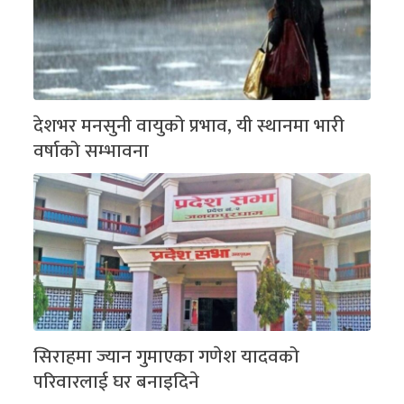
देशभर मनसुनी वायुको प्रभाव, यी स्थानमा भारी
वर्षाको सम्भावना
सिराहमा ज्यान गुमाएका गणेश यादवको
परिवारलाई घर बनाइदिने