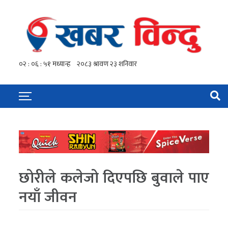
छोरीले कलेजो दिएपछि बुवाले पाए
नयाँ जीवन