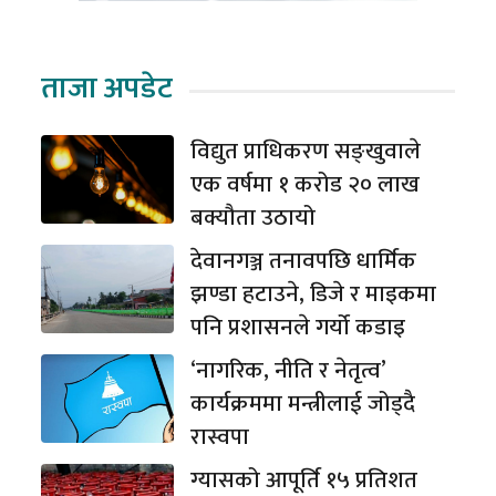
ताजा अपडेट
विद्युत प्राधिकरण सङ्खुवाले
एक वर्षमा १ करोड २० लाख
बक्यौता उठायो
देवानगञ्ज तनावपछि धार्मिक
झण्डा हटाउने, डिजे र माइकमा
पनि प्रशासनले गर्यो कडाइ
‘नागरिक, नीति र नेतृत्व’
कार्यक्रममा मन्त्रीलाई जोड्दै
रास्वपा
ग्यासको आपूर्ति १५ प्रतिशत