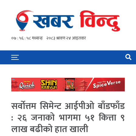
सर्वोत्तम सिमेन्ट आईपीओ बाँडफाँड
: २६ जनाको भागमा ५१ कित्ता ९
लाख बढीको हात खाली