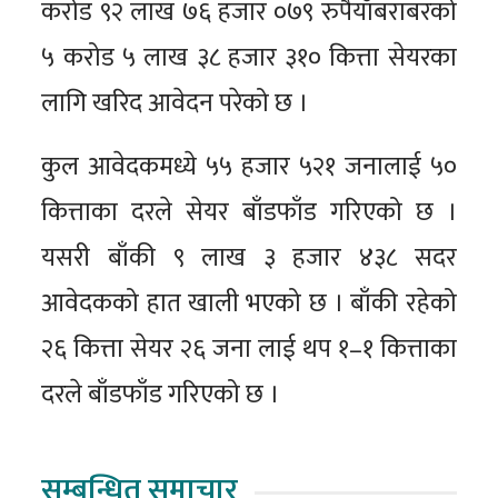
करोड ९२ लाख ७६ हजार ०७९ रुपैयाँबराबरको
५ करोड ५ लाख ३८ हजार ३१० कित्ता सेयरका
लागि खरिद आवेदन परेको छ ।
कुल आवेदकमध्ये ५५ हजार ५२१ जनालाई ५०
कित्ताका दरले सेयर बाँडफाँड गरिएको छ ।
यसरी बाँकी ९ लाख ३ हजार ४३८ सदर
आवेदकको हात खाली भएको छ । बाँकी रहेको
२६ कित्ता सेयर २६ जना लाई थप १–१ कित्ताका
दरले बाँडफाँड गरिएको छ ।
सम्बन्धित समाचार