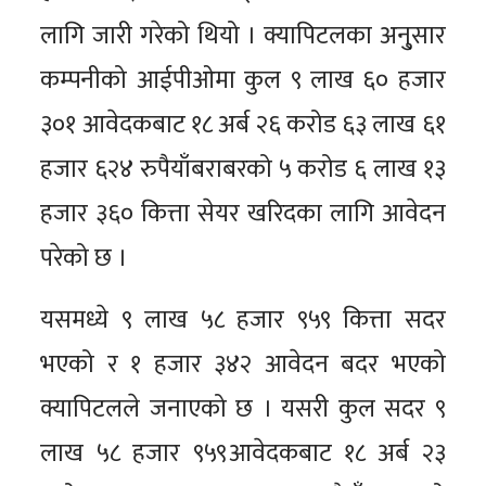
लागि जारी गरेको थियो । क्यापिटलका अनु्सार
कम्पनीको आईपीओमा कुल ९ लाख ६० हजार
३०१ आवेदकबाट १८ अर्ब २६ करोड ६३ लाख ६१
हजार ६२४ रुपैयाँबराबरको ५ करोड ६ लाख १३
हजार ३६० कित्ता सेयर खरिदका लागि आवेदन
परेको छ ।
यसमध्ये ९ लाख ५८ हजार ९५९ कित्ता सदर
भएको र १ हजार ३४२ आवेदन बदर भएको
क्यापिटलले जनाएको छ । यसरी कुल सदर ९
लाख ५८ हजार ९५९आवेदकबाट १८ अर्ब २३