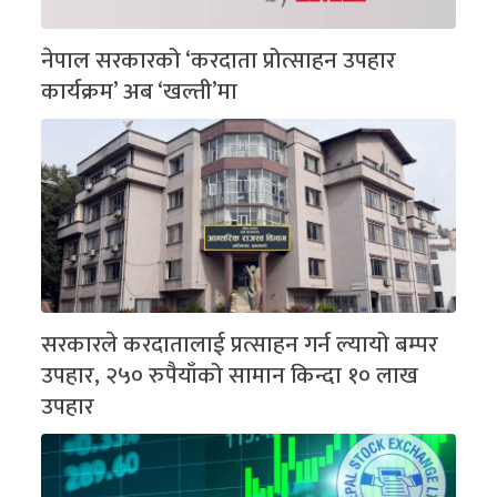
नेपाल सरकारको ‘करदाता प्रोत्साहन उपहार
कार्यक्रम’ अब ‘खल्ती’मा
सरकारले करदातालाई प्रत्साहन गर्न ल्यायो बम्पर
उपहार, २५० रुपैयाँको सामान किन्दा १० लाख
उपहार