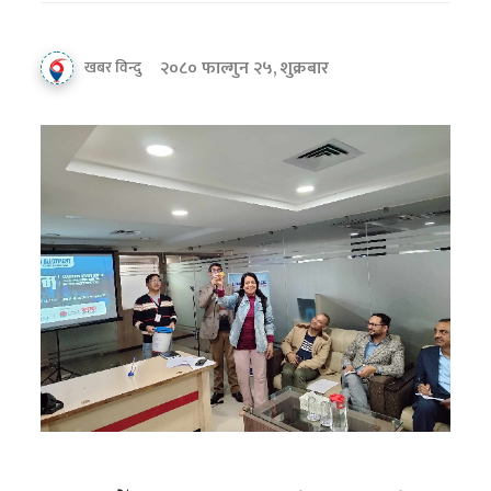
२०८० फाल्गुन २५, शुक्रबार
खबर विन्दु