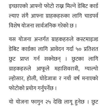
इच्छाएको आफ्नो फोटो राख्न मिल्ने डेबिट कार्ड
ल्याए संगै आफ्ना ग्राहकहरुका लागि चाडपर्व
विशेष योजना सार्वजनिक गरेको छ ।
यस योजना अन्तर्गत ग्राहकहरुले कस्टमाइज्ड
डेबिट कार्डका लागि आवेदन गर्दा ५० प्रतिशत
छुट प्राप्त गर्न सक्नेछन् । छुटका लागि
ग्राहकहरुले आफूले महाशिवरात्री, ग्याल्पो
ल्होसार, होली, घोडेजात्रा र नयाँ वर्ष मनाएको
फोटोको प्रयोग गर्नुपर्नेछ ।
यो योजना फागुन २५ देखि लागू हुनेछ । छुट