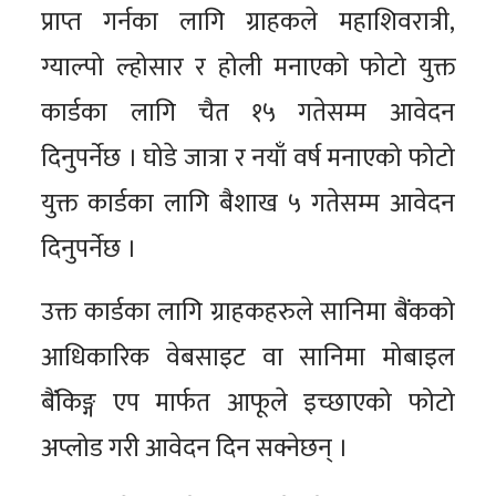
प्राप्त गर्नका लागि ग्राहकले महाशिवरात्री,
ग्याल्पो ल्होसार र होली मनाएको फोटो युक्त
कार्डका लागि चैत १५ गतेसम्म आवेदन
दिनुपर्नेछ । घोडे जात्रा र नयाँ वर्ष मनाएको फोटो
युक्त कार्डका लागि बैशाख ५ गतेसम्म आवेदन
दिनुपर्नेछ ।
उक्त कार्डका लागि ग्राहकहरुले सानिमा बैंकको
आधिकारिक वेबसाइट वा सानिमा मोबाइल
बैंकिङ्ग एप मार्फत आफूले इच्छाएको फोटो
अप्लोड गरी आवेदन दिन सक्नेछन् ।