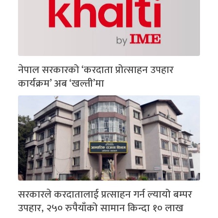
नेपाल सरकारको ‘करदाता प्रोत्साहन उपहार
कार्यक्रम’ अब ‘खल्ती’मा
सरकारले करदातालाई प्रत्साहन गर्न ल्यायो बम्पर
उपहार, २५० रुपैयाँको सामान किन्दा १० लाख