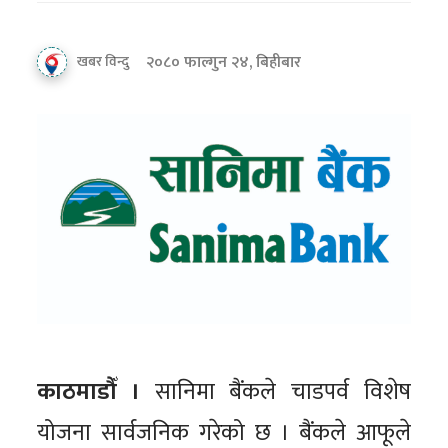
२०८० फाल्गुन २४, बिहीबार
खबर विन्दु
काठमाडौँ ।
सानिमा बैंकले चाडपर्व विशेष
योजना सार्वजनिक गरेको छ । बैंकले आफूले