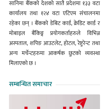
सानिमा बैंकको देशको सातै प्रदेशमा १३३ वटा
कार्यालय तथा १२४ वटा एटिएम संचालनमा
रहेका छन् । बैंकको डेबिट कार्ड, क्रेडिट कार्ड र
मोबाइल बैंकिङ्ग प्रयोगकर्ताहरुले विभिन्न
अस्पताल, शपिङ आउटलेट, होटल, रेष्टुरेन्ट तथा
अन्य मर्चेन्टहरुमा आकर्षक छुटको व्यवस्था
मिलाएको छ ।
सम्बन्धित समाचार