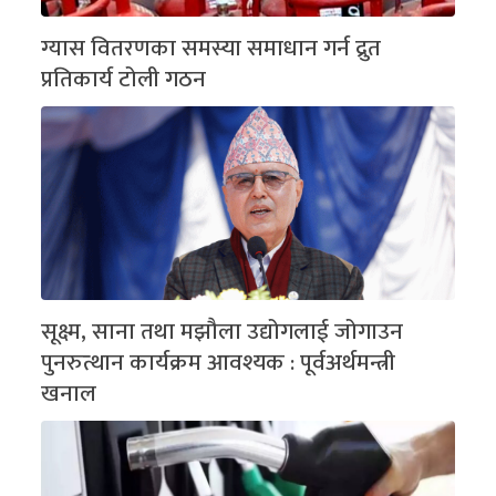
ग्यास वितरणका समस्या समाधान गर्न द्रुत
प्रतिकार्य टोली गठन
सूक्ष्म, साना तथा मझौला उद्योगलाई जोगाउन
पुनरुत्थान कार्यक्रम आवश्यक : पूर्वअर्थमन्त्री
खनाल