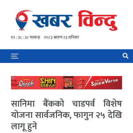
सानिमा बैंकको चाडपर्व विशेष
योजना सार्वजनिक, फागुन २५ देखि
लागू हुने