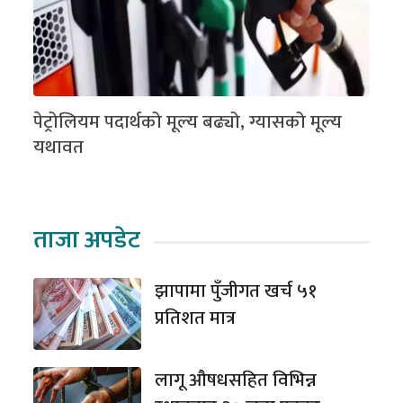
पेट्रोलियम पदार्थको मूल्य बढ्यो, ग्यासको मूल्य
यथावत
ताजा अपडेट
झापामा पुँजीगत खर्च ५१
प्रतिशत मात्र
लागू औषधसहित विभिन्न