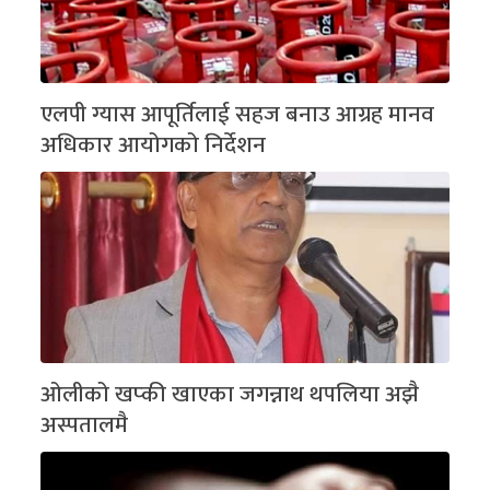
एलपी ग्यास आपूर्तिलाई सहज बनाउ आग्रह मानव
अधिकार आयोगको निर्देशन
ओलीको खप्की खाएका जगन्नाथ थपलिया अझै
अस्पतालमै