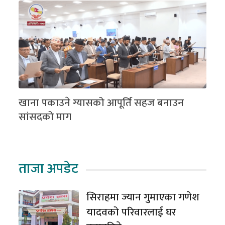
खाना पकाउने ग्यासको आपूर्ति सहज बनाउन
सांसदको माग
ताजा अपडेट
सिराहमा ज्यान गुमाएका गणेश
यादवको परिवारलाई घर