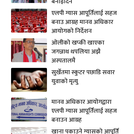
बनाइदिने
एलपी ग्यास आपूर्तिलाई सहज
बनाउ आग्रह मानव अधिकार
आयोगको निर्देशन
ओलीको खप्की खाएका
जगन्नाथ थपलिया अझै
अस्पतालमै
सुर्खेतमा स्कुटर पछाडि सवार
युवाको मृत्यु
मानव अधिकार आयोगद्वारा
एलपी ग्यास आपूर्तिलाई सहज
बनाउन आग्रह
खाना पकाउने ग्यासको आपूर्ति