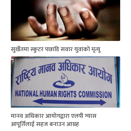
सुर्खेतमा स्कुटर पछाडि सवार युवाको मृत्यु
मानव अधिकार आयोगद्वारा एलपी ग्यास
आपूर्तिलाई सहज बनाउन आग्रह