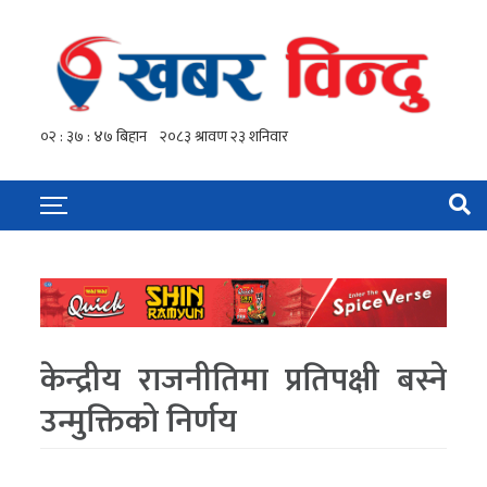
केन्द्रीय राजनीतिमा प्रतिपक्षी बस्ने
उन्मुक्तिको निर्णय