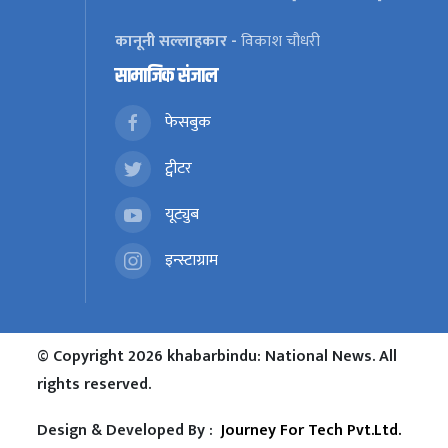
कानूनी सल्लाहकार -
विकाश चौधरी
सामाजिक संजाल
फेसबुक
ट्वीटर
यूट्युब
इन्स्टाग्राम
© Copyright 2026 khabarbindu: National News. All
rights reserved.
Design & Developed By :
Journey For Tech Pvt.Ltd.