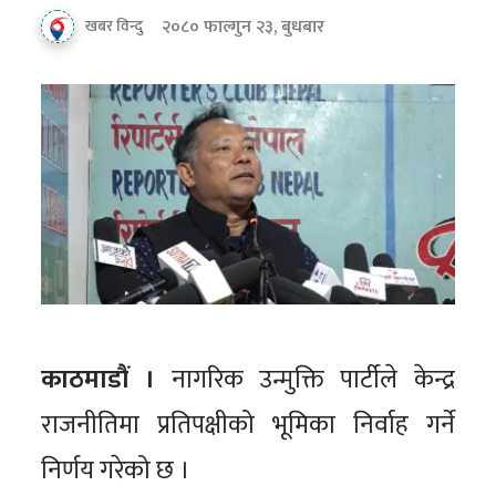
२०८० फाल्गुन २३, बुधबार
खबर विन्दु
काठमाडौं ।
नागरिक उन्मुक्ति पार्टीले केन्द्र
राजनीतिमा प्रतिपक्षीको भूमिका निर्वाह गर्ने
निर्णय गरेको छ ।