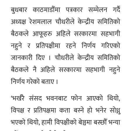
बुधबार काठमाडौंमा पत्रकार सम्मेलन गर्दै
अध्यक्ष रेशमलाल चौधरीले केन्द्रीय समितिको
बैठकले आफूहरु अहिले सरकारमा सहभागी
नहुने र प्रतिपक्षीमा रहने निर्णय गरिएको
जानकारी दिए । चौधरीले केन्द्रीय समितिको
बैठकले नै अहिले सरकारमा सहभागी नहुने
निर्णय गरेको बताए ।
‘भर्खरै संसद भवनबाट फोन आएको थियो,
विपक्ष र प्रतिपक्षमा कता बस्ने हो भनेर सोध्नु
भएको थियो, हामी विपक्षीको बेञ्चमा बस्छौँ भन्या