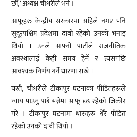
छौँ,’ अध्यक्ष चौधरीले भने ।
आफूहरु केन्द्रीय सरकारमा अहिले नगए पनि
सुदूरपश्चिम प्रदेशमा दाबी रहेको उनको भनाइ
थियो । उनले आफ्नो पार्टीले राजनीतिक
अवस्थालाई केही समय हेर्ने र त्यसपछि
आवश्यक निर्णय गर्ने धारणा राखे ।
यस्तै, चौधरीले टीकापुर घटनाका पीडितहरूले
न्याय पाउनु पर्छ भन्नेमा आफू दृढ रहेको जिकीर
गरे । टीकापुर घटनामा थारुहरू धेरै पीडित
रहेको उनको दाबी थियो ।