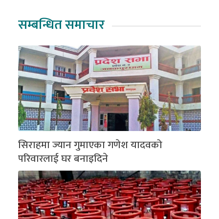
सम्बन्धित समाचार
सिराहमा ज्यान गुमाएका गणेश यादवको
परिवारलाई घर बनाइदिने