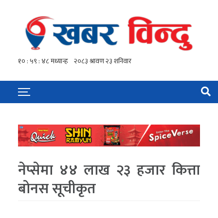
नेप्सेमा ४४ लाख २३ हजार कित्ता
बोनस सूचीकृत