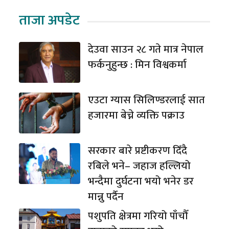
ताजा अपडेट
देउवा साउन २८ गते मात्र नेपाल
फर्कनुहुन्छ : मिन विश्वकर्मा
एउटा ग्यास सिलिण्डरलाई सात
हजारमा बेच्ने व्यक्ति पक्राउ
सरकार बारे प्रष्टीकरण दिँदै
रबिले भने– जहाज हल्लियो
भन्दैमा दुर्घटना भयो भनेर डर
मान्नु पर्दैन
पशुपति क्षेत्रमा गरियो पाँचौँ