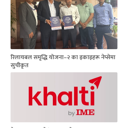
रिलायबल समृद्धि योजना–२ का इकाइहरू नेप्सेमा
सुचीकृत