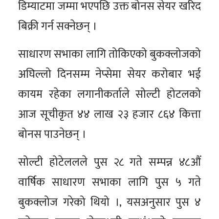
डिम्याटमा जम्मा भएपछि उक्त बोनस सेयर खरिद
बिक्री गर्न सक्नेछन् ।
साधारण सभाका लागि तोकिएको बुकक्लोजको
अघिल्लो दिनसम्म नेप्सेमा सेयर करोबार भई
कायम रहेका लगानीकर्ताले सोल्टी होटलको
आज सूचीकृत ४४ लाख २३ हजार ८६४ कित्ता
बोनस पाउनेछन् ।
सोल्टी होटेललले पुस २८ गते सम्पन्न ४८औं
वार्षिक साधारण सभाका लागि पुस ५ गते
बुकक्लोज गरेको थियो ।, यसअनुसार पुस ४