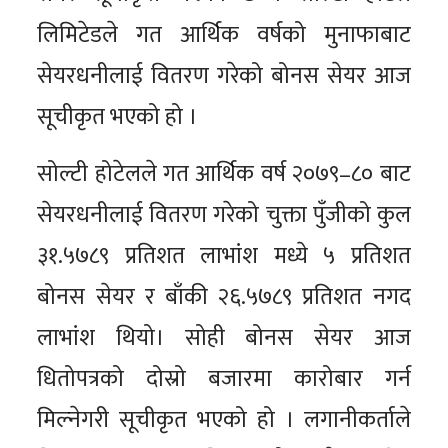
लिमिटेडले गत आर्थिक वर्षको मुनाफाबाट
सेयरधनीलाई वितरण गरेको बोनस सेयर आज
सूचीकृत भएको हो ।
सोल्टी होटेलले गत आर्थिक वर्ष २०७९–८० बाट
सेयरधनीलाई वितरण गरेको चुक्ता पुँजीको कुल
३१.५७८९ प्रतिशत लाभांश मध्ये ५ प्रतिशत
बोनस सेयर र बाँकी २६.५७८९ प्रतिशत नगद
लाभांश थियो। सोही बोनस सेयर आज
धितोपत्रको दोस्रो बजारमा कारोबार गर्न
मिल्नेगरी सूचीकृत भएको हो । लगानीकर्ताले