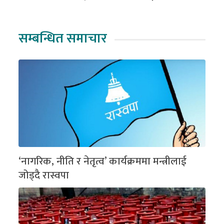
सम्बन्धित समाचार
‘नागरिक, नीति र नेतृत्व’ कार्यक्रममा मन्त्रीलाई
जोड्दै रास्वपा