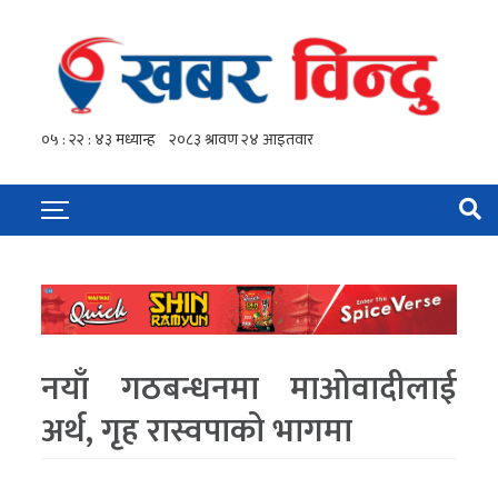
नयाँ गठबन्धनमा माओवादीलाई
अर्थ, गृह रास्वपाको भागमा