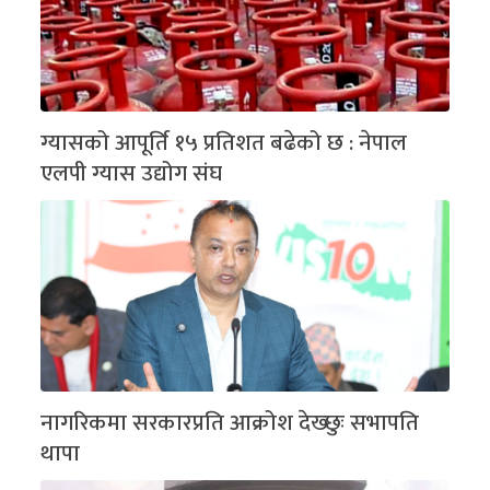
ग्यासको आपूर्ति १५ प्रतिशत बढेको छ : नेपाल
एलपी ग्यास उद्योग संघ
नागरिकमा सरकारप्रति आक्रोश देख्छुः सभापति
थापा