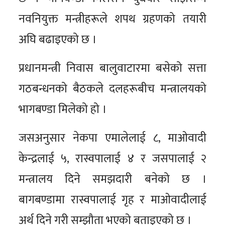
नवनियुक्त मन्त्रीहरूले शपथ ग्रहणको तयारी
अघि बढाइएको छ ।
प्रधानमन्त्री निवास बालुवाटारमा बसेको सत्ता
गठबन्धनको बैठकले दलहरूबीच मन्त्रालयको
भागबण्डा मिलेको हो ।
जसअनुसार नेकपा एमालेलाई ८, माओवादी
केन्द्रलाई ५, रास्वपालाई ४ र जसपालाई २
मन्त्रालय दिने समझदारी बनेको छ ।
बागबण्डामा रास्वपालाई गृह र माओवादीलाई
अर्थ दिने गरी सम्झौता भएको बताइएको छ ।