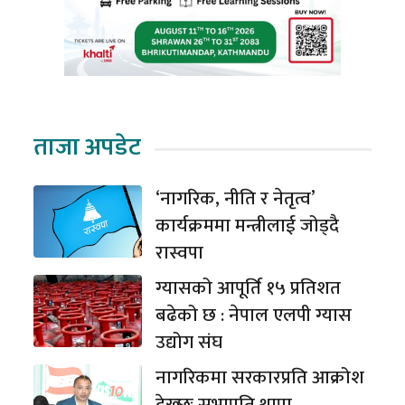
ताजा अपडेट
‘नागरिक, नीति र नेतृत्व’
कार्यक्रममा मन्त्रीलाई जोड्दै
रास्वपा
ग्यासको आपूर्ति १५ प्रतिशत
बढेको छ : नेपाल एलपी ग्यास
उद्योग संघ
नागरिकमा सरकारप्रति आक्रोश
देख्छुः सभापति थापा