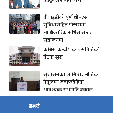
बीवाइडीको पूर्ण थ्री–एस
सुविधासहित पोखरामा
आधिकारिक सर्भिस सेन्टर
सञ्चालनमा
कांग्रेस केन्द्रीय कार्यसमितिको
बैठक सुरु
सुशासनका लागि राजनीतिक
नेतृत्वमा जवाफदेहिता
आवश्यकः सभापति ढकाल
सम्पर्क