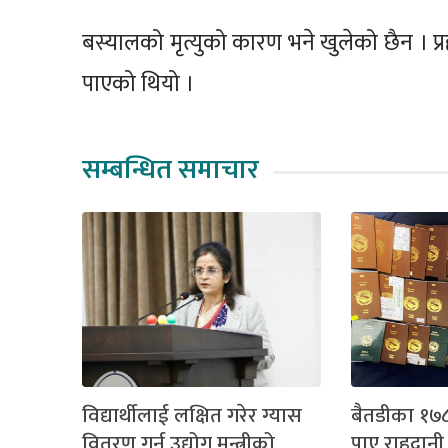
बस्यालको मृत्युको कारण भने खुलेको छैन । प
पाएको थियो ।
सम्बन्धित समाचार
विद्यार्थीलाई लक्षित गरेर ग्यास
बैतडीका १७८
वितरण गर्न उद्योग मन्त्रीको
पाए राहदानी