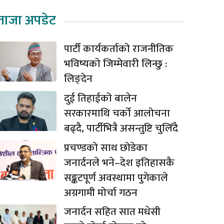
ताजा अपडेट
पार्टी कार्यकर्ताको राजनीतिक
भविष्यको जिम्मेवारी लिन्छु :
लिङ्देन
दुई तिहाईको बालेन
सरकारमाथि चर्को आलोचना
बढ्दै, पार्टीभित्रै असन्तुष्टि चुलिँदै
प्रचण्डको साथ छोडेका
जनार्दनले भने–देश इतिहासकै
सङ्कटपूर्ण अवस्थामा पुगेकाले
अग्रगामी मोर्चा गठन
जनार्दन सहित सात मधेसी