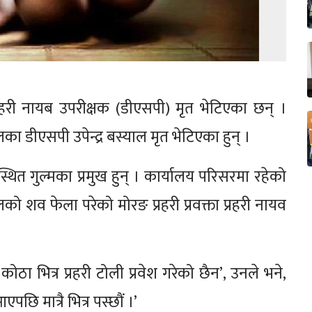
रहरी नायब उपरीक्षक (डीएसपी) मृत भेटिएका छन् ।
ा डीएसपी उपेन्द्र बस्याल मृत भेटिएका हुन् ।
ित गुल्मका प्रमुख हुन् । कार्यालय परिसरमा रहेको
को शव फेला परेको मोरङ प्रहरी प्रवक्ता प्रहरी नायव
कोठा भित्र प्रहरी टोली प्रवेश गरेको छैन’, उनले भने,
ि मात्रै भित्र पस्छौं ।’