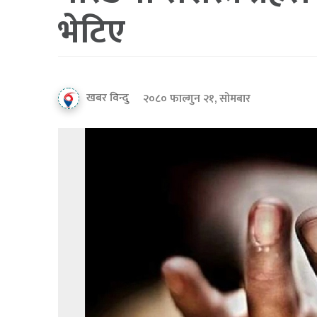
भेटिए
खबर विन्दु
२०८० फाल्गुन २१, सोमबार