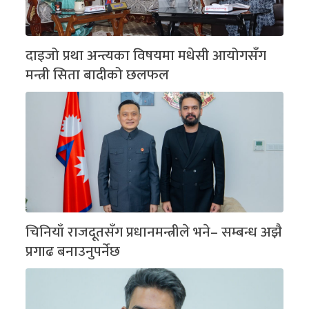
दाइजो प्रथा अन्त्यका विषयमा मधेसी आयोगसँग
मन्त्री सिता बादीको छलफल
चिनियाँ राजदूतसँग प्रधानमन्त्रीले भने– सम्बन्ध अझै
प्रगाढ बनाउनुपर्नेछ