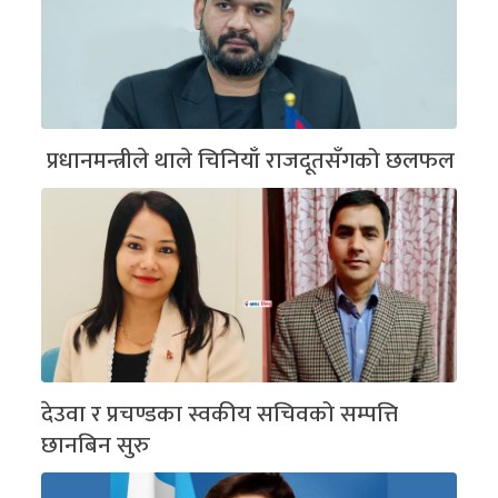
प्रधानमन्त्रीले थाले चिनियाँ राजदूतसँगको छलफल
देउवा र प्रचण्डका स्वकीय सचिवको सम्पत्ति
छानबिन सुरु