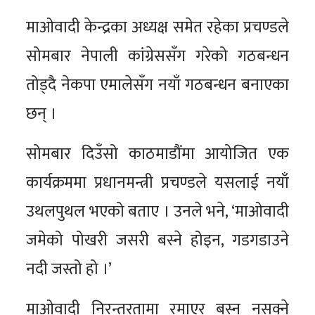
माओवादी केन्द्रका अध्यक्ष समेत रहेका प्रचण्डले
सोमबार नेपाली कांग्रेससँग गरेको गठबन्धन
तोड्दै नेकपा एमालेसँग नयाँ गठबन्धन बनाएका
छन् ।
सोमबार दिउँसो काठमाडौंमा आयोजित एक
कार्यक्रममा प्रधानमन्त्री प्रचण्डले यसलाई नयाँ
उथलपुथल भएको बताए । उनले भने, ‘माओवादी
जमेको पोखरी जसरी बस्ने होइन, गडगडाउने
नदी जस्तो हो ।’
माओवादी निरन्तरतामा रमाएर बस्न नसक्ने