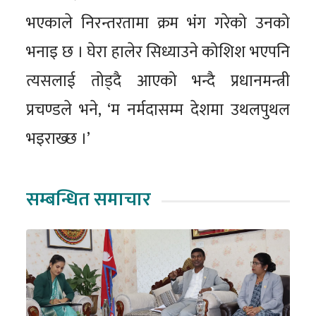
भएकाले निरन्तरतामा क्रम भंग गरेको उनको
भनाइ छ । घेरा हालेर सिध्याउने कोशिश भएपनि
त्यसलाई तोड्दै आएको भन्दै प्रधानमन्त्री
प्रचण्डले भने, ‘म नर्मदासम्म देशमा उथलपुथल
भइराख्छ ।’
सम्बन्धित समाचार