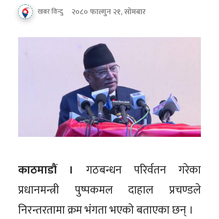
२०८० फाल्गुन २१, सोमबार
खबर विन्दु
काठमाडौं ।
गठबन्धन परिर्वतन गरेका
प्रधानमन्त्री पुष्पकमल दाहाल प्रचण्डले
निरन्तरतामा क्रम भंगता भएको बताएका छन् ।