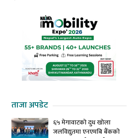
ताजा अपडेट
६५ मेगावाटको दुध खोला
जलविद्युतमा एनएमबि बैंकको