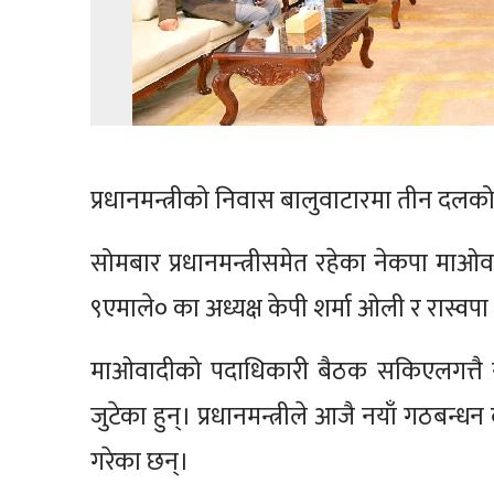
प्रधानमन्त्रीको निवास बालुवाटारमा तीन दल
सोमबार प्रधानमन्त्रीसमेत रहेका नेकपा माओवाद
९एमाले० का अध्यक्ष केपी शर्मा ओली र रास
माओवादीको पदाधिकारी बैठक सकिएलगत्तै 
जुटेका हुन्। प्रधानमन्त्रीले आजै नयाँ गठबन्
गरेका छन्।