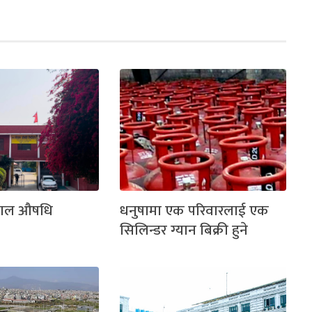
नेपाल औषधि
धनुषामा एक परिवारलाई एक
सिलिन्डर ग्यान बिक्री हुने