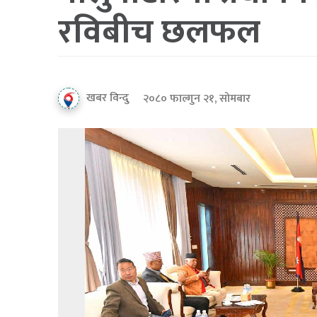
रविबीच छलफल
खबर विन्दु
२०८० फाल्गुन २१, सोमबार