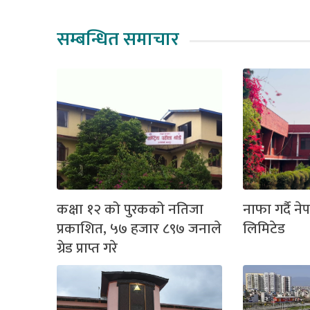
सम्बन्धित समाचार
कक्षा १२ को पुरकको नतिजा
नाफा गर्दै 
प्रकाशित, ५७ हजार ८९७ जनाले
लिमिटेड
ग्रेड प्राप्त गरे