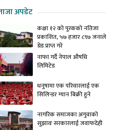
ताजा अपडेट
कक्षा १२ को पुरकको नतिजा
प्रकाशित, ५७ हजार ८९७ जनाले
ग्रेड प्राप्त गरे
नाफा गर्दै नेपाल औषधि
लिमिटेड
धनुषामा एक परिवारलाई एक
सिलिन्डर ग्यान बिक्री हुने
नागरिक समाजका अगुवाको
सुझावः सरकारलाई जवाफदेही