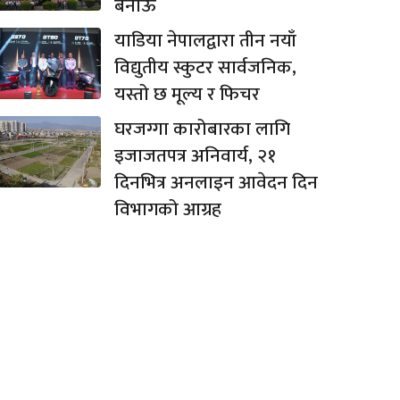
बनाऊ
याडिया नेपालद्वारा तीन नयाँ
विद्युतीय स्कुटर सार्वजनिक,
यस्तो छ मूल्य र फिचर
घरजग्गा कारोबारका लागि
इजाजतपत्र अनिवार्य, २१
दिनभित्र अनलाइन आवेदन दिन
विभागको आग्रह