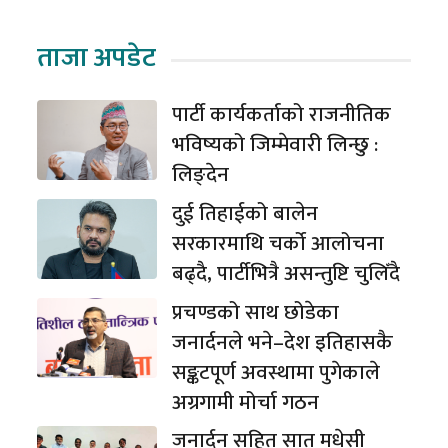
ताजा अपडेट
पार्टी कार्यकर्ताको राजनीतिक
भविष्यको जिम्मेवारी लिन्छु :
लिङ्देन
दुई तिहाईको बालेन
सरकारमाथि चर्को आलोचना
बढ्दै, पार्टीभित्रै असन्तुष्टि चुलिँदै
प्रचण्डको साथ छोडेका
जनार्दनले भने–देश इतिहासकै
सङ्कटपूर्ण अवस्थामा पुगेकाले
अग्रगामी मोर्चा गठन
जनार्दन सहित सात मधेसी