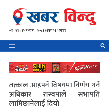
तत्काल आइपर्ने विषयमा निर्णय गर्ने
अधिकार रास्वपाले सभापति
लामिछानेलाई दियो