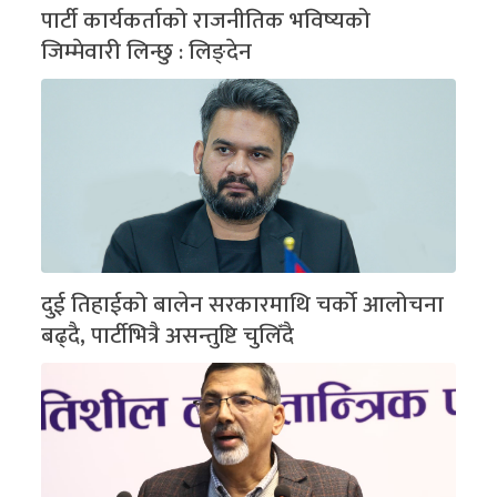
पार्टी कार्यकर्ताको राजनीतिक भविष्यको
जिम्मेवारी लिन्छु : लिङ्देन
दुई तिहाईको बालेन सरकारमाथि चर्को आलोचना
बढ्दै, पार्टीभित्रै असन्तुष्टि चुलिँदै