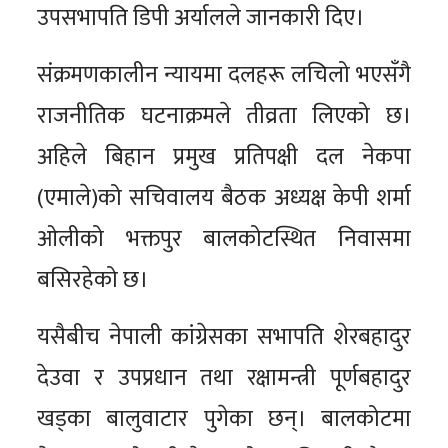
उपसभापति डिपी अर्यालले जानकारी दिए।
संक्रमणकालीन न्यायमा दलहरू लचिलो भएसँगै
राजनीतिक घटनाक्रमले तीव्रता लिएको छ।
अहिले बिहान प्रमुख प्रतिपक्षी दल नेकपा
(एमाले)को सचिवालय बैठक अध्यक्ष केपी शर्मा
ओलीको भक्तपुर बालकोटस्थित निवासमा
बसिरहेको छ।
यसैबीच नेपाली कांग्रेसका सभापति शेरबहादुर
देउवा र उपप्रधान तथा रक्षामन्त्री पूर्णबहादुर
खड्का बालुवाटार पुगेका छन्। बालकोटमा