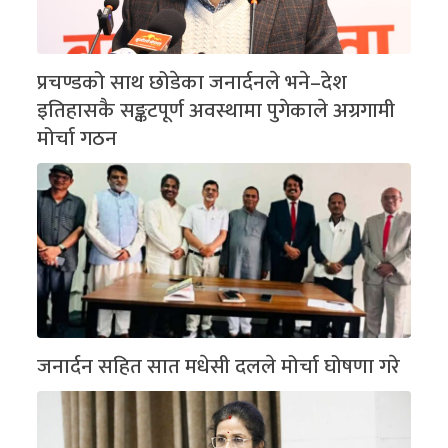
प्रचण्डको साथ छोडेका जनार्दनले भने–देश
इतिहासकै सङ्कटपूर्ण अवस्थामा पुगेकाले अग्रगामी
मोर्चा गठन
जनार्दन सहित सात मधेसी दलले मोर्चा घोषणा गरे