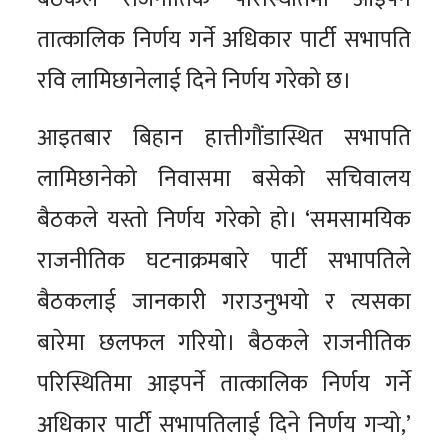
तात्कालिक निर्णय गर्ने अधिकार पार्टी सभापति
रवि लामिछानेलाई दिने निर्णय गरेको छ।
आइतबार बिहान हात्तीगौंडास्थित सभापति
लामिछानेको निवासमा बसेको सचिवालय
बैठकले यस्तो निर्णय गरेको हो। ‘समसामयिक
राजनीतिक घटनाक्रमबारे पार्टी सभापतिले
बैठकलाई जानकारी गराउनुभयो र त्यसका
बारेमा छलफल गरियो। बैठकले राजनीतिक
परिस्थितिमा आइपर्ने तात्कालिक निर्णय गर्ने
अधिकार पार्टी सभापतिलाई दिने निर्णय गर्‍यो,’