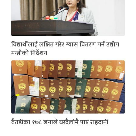
विद्यार्थीलाई लक्षित गरेर ग्यास वितरण गर्न उद्योग
मन्त्रीको निर्देशन
बैतडीका १७८ जनाले घरदैलोमै पाए राहदानी