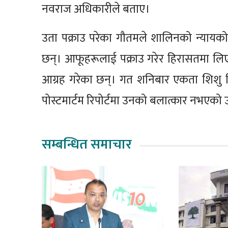
नवराज अधिकारीले बताए।
उता पक्राउ परेका गौतमले शालिनको न्याय
छन्। आफूहरूलाई पक्राउ गरेर हिरासतमा लि
आग्रह गरेका छन्। गत शनिबार एकता शिशु न
पोस्टमार्टम रिपोर्टमा उनको बलात्कार नभएको
सम्बन्धित समाचार