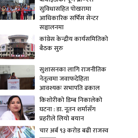
सुविधासहित पोखरामा
आधिकारिक सर्भिस सेन्टर
सञ्चालनमा
कांग्रेस केन्द्रीय कार्यसमितिको
बैठक सुरु
सुशासनका लागि राजनीतिक
नेतृत्वमा जवाफदेहिता
आवश्यकः सभापति ढकाल
किशोरीको डिम्ब निकालेको
घटना : डा. नूतन शर्मासँग
प्रहरीले लियो बयान
चार अर्ब ९३ करोड बढी राजस्व