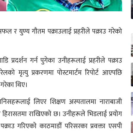
 र युण्य गौतम पक्राउलाई प्रहरीले पक्राउ गरेको
डि प्रदर्शन गर्न पुगेका उनीहरूलाई प्रहरीले पक्राउ
ो मृत्यु प्रकरणमा पोस्टमार्टम रिपोर्ट आएपछि
 गरेका थिए।
ानिसहरूलाई लिएर शिक्षण अस्पतालमा नाराबाजी
्तको हिरासतमा राखिएको छ। उनीहरूले भिडलाई प्रयोग
क्राउ गरिएको काठमाडौं परिसरका प्रवक्ता एसपी