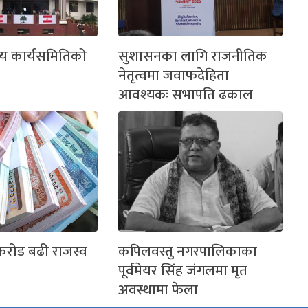
द्रीय कार्यसमितिको
सुशासनका लागि राजनीतिक
नेतृत्वमा जवाफदेहिता
आवश्यकः सभापति ढकाल
 करोड बढी राजस्व
कपिलवस्तु नगरपालिकाका
पूर्वमेयर सिंह जंगलमा मृत
अवस्थामा फेला