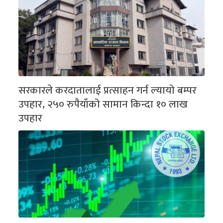
सरकारले करदातालाई प्रत्साहन गर्न ल्यायो बम्पर
उपहार, २५० रुपैयाँको सामान किन्दा १० लाख
उपहार