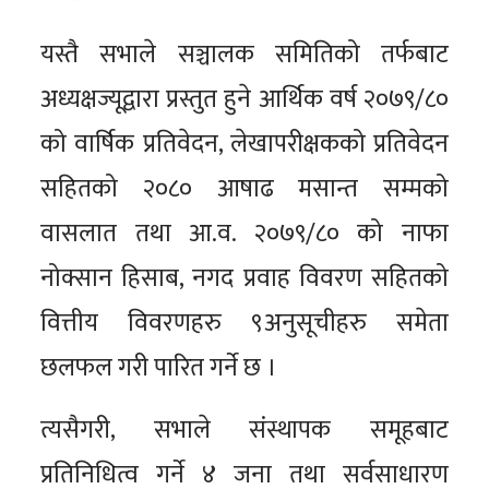
यस्तै सभाले सञ्चालक समितिको तर्फबाट
अध्यक्षज्यूद्वारा प्रस्तुत हुने आर्थिक वर्ष २०७९/८०
को वार्षिक प्रतिवेदन, लेखापरीक्षकको प्रतिवेदन
सहितको २०८० आषाढ मसान्त सम्मको
वासलात तथा आ.व. २०७९/८० को नाफा
नोक्सान हिसाब, नगद प्रवाह विवरण सहितको
वित्तीय विवरणहरु ९अनुसूचीहरु समेता
छलफल गरी पारित गर्ने छ ।
त्यसैगरी, सभाले संस्थापक समूहबाट
प्रतिनिधित्व गर्ने ४ जना तथा सर्वसाधारण