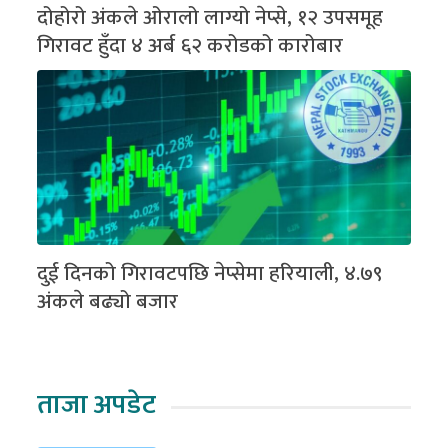
दोहोरो अंकले ओरालो लाग्यो नेप्से, १२ उपसमूह
गिरावट हुँदा ४ अर्ब ६२ करोडको कारोबार
दुई दिनको गिरावटपछि नेप्सेमा हरियाली, ४.७९
अंकले बढ्यो बजार
ताजा अपडेट