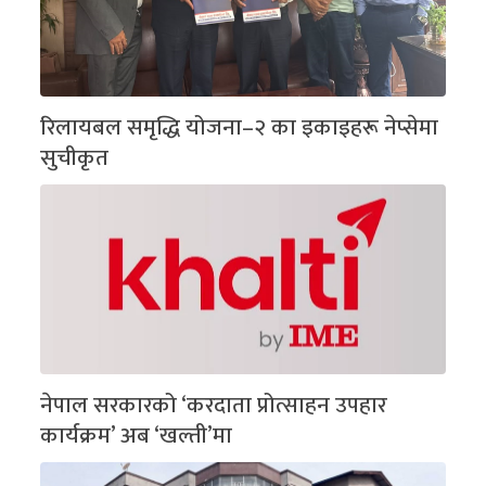
रिलायबल समृद्धि योजना–२ का इकाइहरू नेप्सेमा
सुचीकृत
नेपाल सरकारको ‘करदाता प्रोत्साहन उपहार
कार्यक्रम’ अब ‘खल्ती’मा