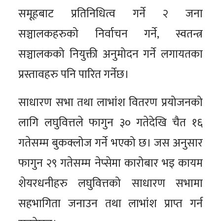
समूहबाट प्रतिनिधित्व गर्ने २ जना
सञ्चालकहरुको निर्वाचन गर्ने, स्वतन्त्र
सञ्चालकको नियुक्ती अनुमोदन गर्ने लगायतका
प्रस्तावहरु पनि पारित गर्नेछ।
साधारण सभा तथा लाभांश वितरण प्रयोजनको
लागि लघुवित्तले फागुन ३० गतेदेखि चैत १६
गतेसम्म बुकक्लोज गर्ने भएको छ। जस अनुसार
फागुन २९ गतेसम्म नेप्सेमा कारोबार भइ कायम
शेयरधनीहरु लघुवित्तको साधारण सभामा
सहभागिता जनाउन तथा लाभांश प्राप्त गर्न