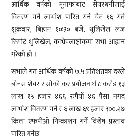
आर्थिक वर्षको मूनाफाबाट सेयरधनीलाई
वितरण गर्ने लाभांश पारित गर्न चैत १६ गते
शुक्रवार, बिहान १०ः३० बजे, धुलिखेल लज
रिसोर्ट धुलिखेल, काभ्रेपलाञ्चोकमा सभा आह्वान
गरेको हो ।
सभाले गत आर्थिक वर्षको ७.५ प्रतिशतका दरले
बोनस शेयर र सोको कर प्रयोजनार्थ ८ करोड १३
लाख १५ हजार ४६६ रुपैयाँ ४६ पैसा नगद
लाभांश वितरण गर्ने र ६ लाख ६९ हजार ९००.२७
कित्ता एफपीओ निष्काशन गर्ने विशेष प्रस्ताव
पारित गर्नेछ।