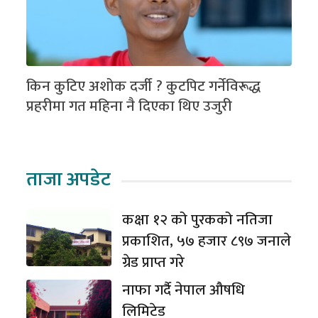
किन कुटिए अशोक दर्जी ? कुटपिट गर्नेविरूद्ध
प्रहरीमा गत महिना नै दिएका थिए उजुरी
ताजा अपडेट
कक्षा १२ को पुरकको नतिजा
प्रकाशित, ५७ हजार ८९७ जनाले
ग्रेड प्राप्त गरे
नाफा गर्दै नेपाल औषधि
लिमिटेड