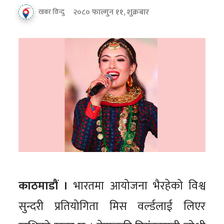
२०८० फाल्गुन ११, शुक्रबार
खबर विन्दु
काठमाडौं ।
भारतमा आयोजना भैरहेको विश्व
सुन्दरी प्रतियोगिता मिस वर्ल्डलाई लिएर