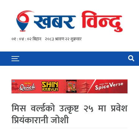
मिस वर्ल्डको उत्कृष्ट २५ मा प्रवेश
प्रियंकारानी जोशी