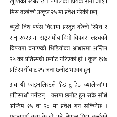
खुशिको खबर छ । नेपालकी प्रियंकारानी जोशी
मिस वर्ल्डको उत्कृष्ट २५ मा प्रवेश गरेकी छन् ।
ब्युटी विथ पर्पस विधामा प्रस्तुत गरेको स्पिच र
सन् २०२३ मा राष्ट्रसंघीय दिगो विकास लक्ष्यको
विषयमा बनाएको भिडियोका आधारमा अन्तिम
२५ का प्रतिस्पर्धी छनोट गरिएको हो । कूल ११७
प्रतिस्पर्धीबाट २५ जना छनोट भएका हुन् ।
अब यी फाइनलिस्टले ‘हेड टु हेड च्यालेन्ज’मा
प्रतिस्पर्धा गर्नेछन् । यसमा छनोट हुन सके सीधै
अन्तिम १५ वा २० मा प्रवेश गर्न सकिनेछ ।