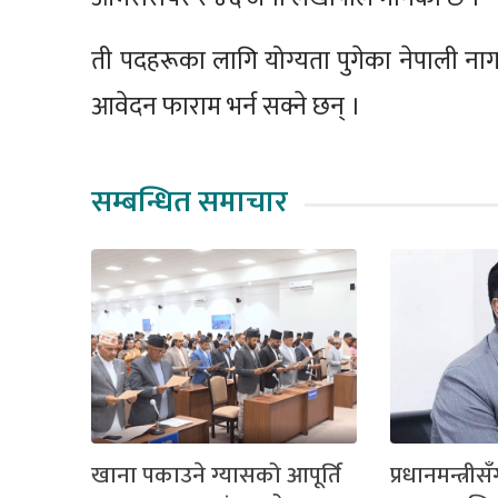
ती पदहरूका लागि योग्यता पुगेका नेपाली न
आवेदन फाराम भर्न सक्ने छन् ।
सम्बन्धित समाचार
खाना पकाउने ग्यासको आपूर्ति
प्रधानमन्त्रीसँ