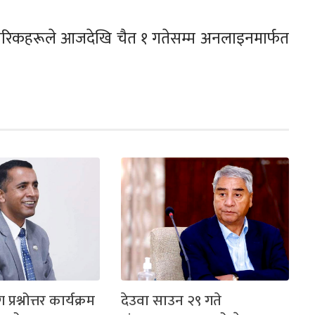
ागरिकहरूले आजदेखि चैत १ गतेसम्म अनलाइनमार्फत
ग प्रश्नोत्तर कार्यक्रम
देउवा साउन २९ गते