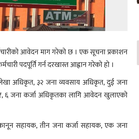
मचारीको आवेदन माग गरेको छ । एक सूचना प्रकाशन
मचारी पदपूर्ति गर्न दरखास्त आह्वान गरेको हो ।
्ठ लेखा अधिकृत, ३२ जना व्यवसाय अधिकृत, दुई जना
यर, ६ जना कर्जा अधिकृतका लागि आवेदन खुलाएको
 कानून सहायक, तीन जना कर्जा सहायक, एक जना