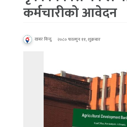
कर्मचारीको आवेदन
खबर विन्दु
२०८० फाल्गुन ११, शुक्रबार