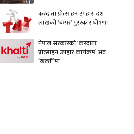
करदाता प्रोत्साहन उपहारः दश
लाखको ‘बम्पर’ पुरस्कार घोषणा
नेपाल सरकारको ‘करदाता
प्रोत्साहन उपहार कार्यक्रम’ अब
‘खल्ती’मा