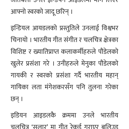
जतिबेला उनले इन्डियन आइडलमा भाग लिएर
आफ्नो स्वरको जादू छरिन् ।
इन्डियल आयडलको प्रस्तुतिले उनलाई विश्वभर
चिनायो । भारतीय गीत संगीत र चलचित्र क्षेत्रका
विशिष्ट र ख्यातिप्राप्त कलाकर्मीहरुले पौडेलको
खुलेर प्रसंशा गरे । उनीहरुले मेनुका पौडेलको
गायकी र स्वरको प्रसंशा गर्दै भारतीय महान्
गायिका लता मंगेशकरसँग पनि तुलना गरेका
छन् ।
इडियन आइडलकै क्रममा उनले भारतीय
चलचित्र ‘सलार’ मा गीत रेकर्ड गराएर बलिउड