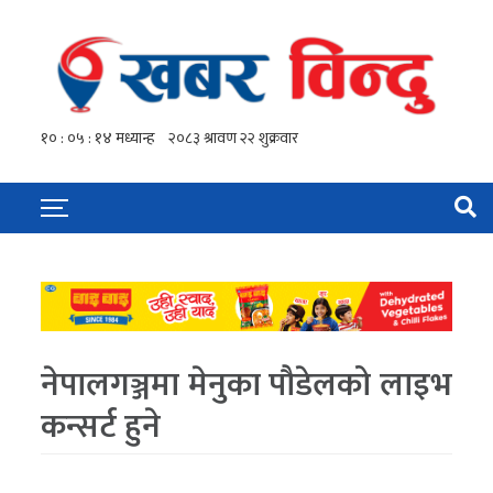
नेपालगञ्जमा मेनुका पौडेलको लाइभ
कन्सर्ट हुने