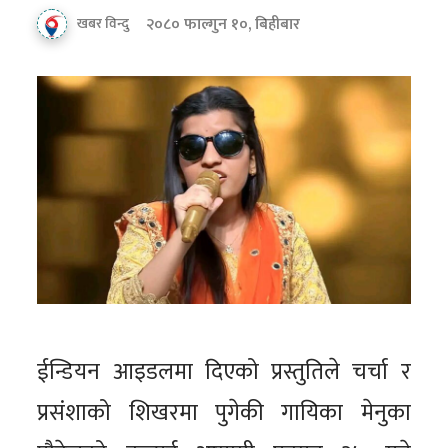
२०८० फाल्गुन १०, बिहीबार
खबर विन्दु
ईन्डियन आइडलमा दिएको प्रस्तुतिले चर्चा र
प्रसंशाको शिखरमा पुगेकी गायिका मेनुका