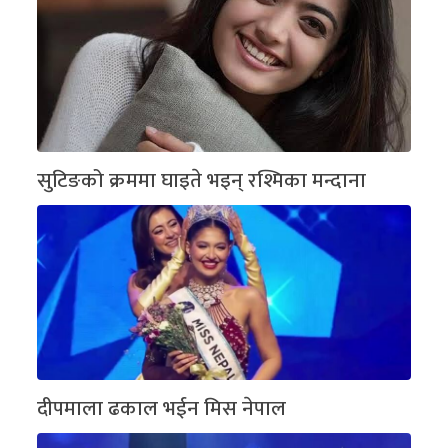
सुटिङको क्रममा घाइते भइन् रश्मिका मन्दाना
दीपमाला ढकाल भईन मिस नेपाल