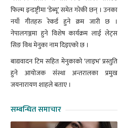
फिल्म इन्डष्ट्रीमा ‘डेब्यू’ समेत गरेकी छन् । उनका
नयाँ गीतहरु रेकर्ड हुने क्रम जारी छ ।
नेपालगञ्जमा हुने विशेष कार्यक्रम लाई लेट्स
सिङ विथ मेनुका नाम दिइएको छ ।
बाद्यवादन टिम सहित मेनुकाको ‘लाइभ’ प्रस्तुति
हुने आयोजक संस्था अन्तरालका प्रमुख
जयनारायण शाहले बताए ।
सम्बन्धित समाचार