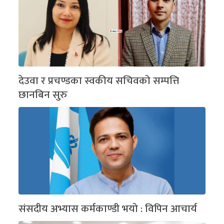
देउवा र प्रचण्डका स्वकीय सचिवको सम्पत्ति
छानबिन सुरु
संसदीय अभ्यास कर्मकाण्डी भयो : विपिन आचार्य