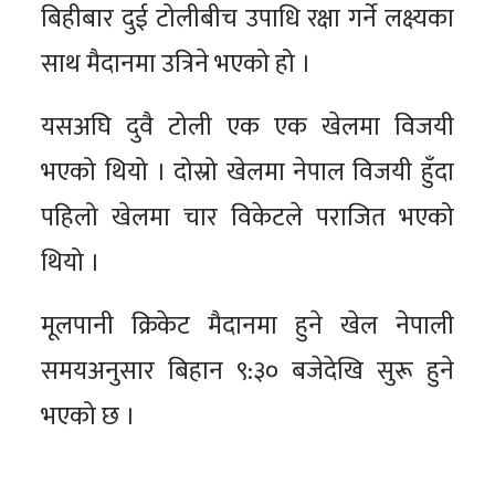
बिहीबार दुई टोलीबीच उपाधि रक्षा गर्ने लक्ष्यका
साथ मैदानमा उत्रिने भएको हो ।
यसअघि दुवै टोली एक एक खेलमा विजयी
भएको थियो । दोस्रो खेलमा नेपाल विजयी हुँदा
पहिलो खेलमा चार विकेटले पराजित भएको
थियो ।
मूलपानी क्रिकेट मैदानमा हुने खेल नेपाली
समयअनुसार बिहान ९:३० बजेदेखि सुरू हुने
भएको छ ।