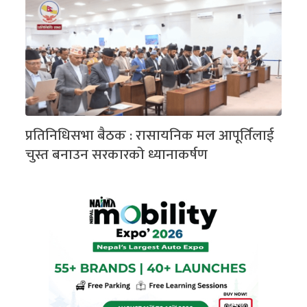
प्रतिनिधिसभा बैठक : रासायनिक मल आपूर्तिलाई
चुस्त बनाउन सरकारको ध्यानाकर्षण