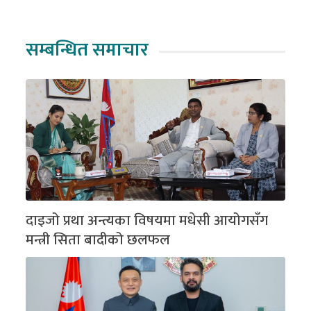
सम्बन्धित समाचार
दाइजो प्रथा अन्त्यका विषयमा मधेसी आयोगसँग
मन्त्री सिता बादीको छलफल