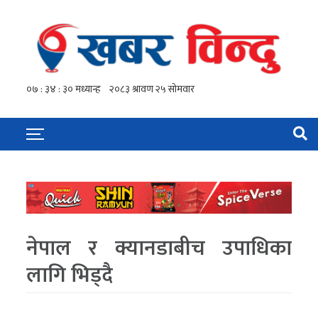
नेपाल र क्यानडाबीच उपाधिका
लागि भिड्दै