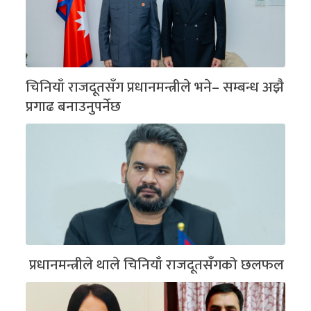
चिनियाँ राजदूतसँग प्रधानमन्त्रीले भने– सम्बन्ध अझै
प्रगाढ बनाउनुपर्नेछ
प्रधानमन्त्रीले थाले चिनियाँ राजदूतसँगको छलफल