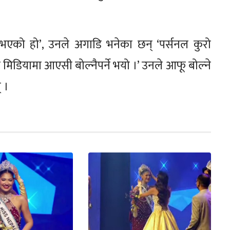
 भएको हो’, उनले अगाडि भनेका छन् ‘पर्सनल कुरो
मिडियामा आएसी बोल्नैपर्ने भयो ।’ उनले आफू बोल्ने
 ।