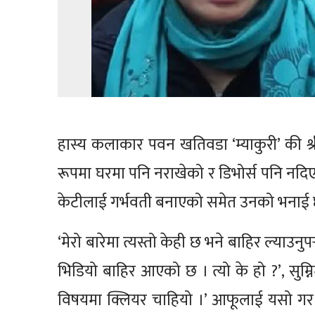
हास्य कलाकार पवन खतिवडा ‘म्याकुरी’ की श्
रूपमा घरमा पनि नराखेको र डिभोर्स पनि नदि
केटीलाई गर्भवती बनाएको समेत उनको भनाई 
‘मेरो बारेमा त्यस्तो केही छ भने बाहिर ल्याउनु
भिडियो बाहिर आएको छ । त्यो के हो ?’, सु
विषयमा क्लियर चाहियो ।’ आफूलाई यसो गर 