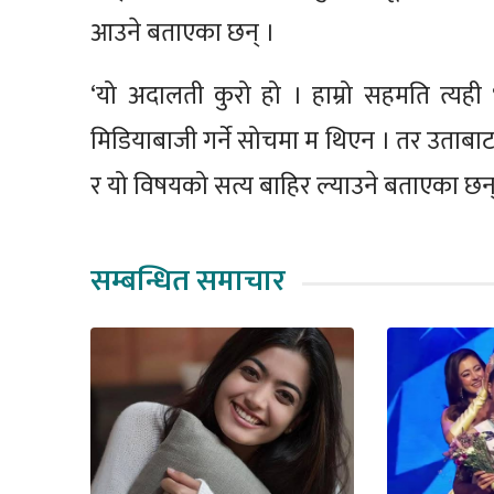
आउने बताएका छन् ।
‘यो अदालती कुरो हो । हाम्रो सहमति त्यही
मिडियाबाजी गर्ने सोचमा म थिएन । तर उताबाट 
र यो विषयको सत्य बाहिर ल्याउने बताएका छन्
सम्बन्धित समाचार