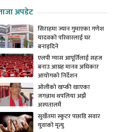
ताजा अपडेट
सिराहमा ज्यान गुमाएका गणेश
यादवको परिवारलाई घर
बनाइदिने
एलपी ग्यास आपूर्तिलाई सहज
बनाउ आग्रह मानव अधिकार
आयोगको निर्देशन
ओलीको खप्की खाएका
जगन्नाथ थपलिया अझै
अस्पतालमै
सुर्खेतमा स्कुटर पछाडि सवार
युवाको मृत्यु