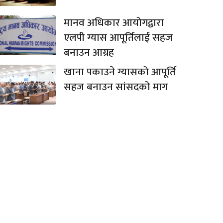
मानव अधिकार आयोगद्वारा
एलपी ग्यास आपूर्तिलाई सहज
बनाउन आग्रह
खाना पकाउने ग्यासको आपूर्ति
सहज बनाउन सांसदको माग