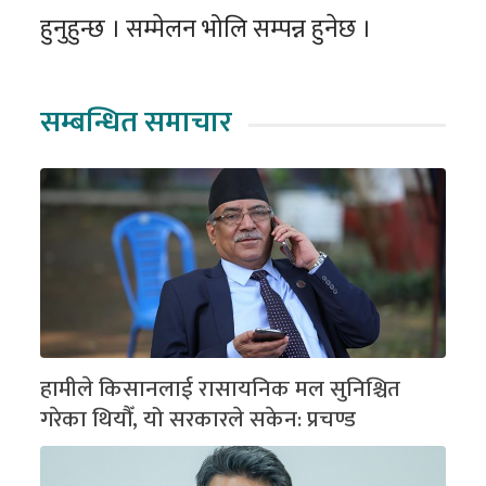
हुनुहुन्छ । सम्मेलन भोलि सम्पन्न हुनेछ ।
सम्बन्धित समाचार
हामीले किसानलाई रासायनिक मल सुनिश्चित
गरेका थियौँ, यो सरकारले सकेन: प्रचण्ड