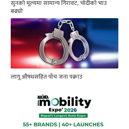
सुनको मूल्यमा सामान्य गिरावट, चाँदीको भाउ
बढ्यो
लागू औषधसहित पाँच जना पक्राउ