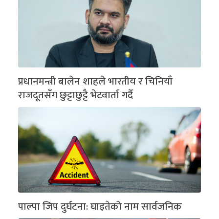
प्रधानमन्त्री बालेन शाहले भारतीय र चिनियाँ
राजदूतसँग छुट्टाछुट्टै भेटवार्ता गर्दै
पाल्पा जिप दुर्घटना: घाइतेको नाम सार्वजनिक