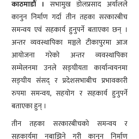
काठमाडौं ।
सभामुख डोलप्रसाद अर्यालले
कानुन निर्माण गर्दा तीन तहका सरकारबीच
समन्वय एवं सहकार्य हुनुपर्ने बताएका छन् ।
अन्तर व्यवस्थापिका मञ्चले टीकापुरमा आज
आयोजना गरेको अन्तर व्यवस्थापिका
सम्मेलनमा उनले सङ्घीयता कार्यान्वयनमा
सङ्घीय संसद् र प्रदेशसभाबीच प्रभावकारी
रुपमा समन्वय, सहयोग र सहकार्य हुनुपर्ने
बताएका हुन् ।
तीन तहका सरकारबीचको समन्वय र
सहकार्यमा नबाझिने गरी कानुन निर्माण