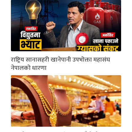
राष्ट्रिय सानासहरी खानेपानी उपभोक्ता महासंघ
नेपालको धारणा