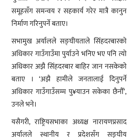
समूहसँग समन्वय र सहकार्य गरेर मात्रै कानुन
निर्माण गरिनुपर्ने बताए।
सभामुख अर्यालले सङ्घीयताले सिंहदरबारको
अधिकार गाउँगाउँमा पुर्याउने भनिए भए पनि त्यो
अधिकार अझै सिंहदरबार बाहिर जान नसकेको
बताए । ‘अझै हामीले जनतालाई दिनुपर्ने
अधिकार गाउँगाउँसम्म पु¥याउन सकेका छैनौँ’,
उनले भने।
यसैगरी, राष्ट्रियसभाका अध्यक्ष नारायणप्रसाद
अर्यालले स्थानीय र प्रदेशसँग सङ्घीय