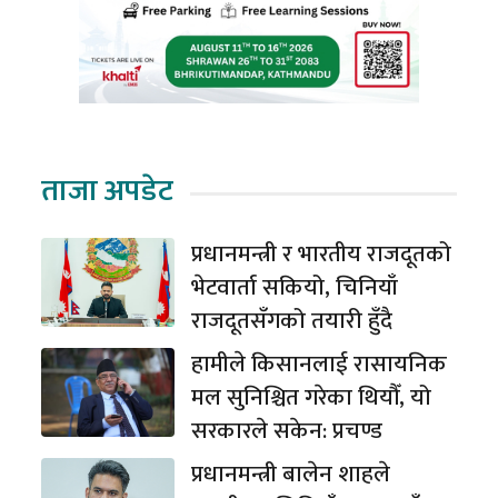
ताजा अपडेट
प्रधानमन्त्री र भारतीय राजदूतको
भेटवार्ता सकियो, चिनियाँ
राजदूतसँगको तयारी हुँदै
हामीले किसानलाई रासायनिक
मल सुनिश्चित गरेका थियौँ, यो
सरकारले सकेन: प्रचण्ड
प्रधानमन्त्री बालेन शाहले