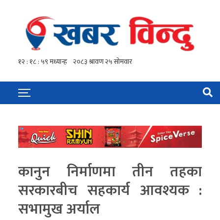
कानुन निर्माणमा तीन तहका
सरकारबीच सहकार्य आवश्यक :
सभामुख अर्याल