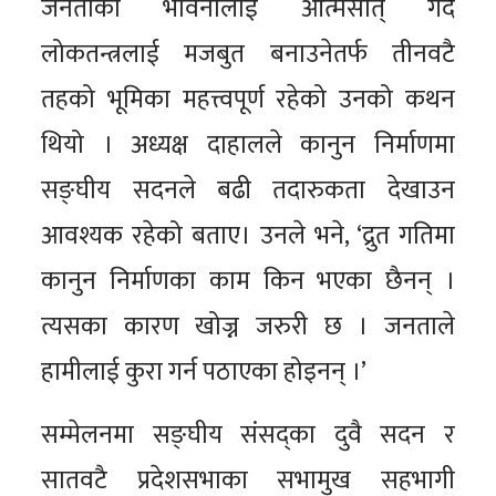
जनताका भावनालाई आत्मसात् गर्दै
लोकतन्त्रलाई मजबुत बनाउनेतर्फ तीनवटै
तहको भूमिका महत्त्वपूर्ण रहेको उनको कथन
थियो । अध्यक्ष दाहालले कानुन निर्माणमा
सङ्घीय सदनले बढी तदारुकता देखाउन
आवश्यक रहेको बताए। उनले भने, ‘द्रुत गतिमा
कानुन निर्माणका काम किन भएका छैनन् ।
त्यसका कारण खोज्न जरुरी छ । जनताले
हामीलाई कुरा गर्न पठाएका होइनन् ।’
सम्मेलनमा सङ्घीय संसद्का दुवै सदन र
सातवटै प्रदेशसभाका सभामुख सहभागी