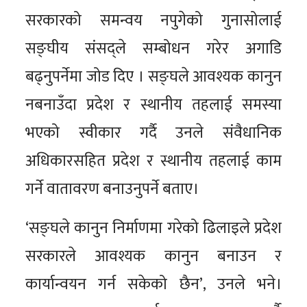
सरकारको समन्वय नपुगेको गुनासोलाई
सङ्घीय संसद्ले सम्बोधन गरेर अगाडि
बढ्नुपर्नेमा जोड दिए । सङ्घले आवश्यक कानुन
नबनाउँदा प्रदेश र स्थानीय तहलाई समस्या
भएको स्वीकार गर्दै उनले संवैधानिक
अधिकारसहित प्रदेश र स्थानीय तहलाई काम
गर्ने वातावरण बनाउनुपर्ने बताए।
‘सङ्घले कानुन निर्माणमा गरेको ढिलाइले प्रदेश
सरकारले आवश्यक कानुन बनाउन र
कार्यान्वयन गर्न सकेको छैन’, उनले भने।