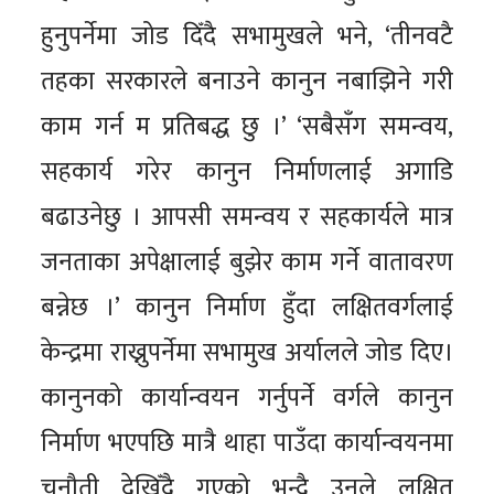
हुनुपर्नेमा जोड दिँदै सभामुखले भने, ‘तीनवटै
तहका सरकारले बनाउने कानुन नबाझिने गरी
काम गर्न म प्रतिबद्ध छु ।’ ‘सबैसँग समन्वय,
सहकार्य गरेर कानुन निर्माणलाई अगाडि
बढाउनेछु । आपसी समन्वय र सहकार्यले मात्र
जनताका अपेक्षालाई बुझेर काम गर्ने वातावरण
बन्नेछ ।’ कानुन निर्माण हुँदा लक्षितवर्गलाई
केन्द्रमा राख्नुपर्नेमा सभामुख अर्यालले जोड दिए।
कानुनको कार्यान्वयन गर्नुपर्ने वर्गले कानुन
निर्माण भएपछि मात्रै थाहा पाउँदा कार्यान्वयनमा
चुनौती देखिँदै गएको भन्दै उनले लक्षित