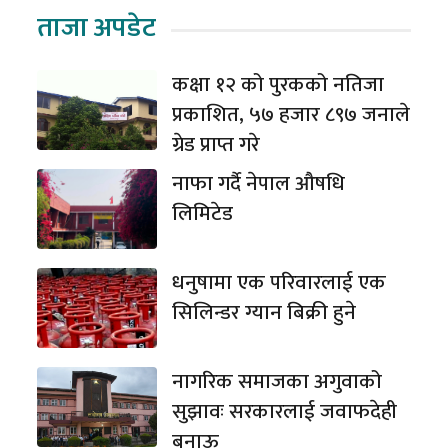
ताजा अपडेट
कक्षा १२ को पुरकको नतिजा
प्रकाशित, ५७ हजार ८९७ जनाले
ग्रेड प्राप्त गरे
नाफा गर्दै नेपाल औषधि
लिमिटेड
धनुषामा एक परिवारलाई एक
सिलिन्डर ग्यान बिक्री हुने
नागरिक समाजका अगुवाको
सुझावः सरकारलाई जवाफदेही
बनाऊ