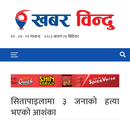
सितापाइलामा ३ जनाको हत्या
भएको आशंका