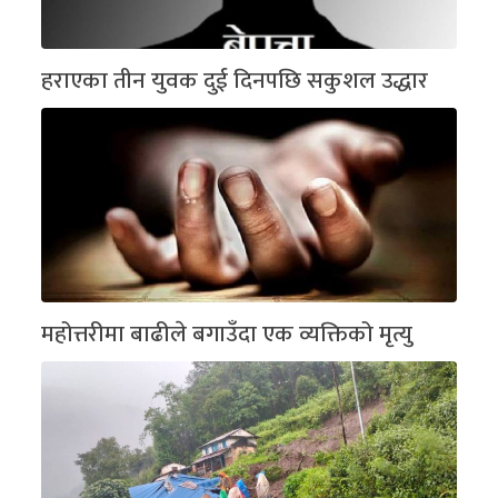
हराएका तीन युवक दुई दिनपछि सकुशल उद्धार
महोत्तरीमा बाढीले बगाउँदा एक व्यक्तिको मृत्यु