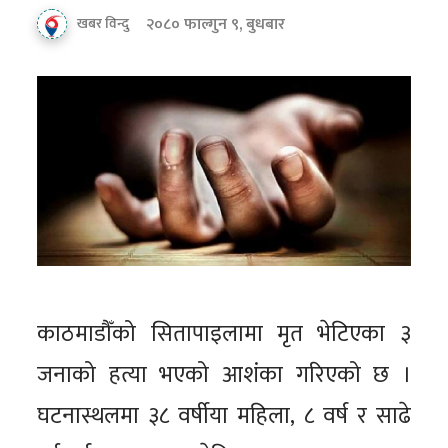
२०८० फाल्गुन ९, बुधबार
खबर विन्दु
काठमाडौँको सितापाइलामा मृत भेटिएका ३
जनाको हत्या भएको आशंका गरिएको छ ।
घटनास्थलमा ३८ वर्षीया महिला, ८ वर्ष र साढे