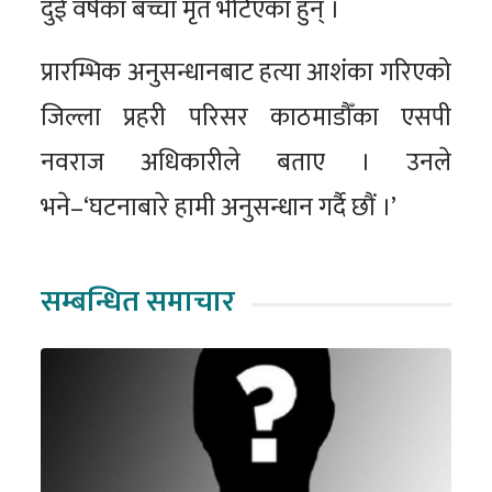
दुई वर्षका बच्चा मृत भेटिएका हुन् ।
प्रारम्भिक अनुसन्धानबाट हत्या आशंका गरिएको
जिल्ला प्रहरी परिसर काठमाडौँका एसपी
नवराज अधिकारीले बताए । उनले
भने–‘घटनाबारे हामी अनुसन्धान गर्दै छौं ।’
सम्बन्धित समाचार