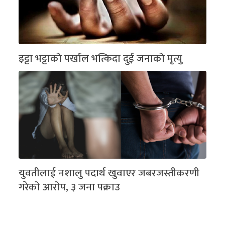
इट्टा भट्टाको पर्खाल भत्किदा दुई जनाको मृत्यु
युवतीलाई नशालु पदार्थ खुवाएर जबरजस्तीकरणी
गरेको आरोप, ३ जना पक्राउ