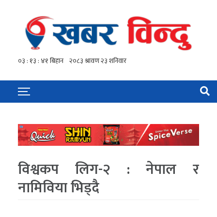
विश्वकप लिग-२ : नेपाल र
नामिविया भिड्दै