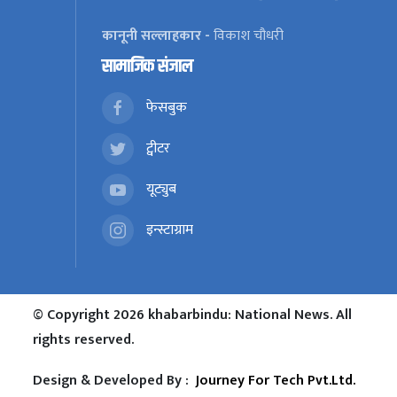
कानूनी सल्लाहकार -
विकाश चौधरी
सामाजिक संजाल
फेसबुक
ट्वीटर
यूट्युब
इन्स्टाग्राम
© Copyright 2026 khabarbindu: National News. All
rights reserved.
Design & Developed By :
Journey For Tech Pvt.Ltd.