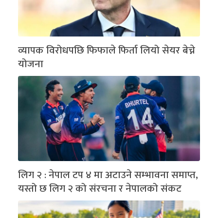
व्यापक विरोधपछि फिफाले फिर्ता लियो सेयर बेच्ने
योजना
लिग २ : नेपाल टप ४ मा अटाउने सम्भावना समाप्त,
यस्तो छ लिग २ को संरचना र नेपालको संकट