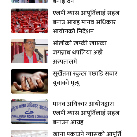
बनाइदिने
एलपी ग्यास आपूर्तिलाई सहज
बनाउ आग्रह मानव अधिकार
आयोगको निर्देशन
ओलीको खप्की खाएका
जगन्नाथ थपलिया अझै
अस्पतालमै
सुर्खेतमा स्कुटर पछाडि सवार
युवाको मृत्यु
मानव अधिकार आयोगद्वारा
एलपी ग्यास आपूर्तिलाई सहज
बनाउन आग्रह
खाना पकाउने ग्यासको आपूर्ति