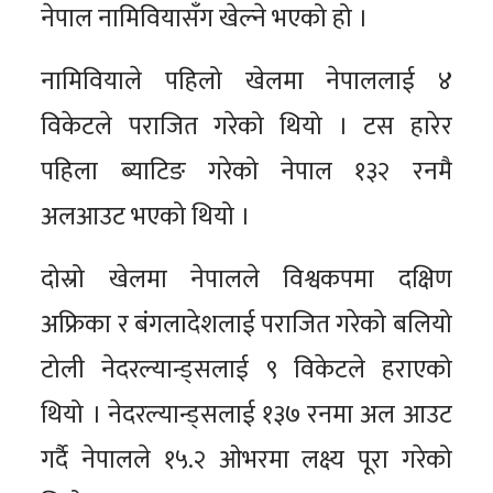
नेपाल नामिवियासँग खेल्ने भएको हो ।
नामिवियाले पहिलो खेलमा नेपाललाई ४
विकेटले पराजित गरेको थियो । टस हारेर
पहिला ब्याटिङ गरेको नेपाल १३२ रनमै
अलआउट भएको थियो ।
दोस्रो खेलमा नेपालले विश्वकपमा दक्षिण
अफ्रिका र बंगलादेशलाई पराजित गरेको बलियो
टोली नेदरल्यान्ड्सलाई ९ विकेटले हराएको
थियो । नेदरल्यान्ड्सलाई १३७ रनमा अल आउट
गर्दै नेपालले १५.२ ओभरमा लक्ष्य पूरा गरेको