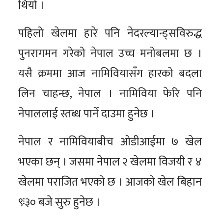
थियो ।
पहिलो खेलमा हारे पनि नेदरल्यान्ड्सविरुद्ध
पुनरागमन गरेको नेपाल उच्च मनोबलमा छ ।
यसै क्रममा आज नामिवियासँग हारको बदला
लिन चाहन्छ, नेपाल । नामिविया फेरि पनि
नेपाललाई स्तब्ध पार्ने दाउमा हुनेछ ।
नेपाल र नामिवियाबीच ओडीआईमा ७ खेल
भएका छन् । जसमा नेपाल २ खेलमा विजयी र ४
खेलमा पराजित भएको छ । आजको खेल बिहान
९ः३० बजे सुरु हुनेछ ।