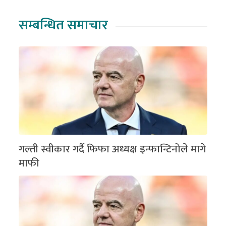
सम्बन्धित समाचार
गल्ती स्वीकार गर्दै फिफा अध्यक्ष इन्फान्टिनोले मागे
माफी