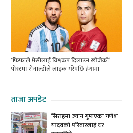
‘फिफाले मेसीलाई विश्वकप दिलाउन खोजेको’
पोस्टमा रोनाल्डोले लाइक गरेपछि हंगामा
ताजा अपडेट
सिराहमा ज्यान गुमाएका गणेश
यादवको परिवारलाई घर