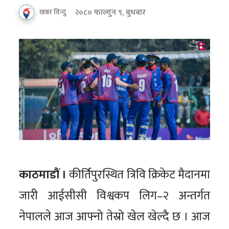
२०८० फाल्गुन ९, बुधबार
खबर विन्दु
काठमाडौं ।
कीर्तिपुरस्थित त्रिवि क्रिकेट मैदानमा
जारी आईसीसी विश्वकप लिग–२ अन्तर्गत
नेपालले आज आफ्नो तेस्रो खेल खेल्दै छ । आज