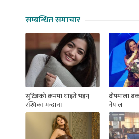
सम्बन्धित समाचार
सुटिङको क्रममा घाइते भइन्
दीपमाला ढ
रश्मिका मन्दाना
नेपाल