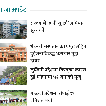
ताजा अपडेट
रास्वपाले ‘हामी सुन्छौ’ अभियान
सुरु गर्ने
भेटनरी अस्पतालका प्रमुखसहित
दुईजनाविरुद्ध भ्रष्टाचार मुद्दा
दायर
लुम्बिनी प्रदेशमा विपद्का कारण
दुई महिनामा ५२ जनाको मृत्यु
गण्डकी प्रदेशमा रोपाइँ ९९
प्रतिशत भयो