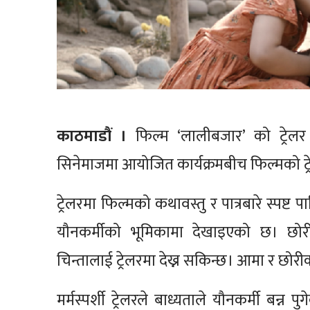
काठमाडौं ।
फिल्म ‘लालीबजार’ को ट्रेलर
सिनेमाजमा आयोजित कार्यक्रमबीच फिल्मको ट्
ट्रेलरमा फिल्मको कथावस्तु र पात्रबारे स्पष्ट
यौनकर्मीको भूमिकामा देखाइएको छ। छोरी 
चिन्तालाई ट्रेलरमा देख्न सकिन्छ। आमा र छोरीक
मर्मस्पर्शी ट्रेलरले बाध्यताले यौनकर्मी ब