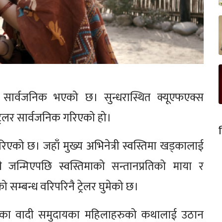
 सार्वजनिक भएको छ। सुन्धरास्थित क्यूएफएक्स
रेलर सार्वजनिक गरिएको हो।
 पारिएको छ। जहाँ मुख्य अभिनेत्री स्वस्तिमा खड्कालाई
जन्मिएपछि स्वस्तिमाको सन्तानप्रतिको माया र
ो सम्बन्ध वरिपरिनै ट्रेलर घुमेको छ।
न्न पुगेका वादी समुदायका महिलाहरुको कथालाई उठान