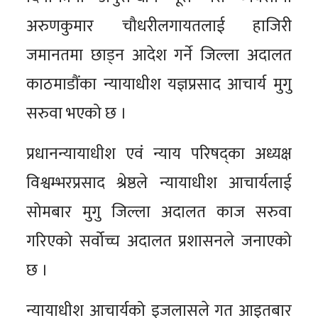
अरुणकुमार चौधरीलगायतलाई हाजिरी
जमानतमा छाड्न आदेश गर्ने जिल्ला अदालत
काठमाडौंका न्यायाधीश यज्ञप्रसाद आचार्य मुगु
सरुवा भएको छ ।
प्रधानन्यायाधीश एवं न्याय परिषद्का अध्यक्ष
विश्वम्भरप्रसाद श्रेष्ठले न्यायाधीश आचार्यलाई
सोमबार मुगु जिल्ला अदालत काज सरुवा
गरिएको सर्वोच्च अदालत प्रशासनले जनाएको
छ ।
न्यायाधीश आचार्यको इजलासले गत आइतबार