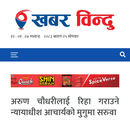
अरुण चौधरीलाई रिहा गराउने
न्यायाधीश आचार्यको मुगुमा सरुवा