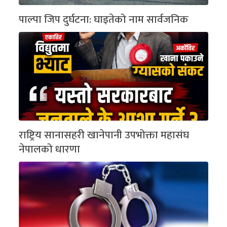
पाल्पा जिप दुर्घटना: घाइतेको नाम सार्वजनिक
राष्ट्रिय सानासहरी खानेपानी उपभोक्ता महासंघ
नेपालको धारणा