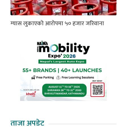
ग्यास लुकाएको आरोपमा ५० हजार जरिवाना
ताजा अपडेट