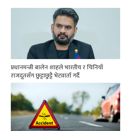
प्रधानमन्त्री बालेन शाहले भारतीय र चिनियाँ
राजदूतसँग छुट्टाछुट्टै भेटवार्ता गर्दै