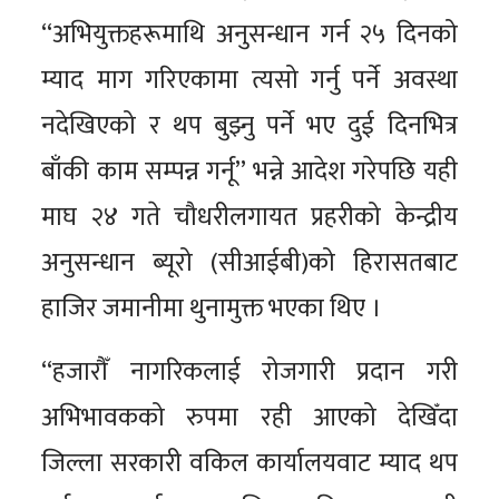
“अभियुक्तहरूमाथि अनुसन्धान गर्न २५ दिनको
म्याद माग गरिएकामा त्यसो गर्नु पर्ने अवस्था
नदेखिएको र थप बुझ्नु पर्ने भए दुई दिनभित्र
बाँकी काम सम्पन्न गर्नू” भन्ने आदेश गरेपछि यही
माघ २४ गते चौधरीलगायत प्रहरीको केन्द्रीय
अनुसन्धान ब्यूरो (सीआईबी)को हिरासतबाट
हाजिर जमानीमा थुनामुक्त भएका थिए ।
“हजारौँ नागरिकलाई रोजगारी प्रदान गरी
अभिभावकको रुपमा रही आएको देखिँदा
जिल्ला सरकारी वकिल कार्यालयवाट म्याद थप