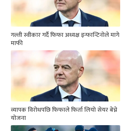
गल्ती स्वीकार गर्दै फिफा अध्यक्ष इन्फान्टिनोले मागे
माफी
व्यापक विरोधपछि फिफाले फिर्ता लियो सेयर बेच्ने
योजना