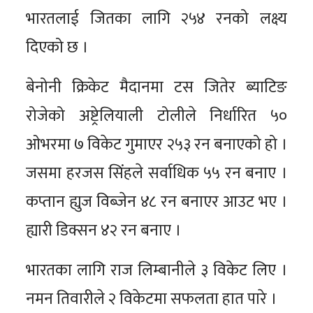
भारतलाई जितका लागि २५४ रनको लक्ष्य
दिएको छ ।
बेनोनी क्रिकेट मैदानमा टस जितेर ब्याटिङ
रोजेको अष्ट्रेलियाली टोलीले निर्धारित ५०
ओभरमा ७ विकेट गुमाएर २५३ रन बनाएको हो ।
जसमा हरजस सिंहले सर्वाधिक ५५ रन बनाए ।
कप्तान ह्युज विब्जेन ४८ रन बनाएर आउट भए ।
ह्यारी डिक्सन ४२ रन बनाए ।
भारतका लागि राज लिम्बानीले ३ विकेट लिए ।
नमन तिवारीले २ विकेटमा सफलता हात पारे ।