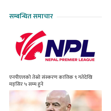
सम्बन्धित समाचार
एनपीएलको तेस्रो संस्करण कात्तिक ९ गतेदेखि
मङ्सिर ५ सम्म हुने