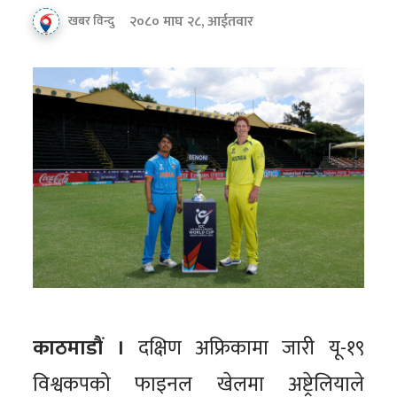
२०८० माघ २८, आईतवार
खबर विन्दु
काठमाडौं ।
दक्षिण अफ्रिकामा जारी यू-१९
विश्वकपको फाइनल खेलमा अष्ट्रेलियाले