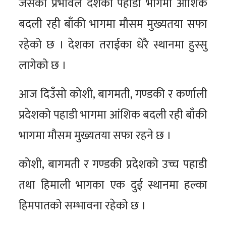
जसको प्रभावले देशका पहाडी भागमा आंशिक
बदली रही बाँकी भागमा मौसम मुख्यतया सफा
रहेको छ । देशका तराईका धेरै स्थानमा हुस्सु
लागेको छ ।
आज दिउँसो कोशी, बागमती, गण्डकी र कर्णाली
प्रदेशको पहाडी भागमा आंशिक बदली रही बाँकी
भागमा मौसम मुख्यतया सफा रहने छ ।
कोशी, बागमती र गण्डकी प्रदेशको उच्च पहाडी
तथा हिमाली भागका एक दुई स्थानमा हल्का
हिमपातको सम्भावना रहेको छ ।