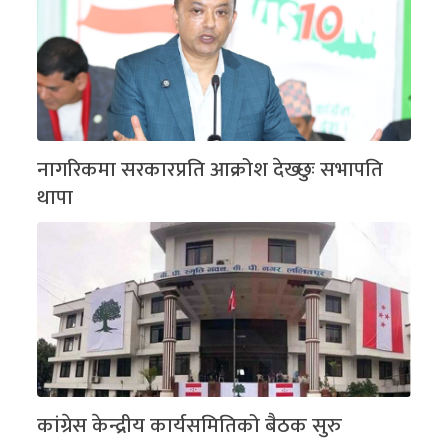
नागरिकमा सरकारप्रति आक्रोश देख्छुः सभापति
थापा
कांग्रेस केन्द्रीय कार्यसमितिको बैठक सुरु