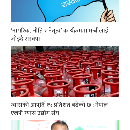
‘नागरिक, नीति र नेतृत्व’ कार्यक्रममा मन्त्रीलाई
जोड्दै रास्वपा
ग्यासको आपूर्ति १५ प्रतिशत बढेको छ : नेपाल
एलपी ग्यास उद्योग संघ