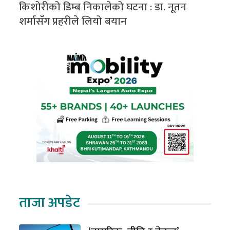
किशोरीको डिम्ब निकालेको घटना : डा. नूतन
शर्मासँग प्रहरीले लियो बयान
ताजा अपडेट