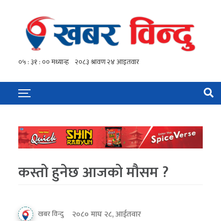
कस्तो हुनेछ आजको मौसम ?
२०८० माघ २८, आईतवार
खबर विन्दु