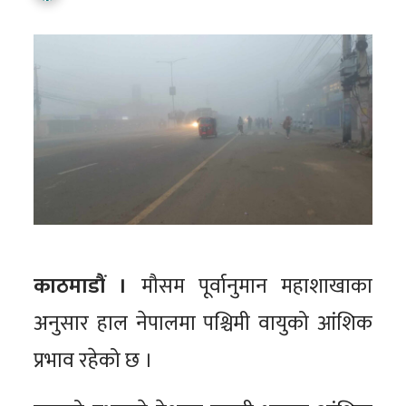
काठमाडौं ।
मौसम पूर्वानुमान महाशाखाका
अनुसार हाल नेपालमा पश्चिमी वायुको आंशिक
प्रभाव रहेको छ ।