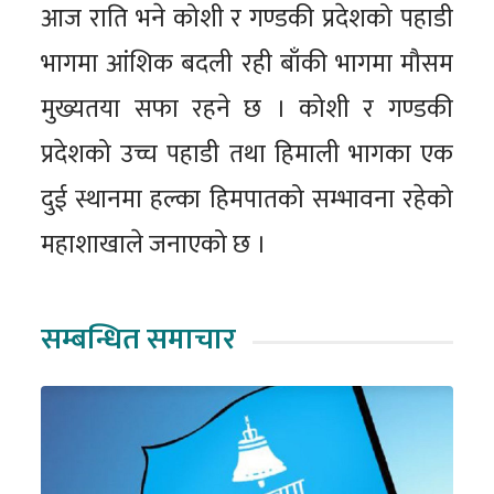
आज राति भने कोशी र गण्डकी प्रदेशको पहाडी
भागमा आंशिक बदली रही बाँकी भागमा मौसम
मुख्यतया सफा रहने छ । कोशी र गण्डकी
प्रदेशको उच्च पहाडी तथा हिमाली भागका एक
दुई स्थानमा हल्का हिमपातको सम्भावना रहेको
महाशाखाले जनाएको छ ।
सम्बन्धित समाचार