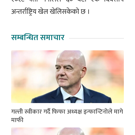
अन्तर्राष्ट्रिय खेल खेलिसकेको छ ।
सम्बन्धित समाचार
गल्ती स्वीकार गर्दै फिफा अध्यक्ष इन्फान्टिनोले मागे
माफी