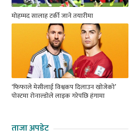
मोहम्मद सालाह टर्की जाने तयारीमा
‘फिफाले मेसीलाई विश्वकप दिलाउन खोजेको’
पोस्टमा रोनाल्डोले लाइक गरेपछि हंगामा
ताजा अपडेट