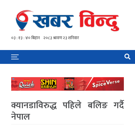
क्यानडाविरुद्ध पहिले बलिङ गर्दै
नेपाल