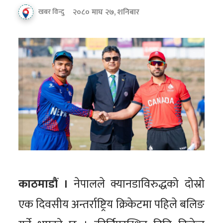
२०८० माघ २७, शनिबार
खबर विन्दु
काठमाडौं ।
नेपालले क्यानडाविरुद्धको दोस्रो
एक दिवसीय अन्तर्राष्ट्रिय क्रिकेटमा पहिले बलिङ