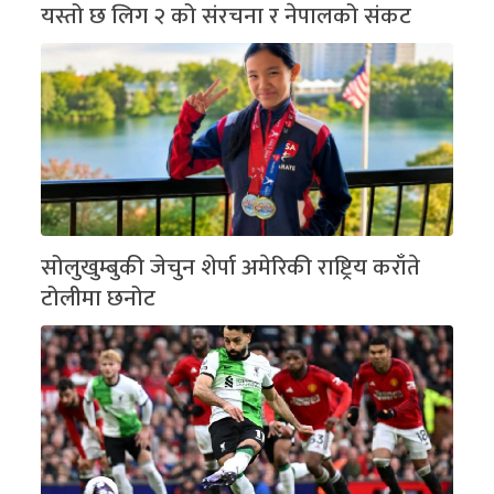
यस्तो छ लिग २ को संरचना र नेपालको संकट
सोलुखुम्बुकी जेचुन शेर्पा अमेरिकी राष्ट्रिय कराँते
टोलीमा छनोट