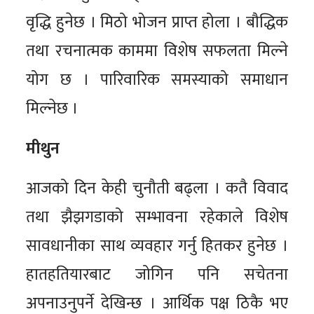
वृद्धि हुनेछ । मिठो भोजन प्राप्त होला । बौद्धिक
तथा रचनात्मक काममा विशेष सफलता मिल्ने
योग छ । पारिवारिक समस्याको समाधान
मिल्नेछ ।
मीथुन
आजको दिन केही चुनौती बढ्ला । कतै विवाद
तथा झैझगडाको सम्भावना रहेकाले विशेष
सावधानीका साथ व्यवहार गर्नु हितकर हुनेछ ।
हातहतियारबाट जोगिन पनि सचेतना
अपनाउनुपर्ने देखिन्छ । आर्थिक पक्ष ठिकै भए