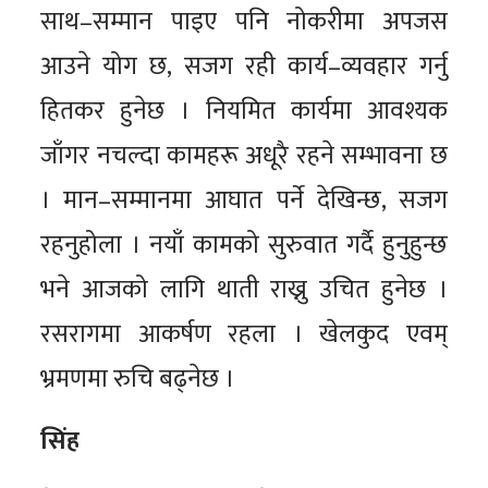
साथ–सम्मान पाइए पनि नोकरीमा अपजस
आउने योग छ, सजग रही कार्य–व्यवहार गर्नु
हितकर हुनेछ । नियमित कार्यमा आवश्यक
जाँगर नचल्दा कामहरू अधूरै रहने सम्भावना छ
। मान–सम्मानमा आघात पर्ने देखिन्छ, सजग
रहनुहोला । नयाँ कामको सुरुवात गर्दै हुनुहुन्छ
भने आजको लागि थाती राख्नु उचित हुनेछ ।
रसरागमा आकर्षण रहला । खेलकुद एवम्
भ्रमणमा रुचि बढ्नेछ ।
सिंह