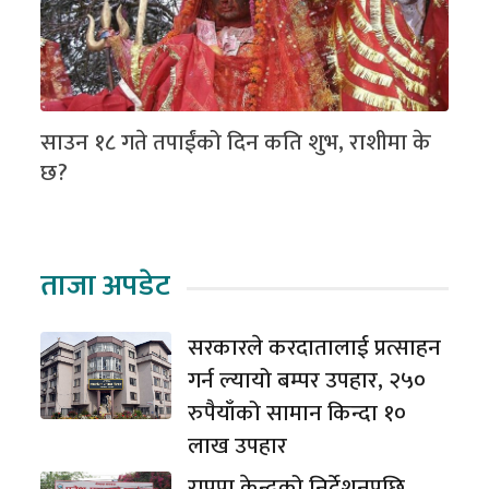
साउन १८ गते तपाईंको दिन कति शुभ, राशीमा के
छ?
ताजा अपडेट
सरकारले करदातालाई प्रत्साहन
गर्न ल्यायो बम्पर उपहार, २५०
रुपैयाँको सामान किन्दा १०
लाख उपहार
राप्रपा केन्द्रको निर्देशनपछि