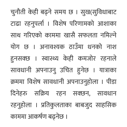
चुनौती केही बढ्ने समय छ । सुख(सुविधाबाट
टाढा रहनुपर्ला । विशेष परिणामको आशाका
साथ गरिएको काममा खासै सफलता नमिल्ने
योग छ । अनावश्यक ठाउँमा धनको नाश
हुनसक्छ । स्वास्थ्य केही कमजोर रहनाले
सावधानी अपनाउनु उचित हुनेछ । यात्राका
क्रममा विशेष सावधानी अपनाउनुहोला । पीडा
दिनेहरु सक्रिय रहन सक्छन, सावधान
रहनुहोला । प्रतिकुलताका बाबजुद साहसिक
काममा आकर्षण बढ्नेछ ।