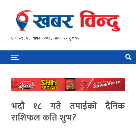
भदौ १८ गते तपाईको दैनिक
राशिफल कति शुभ?