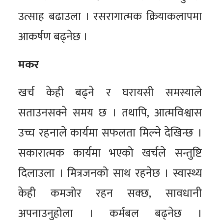
उत्साह बढाउला । रसरागात्मक क्रियाकलापमा
आकर्षण बढ्नेछ ।
मकर
खर्च केही बढ्ने र घरायसी समस्याले
सताउनसक्ने समय छ । तथापि, आत्मविश्वास
उच्च रहनाले कार्यमा सफलता मिल्ने देखिन्छ ।
सकारात्मक कार्यमा भएको खर्चले सन्तुष्टि
दिलाउला । मित्रजनको साथ रहनेछ । स्वास्थ्य
केही कमजोर रहन सक्छ, सावधानी
अपनाउनुहोला । कर्मबल बढ्नेछ ।