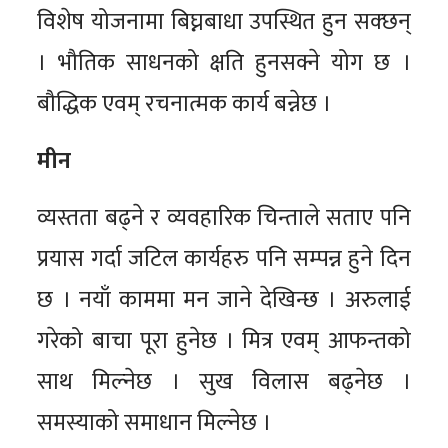
विशेष योजनामा बिघ्नबाधा उपस्थित हुन सक्छन्
। भौतिक साधनको क्षति हुनसक्ने योग छ ।
बौद्धिक एवम् रचनात्मक कार्य बन्नेछ ।
मीन
व्यस्तता बढ्ने र व्यवहारिक चिन्ताले सताए पनि
प्रयास गर्दा जटिल कार्यहरु पनि सम्पन्न हुने दिन
छ । नयाँ काममा मन जाने देखिन्छ । अरुलाई
गरेको बाचा पूरा हुनेछ । मित्र एवम् आफन्तको
साथ मिल्नेछ । सुख विलास बढ्नेछ ।
समस्याको समाधान मिल्नेछ ।