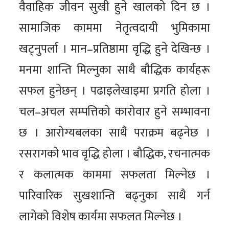
वैवाहिक जीवन सुखी हुने खालको दिन छ ।
सामाजिक काममा नेतृत्वदायी भुमिकामा
खट्नुपर्ला । मान–प्रतिष्ठामा वृद्धि हुने देखिन्छ ।
मनमा शान्ति मिल्नुका साथै बौद्धिक कार्यहरू
सफल हुनेछन् । पढाइलेखाइमा प्रगति होला ।
चल–अचल सम्पत्तिको कारोवार हुने सम्भावना
छ । आरोग्यबलका साथै पराक्रम बढ्नेछ ।
रसरागको भाव वृद्धि होला । बौद्धिक, रचनात्मक
र कलात्मक काममा सफलता मिल्नेछ ।
पारिवारिक सुखशान्ति बढ्नुका साथै गर्न
लागेको विशेष कार्यमा सफलत मिल्नेछ ।