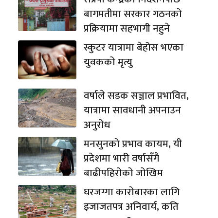
बागमतीमा सरकार गठनको
प्रक्रियामा सहभागी नहुने
स्कुटर यात्रामा बेहोस भएका
युवकको मृत्यु
वर्षाले सडक सञ्जाल प्रभावित,
यात्रामा सावधानी अपनाउन
अनुरोध
मनसुनको प्रभाव कायम, यी
प्रदेशमा भारी वर्षासँगै
बाढीपहिरोको जोखिम
घरजग्गा कारोबारका लागि
इजाजतपत्र अनिवार्य, कति