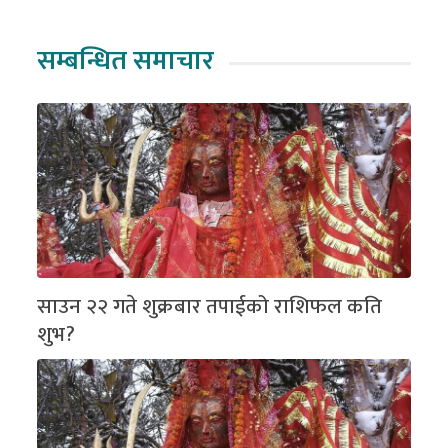
सम्बन्धित समाचार
साउन २२ गते शुक्रबार तपाईको राशिफल कति
शुभ?