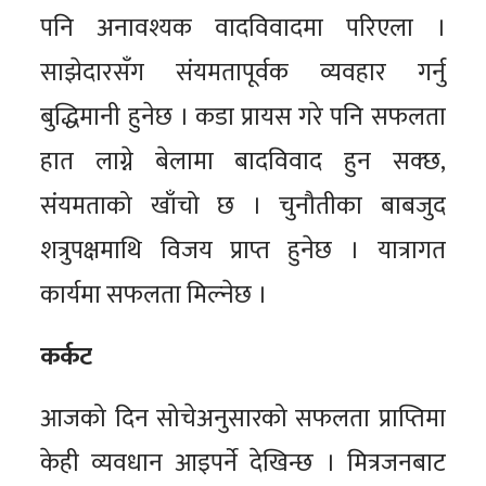
पनि अनावश्यक वादविवादमा परिएला ।
साझेदारसँग संयमतापूर्वक व्यवहार गर्नु
बुद्धिमानी हुनेछ । कडा प्रायस गरे पनि सफलता
हात लाग्ने बेलामा बादविवाद हुन सक्छ,
संयमताको खाँचो छ । चुनौतीका बाबजुद
शत्रुपक्षमाथि विजय प्राप्त हुनेछ । यात्रागत
कार्यमा सफलता मिल्नेछ ।
कर्कट
आजको दिन सोचेअनुसारको सफलता प्राप्तिमा
केही व्यवधान आइपर्ने देखिन्छ । मित्रजनबाट