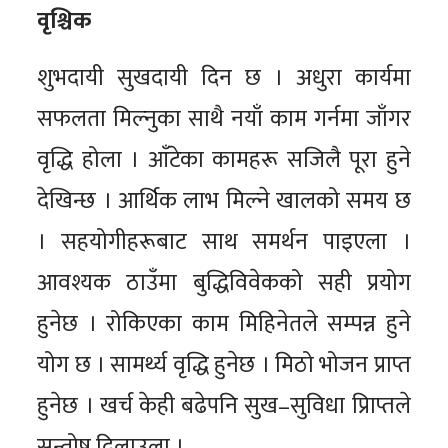
वृश्चिक
शुभदायी सुखदायी दिन छ । अधुरा कार्यमा
सफलता मिल्नुका साथै नयाँ काम गर्नमा जाँगर
वृद्धि होला । आँटेका कामहरू सजिलै पूरा हुने
देखिन्छ । आर्थिक लाभ मिल्ने खालको समय छ
। सहयोगीहरूबाट साथ समर्थन पाइएला ।
आवश्यक ठाउँमा बुद्धिविवेकको सही प्रयोग
हुनेछ । रोकिएका काम मिहिनेतले सम्पन्न हुने
योग छ । सामर्थ्य वृद्धि हुनेछ । मिठो भोजन प्राप्त
हुनेछ । खर्च केही बढेपनि सुख–सुविधा प्रािप्तले
सन्तोष दिलाउला ।