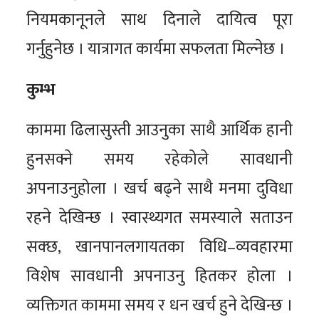
नियमकानूनले साथ दिनाले दायित्व पूरा
गर्नुहुनेछ । यात्रागत कार्यमा सफलता मिल्नेछ ।
कुम्भ
काममा ढिलासुस्ती आउनुका साथै आर्थिक हानी
हुनसक्ने समय रहेकोले सावधानी
अपनाउनुहोला । खर्च बढ्ने साथै मनमा दुविधा
रहने देखिन्छ । स्वास्थ्यगत समस्याले सताउन
सक्छ, खानपानलगायतका विधि–व्यवहारमा
विशेष सावधानी अपनाउनु हितकर होला ।
व्यक्तिगत काममा समय र धन खर्च हुने देखिन्छ ।