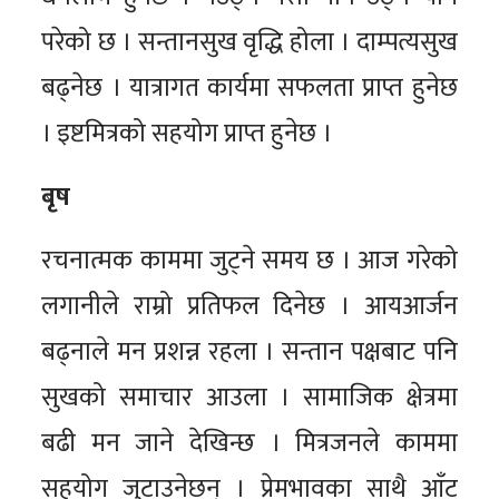
परेको छ । सन्तानसुख वृद्धि होला । दाम्पत्यसुख
बढ्नेछ । यात्रागत कार्यमा सफलता प्राप्त हुनेछ
। इष्टमित्रको सहयोग प्राप्त हुनेछ ।
बृष
रचनात्मक काममा जुट्ने समय छ । आज गरेको
लगानीले राम्रो प्रतिफल दिनेछ । आयआर्जन
बढ्नाले मन प्रशन्न रहला । सन्तान पक्षबाट पनि
सुखको समाचार आउला । सामाजिक क्षेत्रमा
बढी मन जाने देखिन्छ । मित्रजनले काममा
सहयोग जुटाउनेछन् । प्रेमभावका साथै आँट