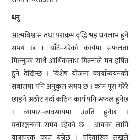
धनु
आत्मविश्वास तथा पराक्रम वृद्धि भइ धनलाभ हुने
समय छ । आँटे–गरेको कार्यमा सफलता
मिल्नुका साथै आर्थिकलाभ मिल्नाले मन हर्षित
हुने देखिन्छ । विशेष योजना कार्यान्वयनको
सवालमा पनि अनुकुल समय छ । काम पूरा गरेरै
छाड्ने अठोट गर्दा कठिन कार्य पनि सफल हुनेछ
। व्यापार–व्यवसायमा उन्नति हुनेछ ।
मनोरञ्जनको समय रहेको छ । आयका लागि
यात्रापरक काम बन्नेछ । परिवारिक सुखले