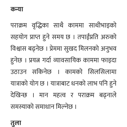
कन्या
पराक्रम वृद्धिका साथै काममा साथीभाइको
सहयोग प्राप्त हुने समय छ । तपाईंप्रति अरुको
विश्वास बढ्नेछ । प्रेममा सुखद मिलनको अनुभव
हुनेछ । प्रयत्न गर्दा व्यावसायिक काममा फाइदा
उठाउन सकिनेछ । कामको सिलसिलामा
यात्राको योग छ । यात्राबाट धनको लाभ पनि हुने
देखिन्छ । मान महत्व र पराक्रम बढ्नाले
समस्याको समाधान मिल्नेछ ।
तुला