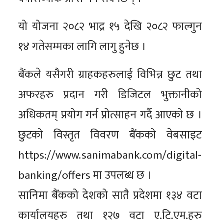
यो योजना २०८२ भाद्र १५ देखि २०८२ फाल्गुन
१४ गतेसम्मका लागि लागु हुनेछ ।
बैंकले यसैगरी ग्राहकहरुलाई विभिन्न छुट तथा
अफरहरु प्रदान गरी डिजिटल भुक्तानीको
अधिकतम् प्रयोग गर्न प्रोत्साहन गर्दै आएको छ ।
छुटको विस्तृत विवरण बैंकको वेबसाइट
https://www.sanimabank.com/digital-
banking/offers मा उपलब्ध छ ।
सानिमा बैंकको देशको सातै प्रदेशमा १३४ वटा
कार्यालयहरु तथा १२७ वटा ए.टि.एम.हरु