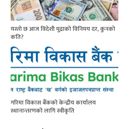
यस्तो छ आज विदेशी मुद्राको विनिमय दर, कुनको
कति?
गरिमा विकास बैंकको केन्द्रीय कार्यालय
स्थानान्तरणको लागि स्वीकृति