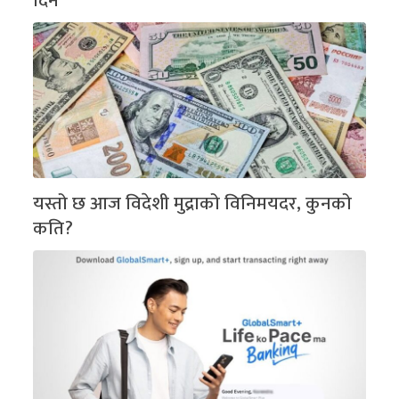
दिने
यस्तो छ आज विदेशी मुद्राको विनिमयदर, कुनको
कति?