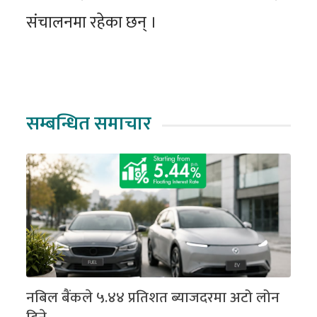
संचालनमा रहेका छन् ।
सम्बन्धित समाचार
नबिल बैंकले ५.४४ प्रतिशत ब्याजदरमा अटो लोन