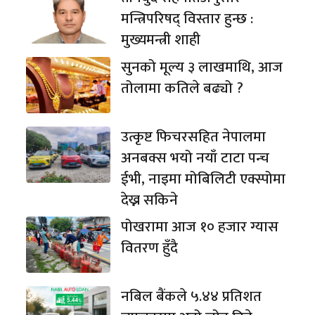
मन्त्रिपरिषद् विस्तार हुन्छ :
मुख्यमन्त्री शाही
सुनको मूल्य ३ लाखमाथि, आज
तोलामा कतिले बढ्यो ?
उत्कृष्ट फिचरसहित नेपालमा
अनबक्स भयो नयाँ टाटा पन्च
ईभी, नाइमा मोबिलिटी एक्स्पोमा
देख्न सकिने
पोखरामा आज १० हजार ग्यास
वितरण हुँदै
नबिल बैंकले ५.४४ प्रतिशत