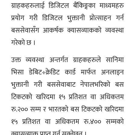
ग्राहकहरुलाई डिजिटल बैंकिङ्गका माध्यमहरु
प्रयोग गरी डिजिटल भुक्तानी प्रोत्साहन गर्न
बससेवासँग आकर्षक क्यासव्याकको व्यवस्था
गरेको छ ।
उक्त व्यवस्था अन्तर्गत ग्राहकहरुले सानिमा
भिसा डेबिट÷क्रेडिट कार्ड मार्फत अनलाइन
भुक्तानी गरी बससेवाबाट नेपालभरिको बस
टिकटको खरिदमा १५ प्रतिशत वा अधिकतम
रु.२०० सम्म र भारतको बस टिकटको खरिदमा
१५ प्रतिशत वा अधिकतम रु.४०० सम्मको
क्यासव्याक प्राप्त गर्न सक्नेछन् ।