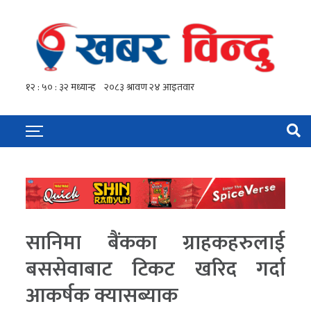
सानिमा बैंकका ग्राहकहरुलाई
बससेवाबाट टिकट खरिद गर्दा
आकर्षक क्यासब्याक