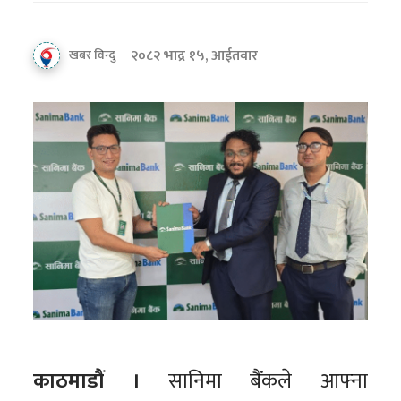
२०८२ भाद्र १५, आईतवार
खबर विन्दु
काठमाडौं ।
सानिमा बैंकले आफ्ना