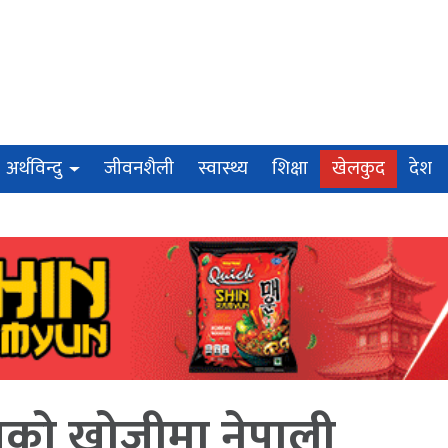
अर्थविन्दु
जीवनशैली
स्वास्थ्य
शिक्षा
खेलकुद
देश
को खोजीमा नेपाली