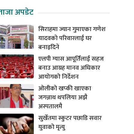
ताजा अपडेट
सिराहमा ज्यान गुमाएका गणेश
यादवको परिवारलाई घर
बनाइदिने
एलपी ग्यास आपूर्तिलाई सहज
बनाउ आग्रह मानव अधिकार
आयोगको निर्देशन
ओलीको खप्की खाएका
जगन्नाथ थपलिया अझै
अस्पतालमै
सुर्खेतमा स्कुटर पछाडि सवार
युवाको मृत्यु