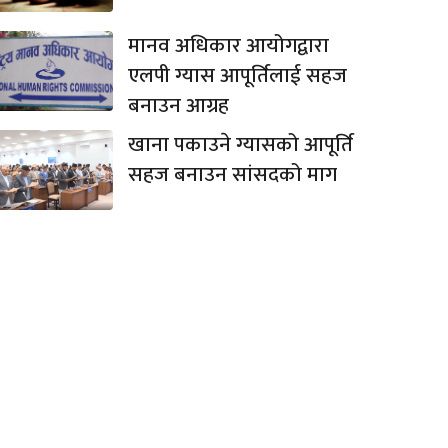
मानव अधिकार आयोगद्वारा
एलपी ग्यास आपूर्तिलाई सहज
बनाउन आग्रह
खाना पकाउने ग्यासको आपूर्ति
सहज बनाउन सांसदको माग