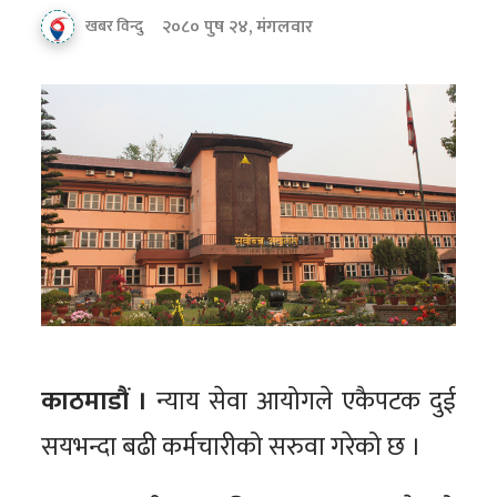
२०८० पुष २४, मंगलवार
खबर विन्दु
काठमाडौं ।
न्याय सेवा आयोगले एकैपटक दुई
सयभन्दा बढी कर्मचारीको सरुवा गरेको छ ।