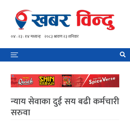
न्याय सेवाका दुई सय बढी कर्मचारी
सरुवा