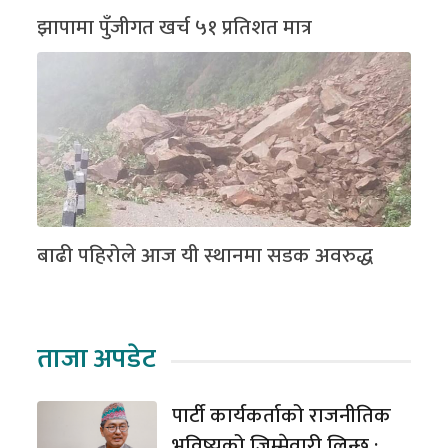
झापामा पुँजीगत खर्च ५१ प्रतिशत मात्र
बाढी पहिरोले आज यी स्थानमा सडक अवरुद्ध
ताजा अपडेट
पार्टी कार्यकर्ताको राजनीतिक
भविष्यको जिम्मेवारी लिन्छु :