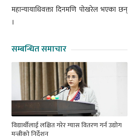
महान्यायाधिवक्ता दिनमणि पोखरेल भएका छन्
।
सम्बन्धित समाचार
विद्यार्थीलाई लक्षित गरेर ग्यास वितरण गर्न उद्योग
मन्त्रीको निर्देशन