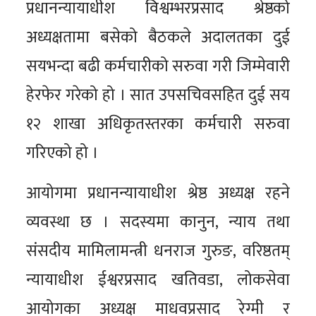
प्रधानन्यायाधीश विश्वम्भरप्रसाद श्रेष्ठको
अध्यक्षतामा बसेको बैठकले अदालतका दुई
सयभन्दा बढी कर्मचारीको सरुवा गरी जिम्मेवारी
हेरफेर गरेको हो । सात उपसचिवसहित दुई सय
१२ शाखा अधिकृतस्तरका कर्मचारी सरुवा
गरिएको हो ।
आयोगमा प्रधानन्यायाधीश श्रेष्ठ अध्यक्ष रहने
व्यवस्था छ । सदस्यमा कानुन, न्याय तथा
संसदीय मामिलामन्त्री धनराज गुरुङ, वरिष्ठतम्
न्यायाधीश ईश्वरप्रसाद खतिवडा, लोकसेवा
आयोगका अध्यक्ष माधवप्रसाद रेग्मी र