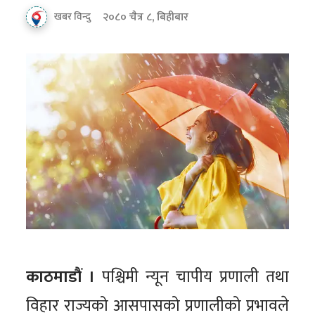
२०८० चैत्र ८, बिहीबार
खबर विन्दु
काठमाडौं ।
पश्चिमी न्यून चापीय प्रणाली तथा
विहार राज्यको आसपासको प्रणालीको प्रभावले