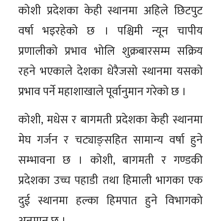
कोशी प्रदेशका केही स्थानमा अहिले छिटपुट
वर्षा भइरहेको छ । पश्चिमी न्यून चापीय
प्रणालीको प्रभाव भोलि शुक्रबारसम्म सक्रिय
रहने भएकाले देशका धेरैजसो स्थानमा यसको
प्रभाव पर्ने महाशाखाले पूर्वानुमान गरेको छ ।
कोशी, मधेस र बागमती प्रदेशका केही स्थानमा
मेघ गर्जन र चट्याङ्सहित सामान्य वर्षा हुने
सम्भावना छ । कोशी, बागमती र गण्डकी
प्रदेशका उच्च पहाडी तथा हिमाली भागका एक
दुई स्थानमा हल्का हिमपात हुने विभागको
अनुमान छ ।