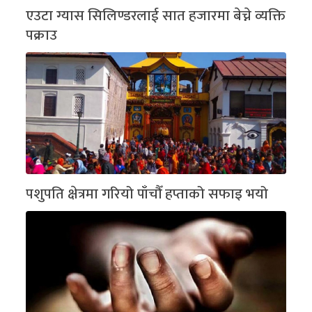
एउटा ग्यास सिलिण्डरलाई सात हजारमा बेच्ने व्यक्ति
पक्राउ
पशुपति क्षेत्रमा गरियो पाँचौँ हप्ताको सफाइ भयो