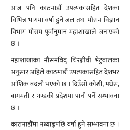
आज पनि काठमाडौं उपत्यकासहित देशका
विभिन्न भागमा वर्षा हुने जल तथा मौसम विज्ञान
विभाग मौसम पूर्वानुमान महाशाखाले जनाएको
छ ।
महाशाखाका मौसमविद् चिरञ्जीवी भेटुवालका
अनुसार अहिले काठमाडौं उपत्यकासहित देशभर
आंशिक बदली भएको छ । दिउँसो कोशी, मधेस,
बागमती र गण्डकी प्रदेशमा पानी पर्ने सम्भावना
छ ।
काठमाडौंमा मध्याह्नपछि वर्षा हुने सम्भावना छ ।