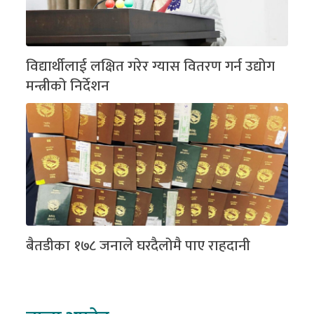
विद्यार्थीलाई लक्षित गरेर ग्यास वितरण गर्न उद्योग
मन्त्रीको निर्देशन
बैतडीका १७८ जनाले घरदैलोमै पाए राहदानी