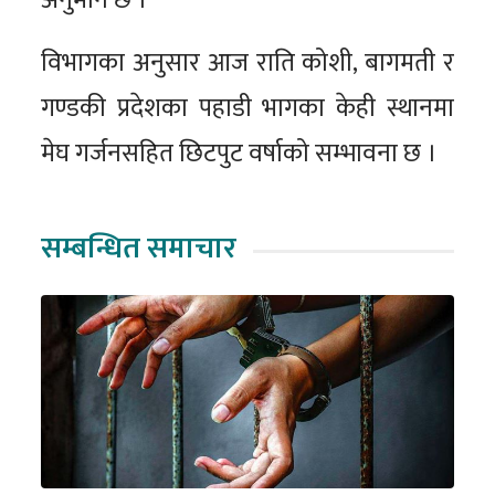
विभागका अनुसार आज राति कोशी, बागमती र
गण्डकी प्रदेशका पहाडी भागका केही स्थानमा
मेघ गर्जनसहित छिटपुट वर्षाको सम्भावना छ ।
सम्बन्धित समाचार