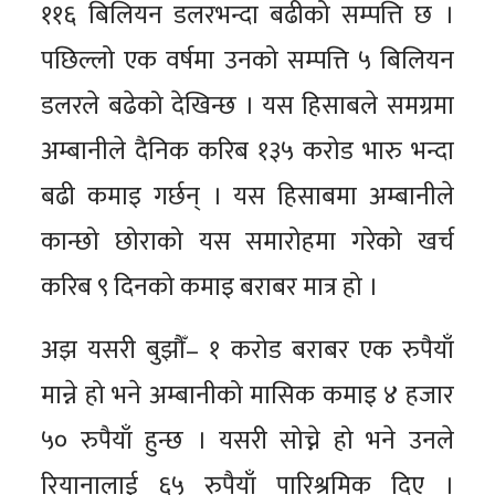
११६ बिलियन डलरभन्दा बढीको सम्पत्ति छ ।
पछिल्लो एक वर्षमा उनको सम्पत्ति ५ बिलियन
डलरले बढेको देखिन्छ । यस हिसाबले समग्रमा
अम्बानीले दैनिक करिब १३५ करोड भारु भन्दा
बढी कमाइ गर्छन् । यस हिसाबमा अम्बानीले
कान्छो छोराको यस समारोहमा गरेको खर्च
करिब ९ दिनको कमाइ बराबर मात्र हो ।
अझ यसरी बुझौँ– १ करोड बराबर एक रुपैयाँ
मान्ने हो भने अम्बानीको मासिक कमाइ ४ हजार
५० रुपैयाँ हुन्छ । यसरी सोच्ने हो भने उनले
रियानालाई ६५ रुपैयाँ पारिश्रमिक दिए ।