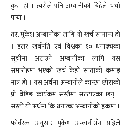
कुरा हो । त्यसैले पनि अम्बानीको बिहेले चर्चा
पायो ।
तर, मुकेश अम्बानीका लागि यो खर्च सामान्य हो
। डलर खर्बपति एवं विश्वका १० धनाढ्यका
सूचीमा अटाउने अम्बानीका लागि यस
समारोहमा भएको खर्च केही साताको कमाइ
मात्र हो । यस अर्थमा अम्बानीले कान्छा छोराको
प्री–वेडिङ कार्यक्रम सस्तैमा सल्टाएका छन् ।
सस्तो यो अर्थमा कि धनाढ्य अम्बानीको हकमा ।
फोर्बस्का अनुसार मुकेश अम्बानीसँग अहिले