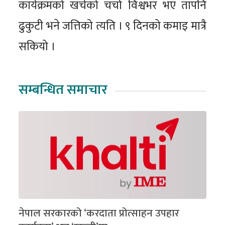
कार्यक्रमको खर्चको चर्चा विश्वभर भए तापनि
ढुकुटी भने जत्तिको त्यति । ९ दिनको कमाइ मात्रै
सकियो ।
सम्बन्धित समाचार
नेपाल सरकारको ‘करदाता प्रोत्साहन उपहार