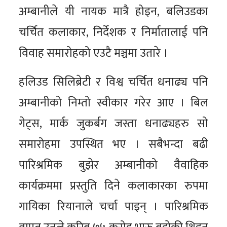
अम्बानीले यी नायक मात्रै होइन, बलिउडका
चर्चित कलाकार, निर्देशक र निर्मातालाई पनि
विवाह समारोहको एउटै मञ्चमा उतारे ।
हलिउड सिलिब्रेटी र विश्व चर्चित धनाढ्य पनि
अम्बानीको निम्तो स्वीकार गरेर आए । बिल
गेट्स, मार्क जुकर्बग जस्ता धनाढ्यहरु सो
समारोहमा उपस्थित भए । सबैभन्दा बढी
पारिश्रमिक बुझेर अम्बानीको वैवाहिक
कार्यक्रममा प्रस्तुति दिने कलाकारका रुपमा
गायिका रियानाले चर्चा पाइन् । पारिश्रमिक