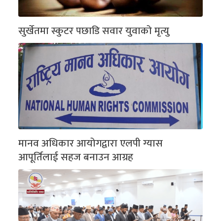
सुर्खेतमा स्कुटर पछाडि सवार युवाको मृत्यु
मानव अधिकार आयोगद्वारा एलपी ग्यास
आपूर्तिलाई सहज बनाउन आग्रह