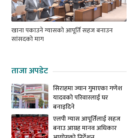
खाना पकाउने ग्यासको आपूर्ति सहज बनाउन
सांसदको माग
ताजा अपडेट
सिराहमा ज्यान गुमाएका गणेश
यादवको परिवारलाई घर
बनाइदिने
एलपी ग्यास आपूर्तिलाई सहज
बनाउ आग्रह मानव अधिकार
आयोगको निर्देशन