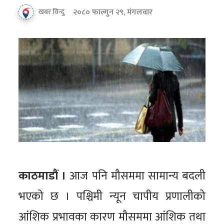
२०८० फाल्गुन २९, मंगलवार
खबर विन्दु
काठमाडौं ।
आज पनि मौसममा सामान्य बदली
भएको छ । पश्चिमी न्यून चापीय प्रणालीको
आंशिक प्रभावका कारण मौसममा आंशिक तथा