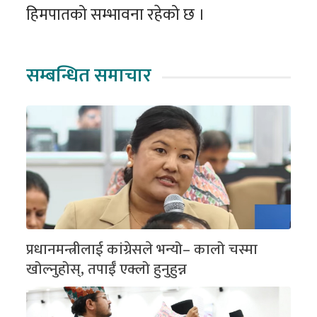
हिमपातको सम्भावना रहेको छ ।
सम्बन्धित समाचार
प्रधानमन्त्रीलाई कांग्रेसले भन्यो– कालो चस्मा
खोल्नुहोस्, तपाईँ एक्लो हुनुहुन्न