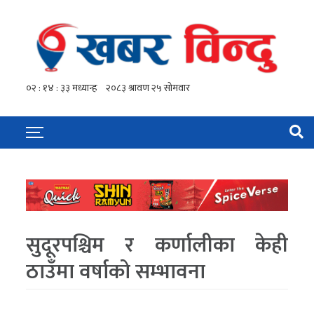
सुदूरपश्चिम र कर्णालीका केही
ठाउँमा वर्षाको सम्भावना