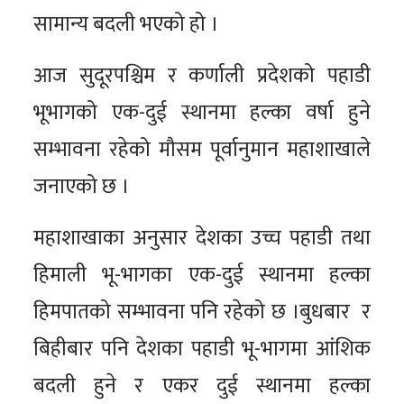
सामान्य बदली भएको हो ।
आज सुदूरपश्चिम र कर्णाली प्रदेशको पहाडी
भूभागको एक-दुई स्थानमा हल्का वर्षा हुने
सम्भावना रहेको मौसम पूर्वानुमान महाशाखाले
जनाएको छ ।
महाशाखाका अनुसार देशका उच्च पहाडी तथा
हिमाली भू-भागका एक-दुई स्थानमा हल्का
हिमपातको सम्भावना पनि रहेको छ ।बुधबार र
बिहीबार पनि देशका पहाडी भू-भागमा आंशिक
बदली हुने र एकर दुई स्थानमा हल्का