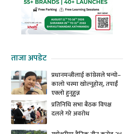
ताजा अपडेट
प्रधानमन्त्रीलाई कांग्रेसले भन्यो–
कालो चस्मा खोल्नुहोस्, तपाईँ
एक्लो हुनुहुन्न
प्रतिनिधि सभा बैठक विपक्ष
दलले गरे अवरोध