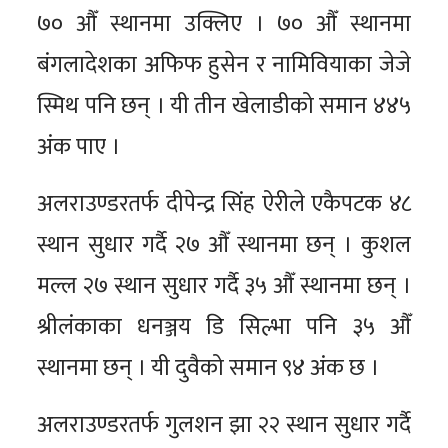
७० औँ स्थानमा उक्लिए । ७० औँ स्थानमा
बंगलादेशका अफिफ हुसेन र नामिवियाका जेजे
स्मिथ पनि छन् । यी तीन खेलाडीको समान ४४५
अंक पाए ।
अलराउण्डरतर्फ दीपेन्द्र सिंह ऐरीले एकैपटक ४८
स्थान सुधार गर्दै २७ औँ स्थानमा छन् । कुशल
मल्ल २७ स्थान सुधार गर्दै ३५ औँ स्थानमा छन् ।
श्रीलंकाका धनञ्जय डि सिल्भा पनि ३५ औँ
स्थानमा छन् । यी दुवैको समान ९४ अंक छ ।
अलराउण्डरतर्फ गुलशन झा २२ स्थान सुधार गर्दै