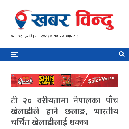
टी २० वरीयतामा नेपालका पाँच
खेलाडीले हाने छलाङ, भारतीय
चर्चित खेलाडीलाई धक्का