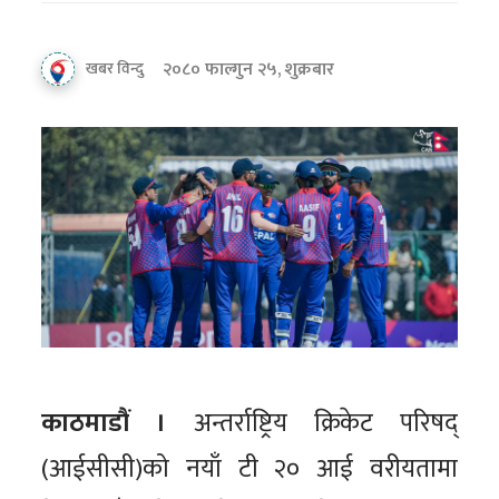
२०८० फाल्गुन २५, शुक्रबार
खबर विन्दु
काठमाडौं ।
अन्तर्राष्ट्रिय क्रिकेट परिषद्
(आईसीसी)को नयाँ टी २० आई वरीयतामा