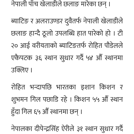
नेपाली पाँच खेलाडीले छलाङ मारेका छन् ।
ब्याटिङ र अलराउण्डर दुवैतर्फ नेपाली खेलाडीले
छलाङ हान्दै ठूलो उपलब्धि हात पारेको हो । टी
२० आई वरीयताको ब्याटिङतर्फ रोहित पौडेलले
एकैपटक ३६ स्थान सुधार गर्दै ५४ औँ स्थानमा
उक्लिए ।
रोहित भन्दापछि भारतका इशान किशन र
शुभमन गिल पछाडि रहे । किशन ५५ औँ स्थान
हुँदा गिल ६५ औँ स्थानमा छन् ।
नेपालका दीपेन्द्रसिंह ऐरीले ३१ स्थान सुधार गर्दै