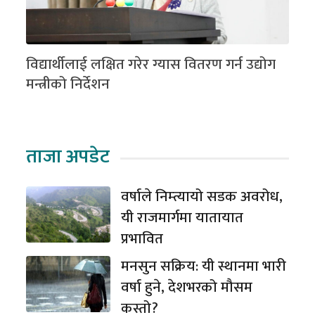
विद्यार्थीलाई लक्षित गरेर ग्यास वितरण गर्न उद्योग
मन्त्रीको निर्देशन
ताजा अपडेट
वर्षाले निम्त्यायो सडक अवरोध,
यी राजमार्गमा यातायात
प्रभावित
मनसुन सक्रिय: यी स्थानमा भारी
वर्षा हुने, देशभरको मौसम
कस्तो?