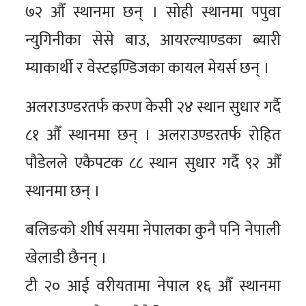
७२ औँ स्थानमा छन् । सोही स्थानमा पपुवा
न्युगिनीका सेसे बाउ, आयरल्याण्डका ब्यारी
म्याकार्थी र वेस्टइण्डिजका कायल मेयर्स छन् ।
अलराउण्डरतर्फ करण केसी २४ स्थान सुधार गर्दै
८१ औँ स्थानमा छन् । अलराउण्डरतर्फ रोहित
पौडेलले एकैपटक ८८ स्थान सुधार गर्दै ९२ औँ
स्थानमा छन् ।
बलिङको शीर्ष सयमा नेपालका कुनै पनि नेपाली
खेलाडी छैनन् ।
टी २० आई वरीयतामा नेपाल १६ औँ स्थानमा