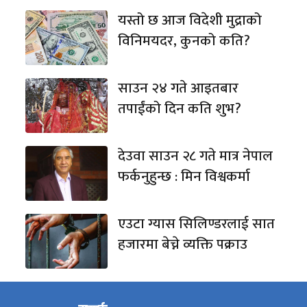
यस्तो छ आज विदेशी मुद्राको
विनिमयदर, कुनको कति?
साउन २४ गते आइतबार
तपाईंको दिन कति शुभ?
देउवा साउन २८ गते मात्र नेपाल
फर्कनुहुन्छ : मिन विश्वकर्मा
एउटा ग्यास सिलिण्डरलाई सात
हजारमा बेच्ने व्यक्ति पक्राउ