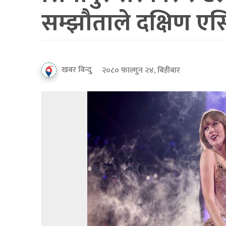
सम्झौताले दक्षिण 
खबर विन्दु
२०८० फाल्गुन २४, बिहीबार