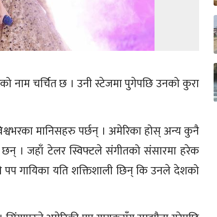
को नाम चर्चित छ । उनी स्टेजमा पुगेपछि उनको कुरा
श्वभरका मानिसहरु पर्छन् । अमेरिका होस् अन्य कुनै
न् । जहाँ टेलर स्विफ्टले संगीतको संसारमा हरेक
रिकी पप गायिका यति शक्तिशाली छिन् कि उनले देशको