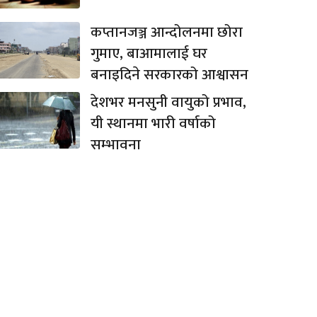
कप्तानजञ्ज आन्दोलनमा छोरा
गुमाए, बाआमालाई घर
बनाइदिने सरकारको आश्वासन
देशभर मनसुनी वायुको प्रभाव,
यी स्थानमा भारी वर्षाको
सम्भावना