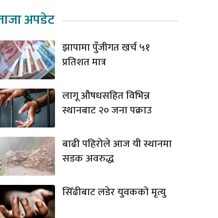
ताजा अपडेट
झापामा पुँजीगत खर्च ५१
प्रतिशत मात्र
लागू औषधसहित विभिन्न
स्थानबाट २० जना पक्राउ
बाढी पहिरोले आज यी स्थानमा
सडक अवरुद्ध
सिँढीबाट लडेर युवकको मृत्यु