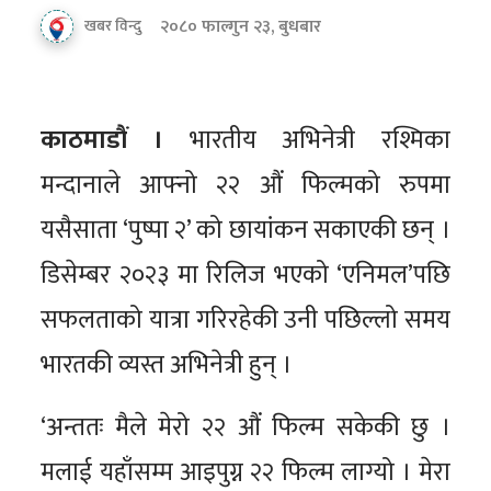
२०८० फाल्गुन २३, बुधबार
खबर विन्दु
काठमाडौं ।
भारतीय अभिनेत्री रश्मिका
मन्दानाले आफ्नो २२ औं फिल्मको रुपमा
यसैसाता ‘पुष्पा २’ को छायांकन सकाएकी छन् ।
डिसेम्बर २०२३ मा रिलिज भएको ‘एनिमल’पछि
सफलताको यात्रा गरिरहेकी उनी पछिल्लो समय
भारतकी व्यस्त अभिनेत्री हुन् ।
‘अन्ततः मैले मेरो २२ औं फिल्म सकेकी छु ।
मलाई यहाँसम्म आइपुग्न २२ फिल्म लाग्यो । मेरा