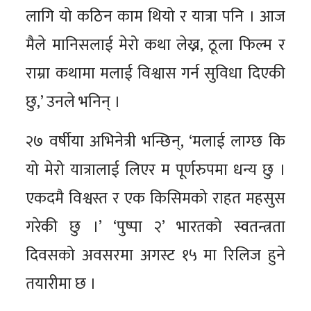
लागि यो कठिन काम थियो र यात्रा पनि । आज
मैले मानिसलाई मेरो कथा लेख्न, ठूला फिल्म र
राम्रा कथामा मलाई विश्वास गर्न सुविधा दिएकी
छु,’ उनले भनिन् ।
२७ वर्षीया अभिनेत्री भन्छिन्, ‘मलाई लाग्छ कि
यो मेरो यात्रालाई लिएर म पूर्णरुपमा धन्य छु ।
एकदमै विश्वस्त र एक किसिमको राहत महसुस
गरेकी छु ।’ ‘पुष्पा २’ भारतको स्वतन्त्रता
दिवसको अवसरमा अगस्ट १५ मा रिलिज हुने
तयारीमा छ ।