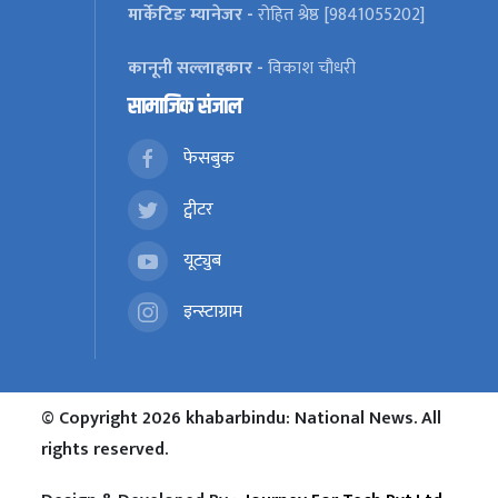
मार्केटिङ म्यानेजर -
रोहित श्रेष्ठ [9841055202]
कानूनी सल्लाहकार -
विकाश चौधरी
सामाजिक संजाल
फेसबुक
ट्वीटर
यूट्युब
इन्स्टाग्राम
© Copyright 2026 khabarbindu: National News. All
rights reserved.