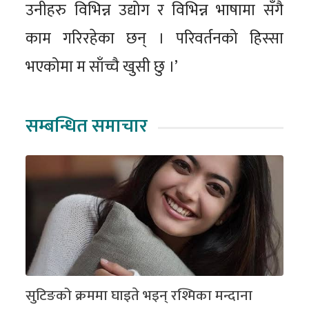
उनीहरु विभिन्न उद्योग र विभिन्न भाषामा सँगै
काम गरिरहेका छन् । परिवर्तनको हिस्सा
भएकोमा म साँच्चै खुसी छु ।’
सम्बन्धित समाचार
सुटिङको क्रममा घाइते भइन् रश्मिका मन्दाना