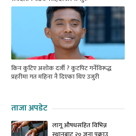
किन कुटिए अशोक दर्जी ? कुटपिट गर्नेविरूद्ध
प्रहरीमा गत महिना नै दिएका थिए उजुरी
ताजा अपडेट
लागू औषधसहित विभिन्न
स्थानबाट २० जना पक्राउ