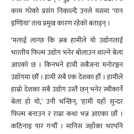
काम गरेको प्रसंग निकाल्दै उनले यसमा ‘पान
इण्डिया’ तत्व प्रमुख कारण रहेको बताइन् ।
‘मलाई लाग्छ कि अब हामीले यो उद्योगलाई
भारतीय फिल्म उद्योग भनेर बोलाउन थाल्ने बेला
आएको छ । किनभने हामी सबैजना मनोरञ्जन
उद्योगमा छौं । हामी सबै एक देशका हौं । हामीले
हाम्रो देशका सबै उद्योग उस्तै छन् भनेर स्वीकार्ने
बेला हो यो,’ उनी भन्छिन्, ‘हामी यहाँ सुन्दर
फिल्म बनाउन र राम्रा कथा भन्न आएका छौं ।
कठिनाइ पार गर्‍यौं । मानिस जहाँका भएपनि