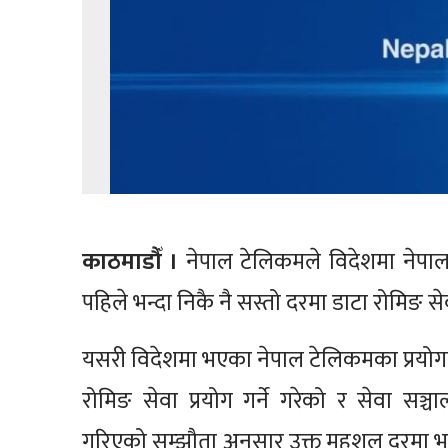
काठमाडौँ ।
नेपाल टेलिकमले विदेशमा नेपाल ट
पहिले भन्दा निकै नै सस्तो दरमा डाटा रोमिङ 
यसरी विदेशमा भएका नेपाल टेलिकमका प्रयोगकर्
रोमिङ सेवा प्रयोग गर्ने गरेको र सेवा सञ्
गरिएको सम्झौता अनुसार उक्त महशुल दरमा भा