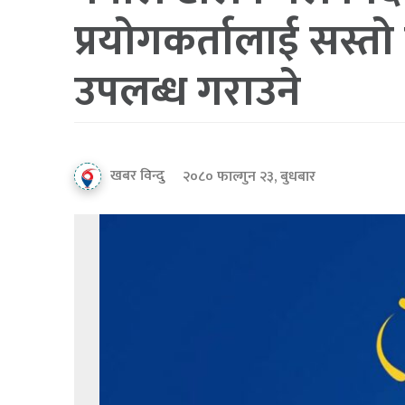
प्रयोगकर्तालाई सस्तो
उपलब्ध गराउने
खबर विन्दु
२०८० फाल्गुन २३, बुधबार