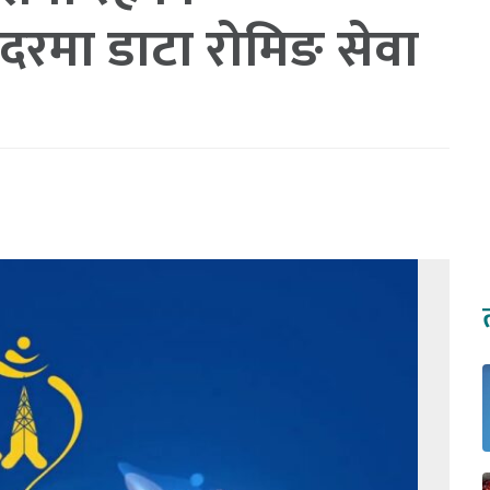
 दरमा डाटा रोमिङ सेवा