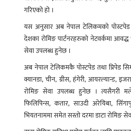
गरिएको हो ।
यस अनुसार अब नेपाल टेलिकमको पोस्टपेड तथा
देशका रोमिङ पार्टनरहरुको नेटवर्कमा आवद्ध भ
सेवा उपलब्ध हुनेछ ।
अब नेपाल टेलिकमकै पोस्टपेड तथा प्रिपेड सिम 
क्यानडा, चीन, ग्रीस, हंगेरी, आयरल्यान्ड, 
रोमिङ सेवा उपलब्ध हुनेछ । त्यसैगरी मलेस
फिलिपिन्स, कतार, साउदी अरेयिबा, सिंगापुर
भियतनाममा समेत सस्तो दरमा डाटा रोमिङ सेवा 