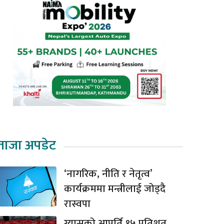
ताजा अपडेट
‘नागरिक, नीति र नेतृत्व’
कार्यक्रममा मन्त्रीलाई जोड्दै
रास्वपा
ग्यासको आपूर्ति १५ प्रतिशत