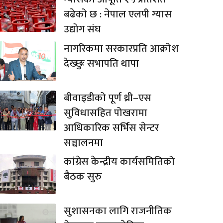
बढेको छ : नेपाल एलपी ग्यास
उद्योग संघ
नागरिकमा सरकारप्रति आक्रोश
देख्छुः सभापति थापा
बीवाइडीको पूर्ण थ्री–एस
सुविधासहित पोखरामा
आधिकारिक सर्भिस सेन्टर
सञ्चालनमा
कांग्रेस केन्द्रीय कार्यसमितिको
बैठक सुरु
सुशासनका लागि राजनीतिक