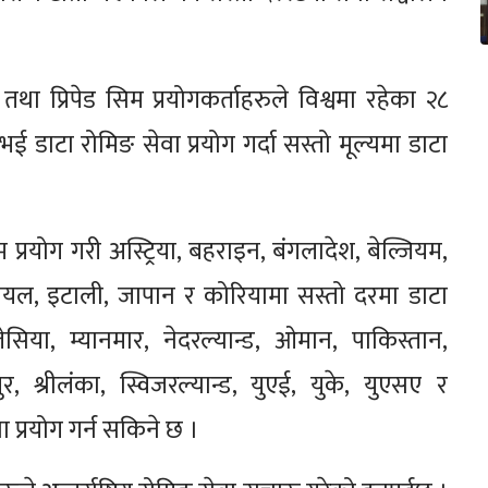
 प्रिपेड सिम प्रयोगकर्ताहरुले विश्वमा रहेका २८
ई डाटा रोमिङ सेवा प्रयोग गर्दा सस्तो मूल्यमा डाटा
प्रयोग गरी अस्ट्रिया, बहराइन, बंगलादेश, बेल्जियम,
इजरायल, इटाली, जापान र कोरियामा सस्तो दरमा डाटा
िया, म्यानमार, नेदरल्यान्ड, ओमान, पाकिस्तान,
, श्रीलंका, स्विजरल्यान्ड, युएई, युके, युएसए र
प्रयोग गर्न सकिने छ ।