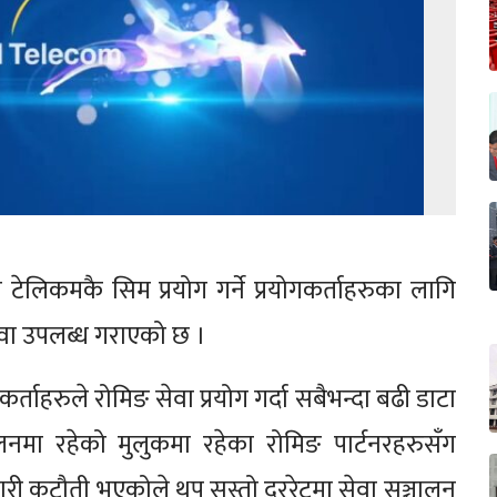
ेलिकमकै सिम प्रयोग गर्ने प्रयोगकर्ताहरुका लागि
सेवा उपलब्ध गराएको छ ।
ताहरुले रोमिङ सेवा प्रयोग गर्दा सबैभन्दा बढी डाटा
चालनमा रहेको मुलुकमा रहेका रोमिङ पार्टनरहरुसँग
री कटौती भएकोले थप सस्तो दररेटमा सेवा सञ्चालन