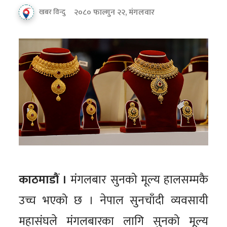
२०८० फाल्गुन २२, मंगलवार
खबर विन्दु
काठमाडौं ।
मंगलबार सुनको मूल्य हालसम्मकै
उच्च भएको छ । नेपाल सुनचाँदी व्यवसायी
महासंघले मंगलबारका लागि सुनको मूल्य