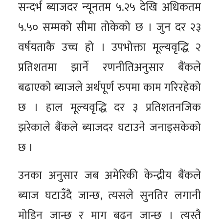
सन्दर्भ ब्याजदर न्यूनतम ५.२५ देखि अधिकतम
५.५० सम्मको सीमा तोकेको छ । जुन दर २३
वर्षयताकै उच्च हो । उपभोक्ता मूल्यवृद्धि २
प्रतिशतमा झार्ने रणनीतिअनुसार बैंकले
बढाएको ब्याजले अर्थपूर्ण रुपमा काम गरिरहेको
छ । हाल मूल्यवृद्धि दर ३ प्रतिशतनजिक
झरेकाले बैंकले ब्याजदर घटाउने जनाइसकेको
छ ।
उनका अनुसार जब अमेरिकी केन्द्रीय बैंकले
ब्याज घटाउँदै जान्छ, त्यसले सुनतिर लगानी
मोडिन जान्छ र माग बढ्न जान्छ । त्यस्तै