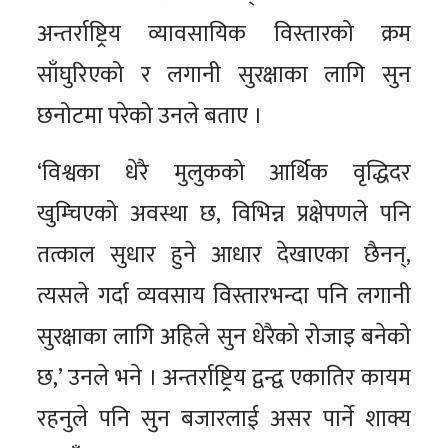
अन्तर्राष्ट्रिय व्यावसायिक विस्तारको क्रम
साँघुरिएको र लगानी सुरक्षाका लागि सुन
छनोटमा परेको उनले बताए ।
‘विश्वका धेरै मुलुकको आर्थिक वृद्धिदर
खुम्चिएको अवस्था छ, विभिन्न प्रक्षेपणले पनि
तत्काल सुधार हुने आधार देखाएका छैनन्,
त्यसले गर्दा व्यवसाय विस्तारभन्दा पनि लगानी
सुरक्षाका लागि अहिले सुन धेरैको रोजाइ बनेको
छ,’ उनले भने । अन्तर्राष्ट्रिय द्वन्द्व एकातिर कायम
रहनुले पनि सुन बजारलाई असर पार्ने शाक्य