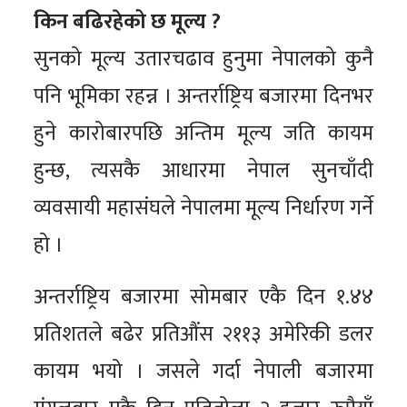
किन बढिरहेको छ मूल्य ?
सुनको मूल्य उतारचढाव हुनुमा नेपालको कुनै
पनि भूमिका रहन्न । अन्तर्राष्ट्रिय बजारमा दिनभर
हुने कारोबारपछि अन्तिम मूल्य जति कायम
हुन्छ, त्यसकै आधारमा नेपाल सुनचाँदी
व्यवसायी महासंघले नेपालमा मूल्य निर्धारण गर्ने
हो ।
अन्तर्राष्ट्रिय बजारमा सोमबार एकै दिन १.४४
प्रतिशतले बढेर प्रतिऔंस २११३ अमेरिकी डलर
कायम भयो । जसले गर्दा नेपाली बजारमा