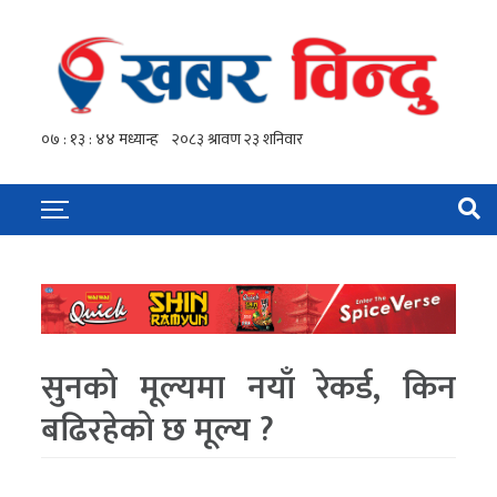
सुनको मूल्यमा नयाँ रेकर्ड, किन
बढिरहेको छ मूल्य ?