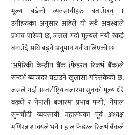
मूल्य बढेको व्यवसायीहरु बताउँछन् ।
उनीहरुका अनुसार अहिले यी सबै अवस्थाले
प्रभाव पारेको छ, जसले गर्दा मूल्यले नयाँ रेकर्ड
बनाउँदै अघि बढ्ने अनुमान गर्न थालिएको छ ।
‘अमेरिकी केन्द्रीय बैंक (फेडरल रिजर्भ बैंक)ले
सन्दर्भ ब्याजदर घटाउने खुलासा गरिसकेको छ,
जसले गर्दा अन्तर्राष्ट्रिय बजारमा सुनको मूल्य धेरै
बढ्यो र नेपाली बजारमा प्रभाव पर्‍यो,’ नेपाल
सुनचाँदी व्यवसायी महासंघका पूर्व अध्यक्ष
मणिरत्न शाक्यले भने । हाल फेडरल रिजर्भ बैंकले