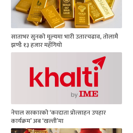
साताभर सुनको मूल्यमा भारी उतारचढाव, तोलामै
झण्डै १३ हजार महँगियो
नेपाल सरकारको ‘करदाता प्रोत्साहन उपहार
कार्यक्रम’ अब ‘खल्ती’मा