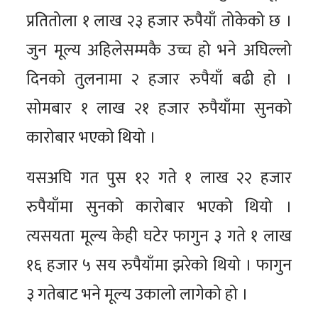
प्रतितोला १ लाख २३ हजार रुपैयाँ तोकेको छ ।
जुन मूल्य अहिलेसम्मकै उच्च हो भने अघिल्लो
दिनको तुलनामा २ हजार रुपैयाँ बढी हो ।
सोमबार १ लाख २१ हजार रुपैयाँमा सुनको
कारोबार भएको थियो ।
यसअघि गत पुस १२ गते १ लाख २२ हजार
रुपैयाँमा सुनको कारोबार भएको थियो ।
त्यसयता मूल्य केही घटेर फागुन ३ गते १ लाख
१६ हजार ५ सय रुपैयाँमा झरेको थियो । फागुन
३ गतेबाट भने मूल्य उकालो लागेको हो ।