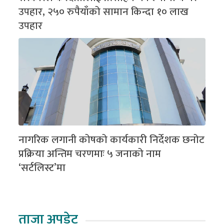
उपहार, २५० रुपैयाँको सामान किन्दा १० लाख
उपहार
नागरिक लगानी कोषको कार्यकारी निर्देशक छनोट
प्रक्रिया अन्तिम चरणमाः ५ जनाको नाम
‘सर्टलिस्ट’मा
ताजा अपडेट